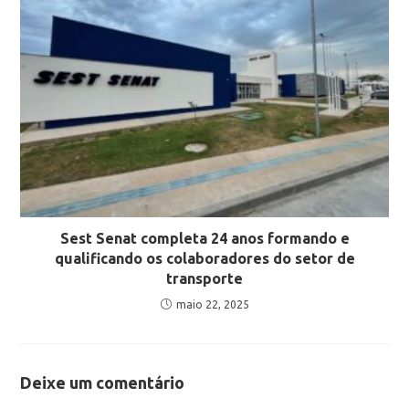
Sest Senat completa 24 anos formando e
qualificando os colaboradores do setor de
transporte
maio 22, 2025
Deixe um comentário