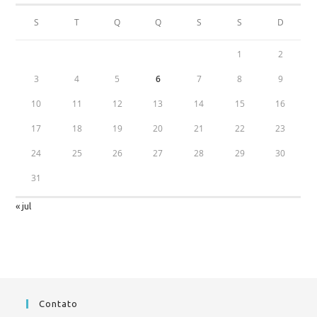
S
T
Q
Q
S
S
D
1
2
3
4
5
6
7
8
9
10
11
12
13
14
15
16
17
18
19
20
21
22
23
24
25
26
27
28
29
30
31
« jul
Contato