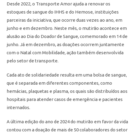
Desde 2022, o Transporte Amor ajuda a renovar os
estoques de sangue do IHHS e do Hemose, instituições
parceiras da iniciativa, que ocorre duas vezes ao ano, em
junho e em dezembro. Neste mês, o mutirão acontece em
alusão ao Dia do Doador de Sangue, comemorado em 14 de
junho. Já em dezembro, as doações ocorrem juntamente
com o Natal com Mobilidade, ação também desenvolvida
pelo setor de transporte.
Cada ato de solidariedade resulta em uma bolsa de sangue,
que é separada em diferentes componentes, como
hemácias, plaquetas e plasma, os quais são distribuídos aos
hospitais para atender casos de emergência e pacientes
internados.
A última edição do ano de 2024 do mutirão em favor da vida
contou com a doação de mais de 50 colaboradores do setor