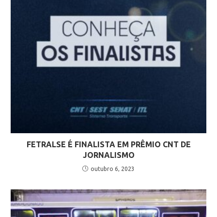
FETRALSE É FINALISTA EM PRÊMIO CNT DE
JORNALISMO
outubro 6, 2023