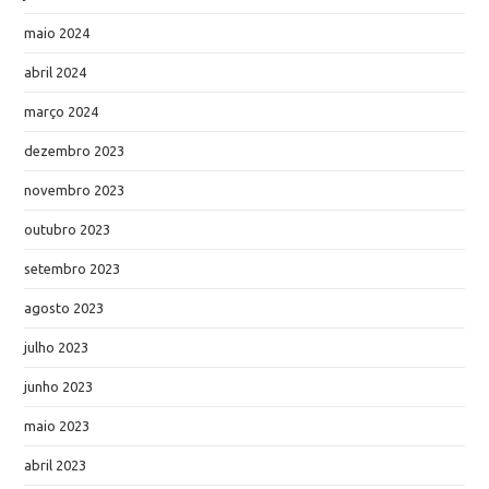
maio 2024
abril 2024
março 2024
dezembro 2023
novembro 2023
outubro 2023
setembro 2023
agosto 2023
julho 2023
junho 2023
maio 2023
abril 2023