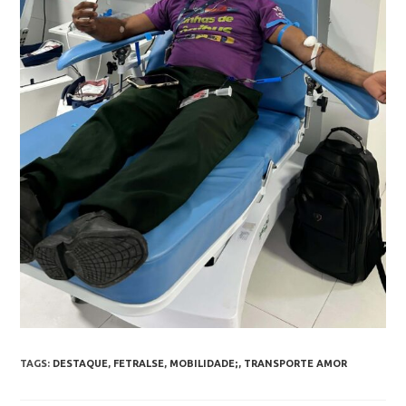
TAGS
:
DESTAQUE
,
FETRALSE
,
MOBILIDADE;
,
TRANSPORTE AMOR