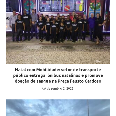
Natal com Mobilidade: setor de transporte
público entrega ônibus natalinos e promove
doação de sangue na Praça Fausto Cardoso
dezembro 2, 2025