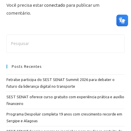
Você precisa estar
conectado
para publicar um
comentário.
Posts Recentes
Fetralse participa do SEST SENAT Summit 2026 para debater o
futuro da liderança digital no transporte
SEST SENAT oferece curso gratuito com experiência prática e auxílio
financeiro
Programa Despoluir completa 19 anos com crescimento recorde em
Sergipe e Alagoas