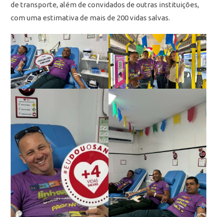
de transporte, além de convidados de outras instituições,
com uma estimativa de mais de 200 vidas salvas.