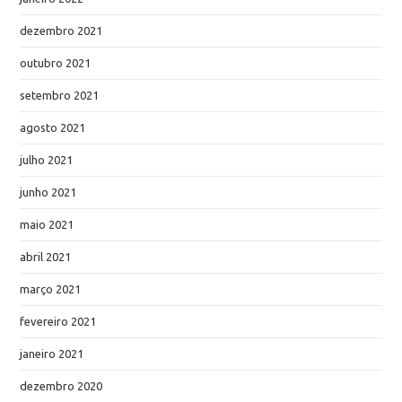
dezembro 2021
outubro 2021
setembro 2021
agosto 2021
julho 2021
junho 2021
maio 2021
abril 2021
março 2021
fevereiro 2021
janeiro 2021
dezembro 2020