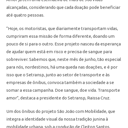
alcançadas, considerando que cada doação pode beneficiar
até quatro pessoas.
“Hoje, os motoristas, que diariamente transportam vidas,
cumpriram essa missão de forma diferente, doando um
pouco de si para o outro. Esse projeto nasceu da esperança
de ajudar quem está em risco e precisa de sangue para
sobreviver. Sabemos que, neste mês de junho, tão especial
para nós, nordestinos, há uma queda nas doações, e é por
isso que o Setransp, junto ao setor de transporte e às
empresas de ônibus, convoca também a sociedade a se
somar a essa campanha. Doe sangue, doe vida. Transporte
amor”, destaca a presidente do Setransp, Raissa Cruz.
Um dos ônibus do projeto São João com Mobilidade, que
integra a identidade visual da nossa tradição junina à
mobilidade urbana, sob a condução de Cleiton Santos,