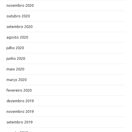
novembro 2020
outubro 2020
setembro 2020
agosto 2020
julho 2020
junho 2020
maio 2020
março 2020
fevereiro 2020
dezembro 2019
novembro 2019
setembro 2019