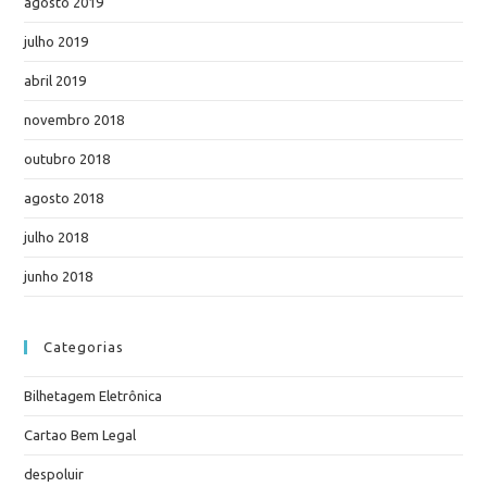
agosto 2019
julho 2019
abril 2019
novembro 2018
outubro 2018
agosto 2018
julho 2018
junho 2018
Categorias
Bilhetagem Eletrônica
Cartao Bem Legal
despoluir