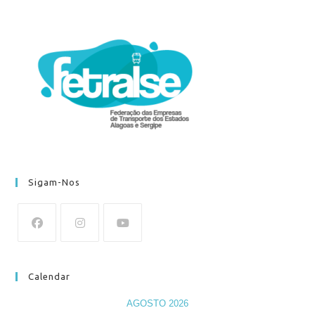
Sigam-Nos
Calendar
AGOSTO 2026