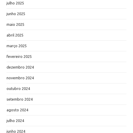
julho 2025
junho 2025
maio 2025
abril 2025
março 2025
fevereiro 2025
dezembro 2024
novembro 2024
outubro 2024
setembro 2024
agosto 2024
julho 2024
junho 2024