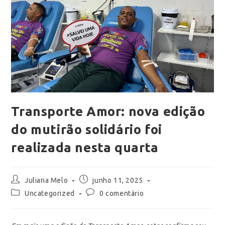
Transporte Amor: nova edição
do mutirão solidário foi
realizada nesta quarta
Juliana Melo
junho 11, 2025
Uncategorized
0 comentário