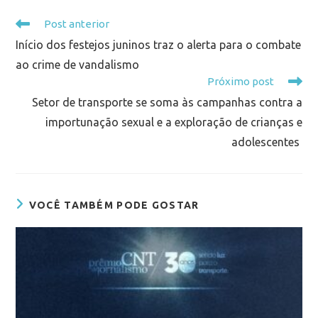
Post anterior
Início dos festejos juninos traz o alerta para o combate
ao crime de vandalismo
Próximo post
Setor de transporte se soma às campanhas contra a
importunação sexual e a exploração de crianças e
adolescentes
VOCÊ TAMBÉM PODE GOSTAR