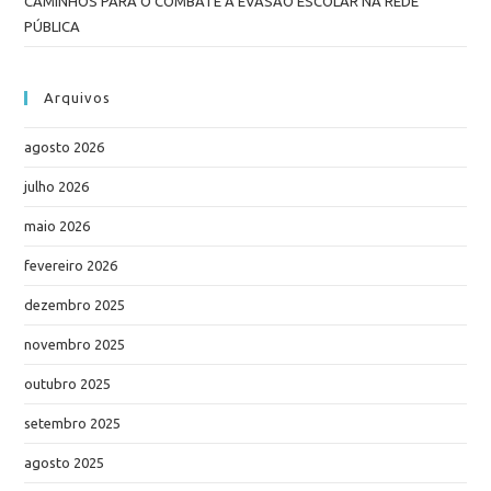
CAMINHOS PARA O COMBATE À EVASÃO ESCOLAR NA REDE
PÚBLICA
Arquivos
agosto 2026
julho 2026
maio 2026
fevereiro 2026
dezembro 2025
novembro 2025
outubro 2025
setembro 2025
agosto 2025