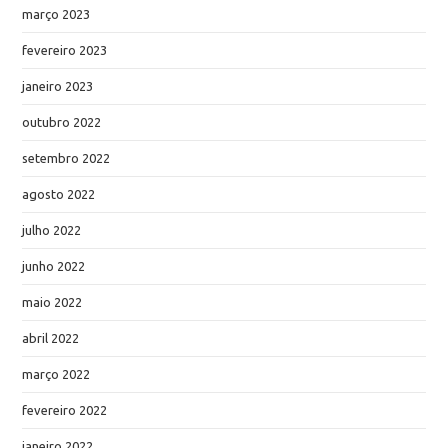
março 2023
fevereiro 2023
janeiro 2023
outubro 2022
setembro 2022
agosto 2022
julho 2022
junho 2022
maio 2022
abril 2022
março 2022
fevereiro 2022
janeiro 2022