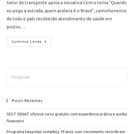
Setor do transporte apóia a iniciativa Com o tema “Quando
eu pego a estrada, quem acelera é o Brasil”, caminhoneiros
de todo o país receberão atendimento de saúde em
postos…
Continue Lendo
Posts Recentes
SEST SENAT oferece curso gratuito com experiência prática e auxílio
financeiro
Programa Despoluir completa 19 anos com crescimento recorde em