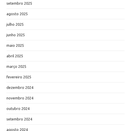
setembro 2025
agosto 2025
julho 2025
junho 2025
maio 2025
abril 2025
março 2025
fevereiro 2025
dezembro 2024
novembro 2024
outubro 2024
setembro 2024
agosto 2024