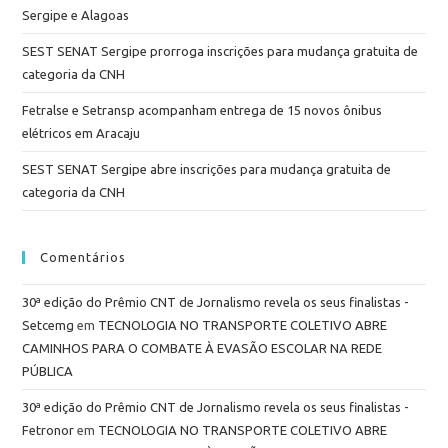
Sergipe e Alagoas
SEST SENAT Sergipe prorroga inscrições para mudança gratuita de
categoria da CNH
Fetralse e Setransp acompanham entrega de 15 novos ônibus
elétricos em Aracaju
SEST SENAT Sergipe abre inscrições para mudança gratuita de
categoria da CNH
Comentários
30ª edição do Prêmio CNT de Jornalismo revela os seus finalistas -
Setcemg
em
TECNOLOGIA NO TRANSPORTE COLETIVO ABRE
CAMINHOS PARA O COMBATE À EVASÃO ESCOLAR NA REDE
PÚBLICA
30ª edição do Prêmio CNT de Jornalismo revela os seus finalistas -
Fetronor
em
TECNOLOGIA NO TRANSPORTE COLETIVO ABRE