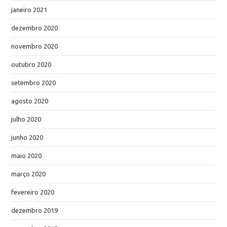
janeiro 2021
dezembro 2020
novembro 2020
outubro 2020
setembro 2020
agosto 2020
julho 2020
junho 2020
maio 2020
março 2020
fevereiro 2020
dezembro 2019