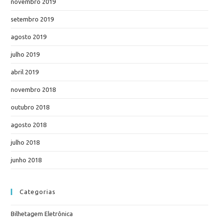
novembro 2019
setembro 2019
agosto 2019
julho 2019
abril 2019
novembro 2018
outubro 2018
agosto 2018
julho 2018
junho 2018
Categorias
Bilhetagem Eletrônica