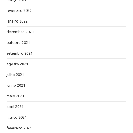
fevereiro 2022
janeiro 2022
dezembro 2021
outubro 2021
setembro 2021
agosto 2021
julho 2021
junho 2021
maio 2021
abril 2021
março 2021
fevereiro 2021