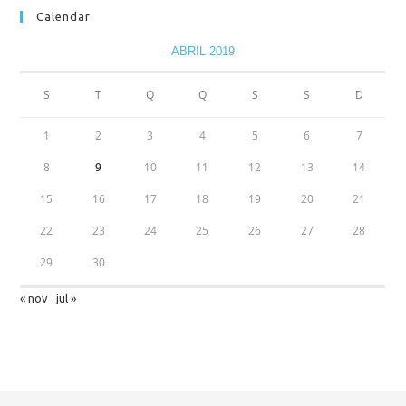
Calendar
ABRIL 2019
S
T
Q
Q
S
S
D
1
2
3
4
5
6
7
8
9
10
11
12
13
14
15
16
17
18
19
20
21
22
23
24
25
26
27
28
29
30
« nov
jul »