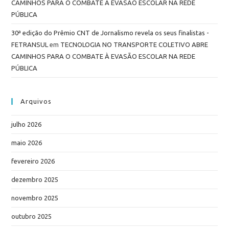
CAMINHOS PARA O COMBATE À EVASÃO ESCOLAR NA REDE
PÚBLICA
30ª edição do Prêmio CNT de Jornalismo revela os seus finalistas -
FETRANSUL
em
TECNOLOGIA NO TRANSPORTE COLETIVO ABRE
CAMINHOS PARA O COMBATE À EVASÃO ESCOLAR NA REDE
PÚBLICA
Arquivos
julho 2026
maio 2026
fevereiro 2026
dezembro 2025
novembro 2025
outubro 2025