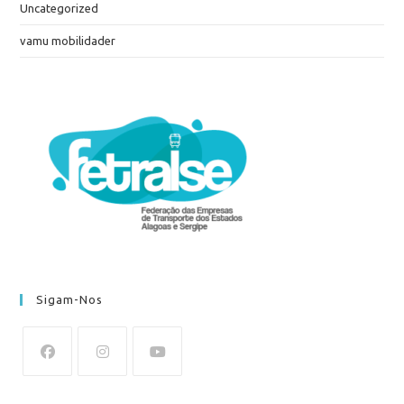
Uncategorized
vamu mobilidader
Sigam-Nos