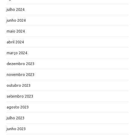
julho 2024
junho 2024
maio 2024
abril 2024
março 2024
dezembro 2023
novembro 2023
outubro 2023
setembro 2023
agosto 2023
julho 2023
junho 2023