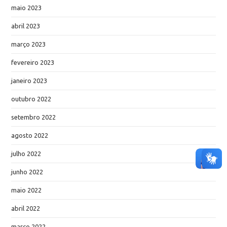
maio 2023
abril 2023
março 2023
fevereiro 2023
janeiro 2023
outubro 2022
setembro 2022
agosto 2022
julho 2022
junho 2022
maio 2022
abril 2022
março 2022