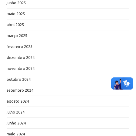
junho 2025
maio 2025
abril 2025
março 2025
fevereiro 2025
dezembro 2024
novembro 2024
outubro 2024
setembro 2024
agosto 2024
julho 2024
junho 2024
maio 2024