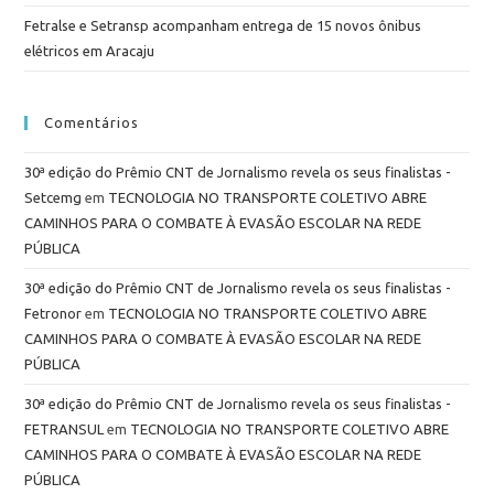
Fetralse e Setransp acompanham entrega de 15 novos ônibus
elétricos em Aracaju
Comentários
30ª edição do Prêmio CNT de Jornalismo revela os seus finalistas -
Setcemg
em
TECNOLOGIA NO TRANSPORTE COLETIVO ABRE
CAMINHOS PARA O COMBATE À EVASÃO ESCOLAR NA REDE
PÚBLICA
30ª edição do Prêmio CNT de Jornalismo revela os seus finalistas -
Fetronor
em
TECNOLOGIA NO TRANSPORTE COLETIVO ABRE
CAMINHOS PARA O COMBATE À EVASÃO ESCOLAR NA REDE
PÚBLICA
30ª edição do Prêmio CNT de Jornalismo revela os seus finalistas -
FETRANSUL
em
TECNOLOGIA NO TRANSPORTE COLETIVO ABRE
CAMINHOS PARA O COMBATE À EVASÃO ESCOLAR NA REDE
PÚBLICA