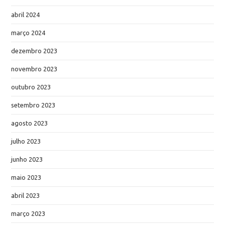
abril 2024
março 2024
dezembro 2023
novembro 2023
outubro 2023
setembro 2023
agosto 2023
julho 2023
junho 2023
maio 2023
abril 2023
março 2023