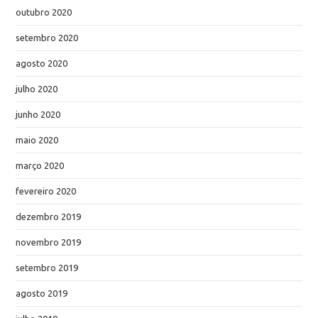
outubro 2020
setembro 2020
agosto 2020
julho 2020
junho 2020
maio 2020
março 2020
fevereiro 2020
dezembro 2019
novembro 2019
setembro 2019
agosto 2019