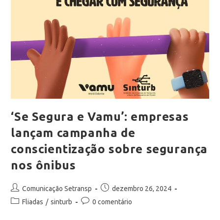
‘Se Segura e Vamu’: empresas
lançam campanha de
conscientização sobre segurança
nos ônibus
Comunicação Setransp
dezembro 26, 2024
Fliadas
/
sinturb
0 comentário