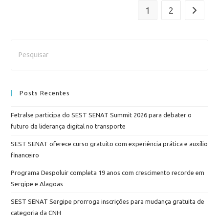
1
2
Posts Recentes
Fetralse participa do SEST SENAT Summit 2026 para debater o
futuro da liderança digital no transporte
SEST SENAT oferece curso gratuito com experiência prática e auxílio
financeiro
Programa Despoluir completa 19 anos com crescimento recorde em
Sergipe e Alagoas
SEST SENAT Sergipe prorroga inscrições para mudança gratuita de
categoria da CNH