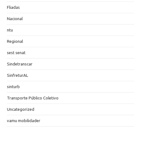
Fliadas
Nacional
ntu
Regional
sest senat
Sindetranscar
SinfreturAL
sinturb
Transporte Público Coletivo
Uncategorized
vamu mobilidader