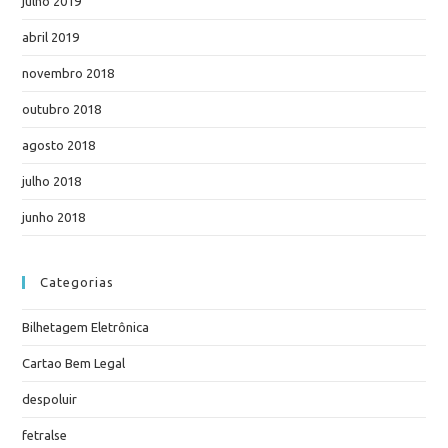
julho 2019
abril 2019
novembro 2018
outubro 2018
agosto 2018
julho 2018
junho 2018
Categorias
Bilhetagem Eletrônica
Cartao Bem Legal
despoluir
fetralse