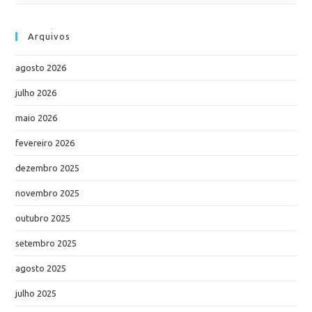
Arquivos
agosto 2026
julho 2026
maio 2026
fevereiro 2026
dezembro 2025
novembro 2025
outubro 2025
setembro 2025
agosto 2025
julho 2025