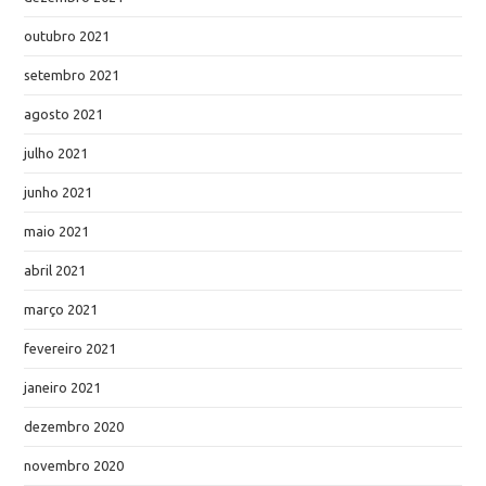
outubro 2021
setembro 2021
agosto 2021
julho 2021
junho 2021
maio 2021
abril 2021
março 2021
fevereiro 2021
janeiro 2021
dezembro 2020
novembro 2020