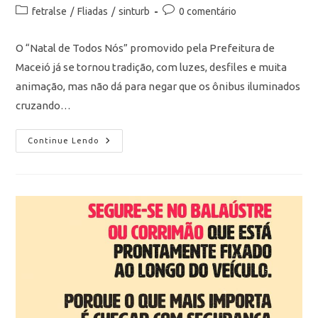
fetralse
/
Fliadas
/
sinturb
0 comentário
O “Natal de Todos Nós” promovido pela Prefeitura de
Maceió já se tornou tradição, com luzes, desfiles e muita
animação, mas não dá para negar que os ônibus iluminados
cruzando…
Continue Lendo