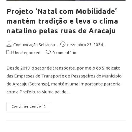
Projeto ‘Natal com Mobilidade’
mantém tradição e leva o clima
natalino pelas ruas de Aracaju
Comunicação Setransp
dezembro 23, 2024
Uncategorized
0 comentário
Desde 2018, o setor de transporte, por meio do Sindicato
das Empresas de Transporte de Passageiros do Município
de Aracaju (Setransp), mantém uma importante parceria
com a Prefeitura Municipal de…
Continue Lendo