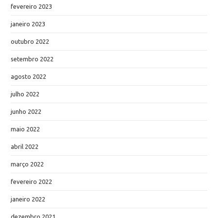
fevereiro 2023
janeiro 2023
outubro 2022
setembro 2022
agosto 2022
julho 2022
junho 2022
maio 2022
abril 2022
março 2022
fevereiro 2022
janeiro 2022
dezembro 2021