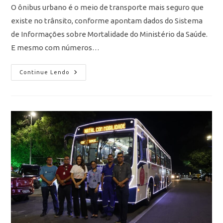
O ônibus urbano é o meio de transporte mais seguro que
existe no trânsito, conforme apontam dados do Sistema
de Informações sobre Mortalidade do Ministério da Saúde.
E mesmo com números…
Continue Lendo