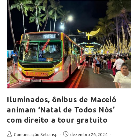
Iluminados, ônibus de Maceió
animam ‘Natal de Todos Nós’
com direito a tour gratuito
Comunicação Setransp
dezembro 26, 2024