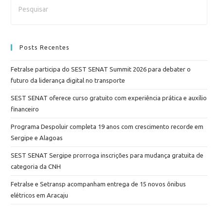
Posts Recentes
Fetralse participa do SEST SENAT Summit 2026 para debater o
futuro da liderança digital no transporte
SEST SENAT oferece curso gratuito com experiência prática e auxílio
financeiro
Programa Despoluir completa 19 anos com crescimento recorde em
Sergipe e Alagoas
SEST SENAT Sergipe prorroga inscrições para mudança gratuita de
categoria da CNH
Fetralse e Setransp acompanham entrega de 15 novos ônibus
elétricos em Aracaju