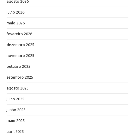
agosto 2026
julho 2026
maio 2026
fevereiro 2026
dezembro 2025
novembro 2025
outubro 2025
setembro 2025
agosto 2025
julho 2025
junho 2025
maio 2025
abril 2025