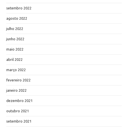
setembro 2022
agosto 2022
julho 2022
junho 2022
maio 2022
abril 2022
março 2022
fevereiro 2022
janeiro 2022
dezembro 2021
outubro 2021
setembro 2021