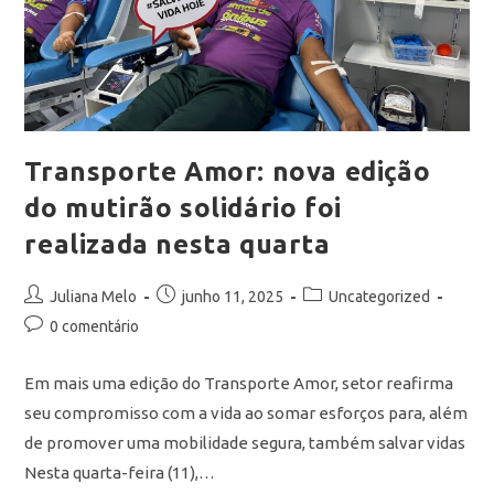
Transporte Amor: nova edição
do mutirão solidário foi
realizada nesta quarta
Juliana Melo
junho 11, 2025
Uncategorized
0 comentário
Em mais uma edição do Transporte Amor, setor reafirma
seu compromisso com a vida ao somar esforços para, além
de promover uma mobilidade segura, também salvar vidas
Nesta quarta-feira (11),…