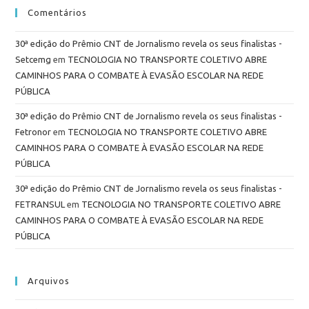
Comentários
30ª edição do Prêmio CNT de Jornalismo revela os seus finalistas -
Setcemg
em
TECNOLOGIA NO TRANSPORTE COLETIVO ABRE
CAMINHOS PARA O COMBATE À EVASÃO ESCOLAR NA REDE
PÚBLICA
30ª edição do Prêmio CNT de Jornalismo revela os seus finalistas -
Fetronor
em
TECNOLOGIA NO TRANSPORTE COLETIVO ABRE
CAMINHOS PARA O COMBATE À EVASÃO ESCOLAR NA REDE
PÚBLICA
30ª edição do Prêmio CNT de Jornalismo revela os seus finalistas -
FETRANSUL
em
TECNOLOGIA NO TRANSPORTE COLETIVO ABRE
CAMINHOS PARA O COMBATE À EVASÃO ESCOLAR NA REDE
PÚBLICA
Arquivos