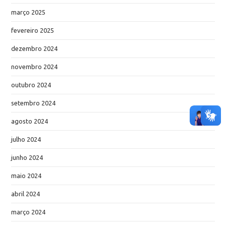
março 2025
fevereiro 2025
dezembro 2024
novembro 2024
outubro 2024
setembro 2024
agosto 2024
julho 2024
junho 2024
maio 2024
abril 2024
março 2024