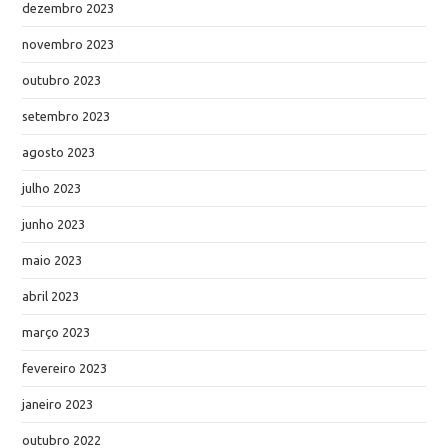
dezembro 2023
novembro 2023
outubro 2023
setembro 2023
agosto 2023
julho 2023
junho 2023
maio 2023
abril 2023
março 2023
fevereiro 2023
janeiro 2023
outubro 2022