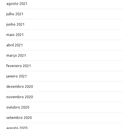
agosto 2021
julho 2021
junho 2021
maio 2021
abril 2021
março 2021
fevereiro 2021
janeiro 2021
dezembro 2020
novembro 2020
outubro 2020
setembro 2020
agosto 2020