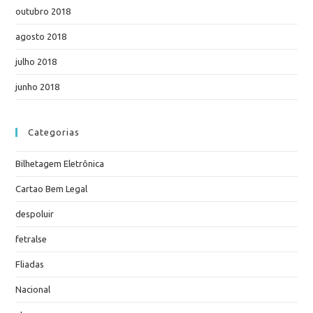
outubro 2018
agosto 2018
julho 2018
junho 2018
Categorias
Bilhetagem Eletrônica
Cartao Bem Legal
despoluir
fetralse
Fliadas
Nacional