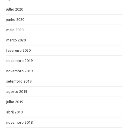
julho 2020
junho 2020
maio 2020
março 2020
fevereiro 2020
dezembro 2019
novembro 2019
setembro 2019
agosto 2019
julho 2019
abril 2019
novembro 2018