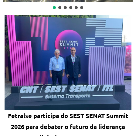
Fetralse participa do SEST SENAT Summit
2026 para debater o futuro da liderança