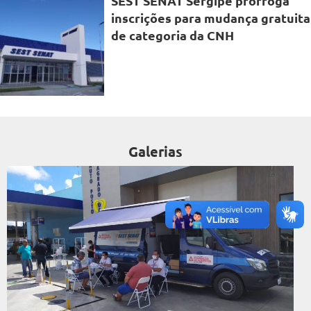
SEST SENAT Sergipe prorroga
inscrições para mudança gratuita
de categoria da CNH
Galerias