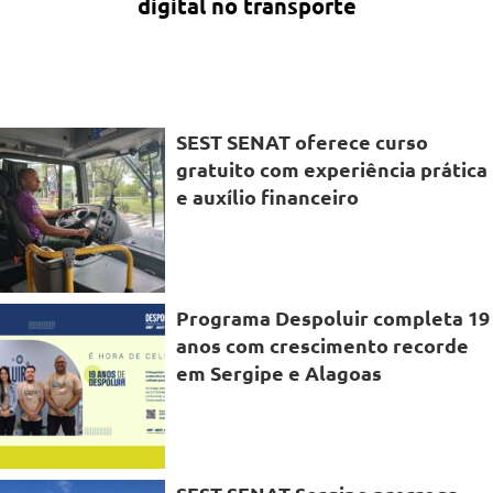
digital no transporte
SEST SENAT oferece curso
gratuito com experiência prática
e auxílio financeiro
Programa Despoluir completa 19
anos com crescimento recorde
em Sergipe e Alagoas