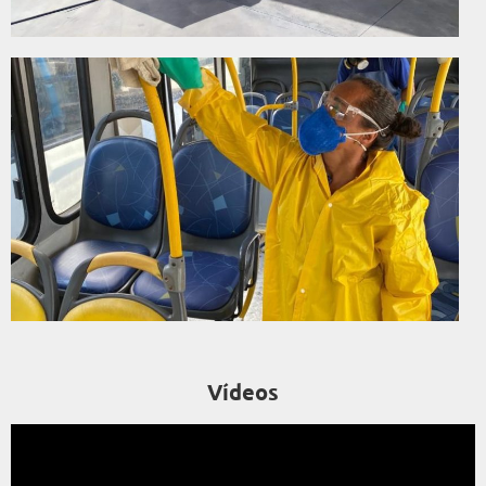
Vídeos