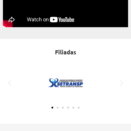
Filiadas