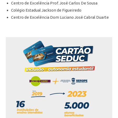
Centro de Excelência Prof. José Carlos De Sousa
Colégio Estadual Jackson de Figueiredo
Centro de Excelência Dom Luciano José Cabral Duarte