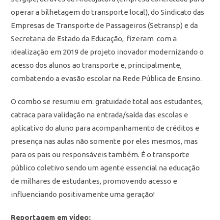
operar a bilhetagem do transporte local), do Sindicato das
Empresas de Transporte de Passageiros (Setransp) e da
Secretaria de Estado da Educação, fizeram com a
idealização em 2019 de projeto inovador modernizando o
acesso dos alunos ao transporte e, principalmente,
combatendo a evasão escolar na Rede Pública de Ensino.
O combo se resumiu em: gratuidade total aos estudantes,
catraca para validação na entrada/saída das escolas e
aplicativo do aluno para acompanhamento de créditos e
presença nas aulas não somente por eles mesmos, mas
para os pais ou responsáveis também. É o transporte
público coletivo sendo um agente essencial na educação
de milhares de estudantes, promovendo acesso e
influenciando positivamente uma geração!
Reportagem em vídeo: