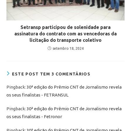
Setransp participou de solenidade para
assinatura do contrato com as vencedoras da
licitação do transporte coletivo
setembro 18, 2024
ESTE POST TEM 3 COMENTÁRIOS
Pingback:
30ª edição do Prêmio CNT de Jornalismo revela
os seus finalistas - FETRANSUL
Pingback:
30ª edição do Prêmio CNT de Jornalismo revela
os seus finalistas - Fetronor
Pingback:
30ª edição do Prêmio CNT de Jornalismo revela