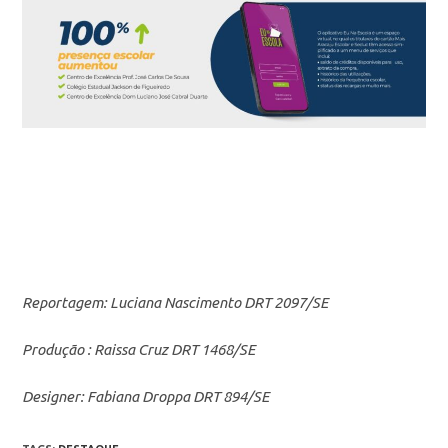
Reportagem: Luciana Nascimento DRT 2097/SE
Produção : Raissa Cruz DRT 1468/SE
Designer: Fabiana Droppa DRT 894/SE