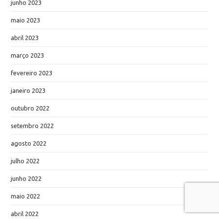
junho 2023
maio 2023
abril 2023
março 2023
fevereiro 2023
janeiro 2023
outubro 2022
setembro 2022
agosto 2022
julho 2022
junho 2022
maio 2022
abril 2022