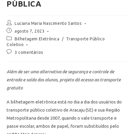
PÚBLICA
Luciana Maria Nascimento Santos
agosto 7, 2023
Bilhetagem Eletrônica
/
Transporte Público
Coletivo
3 comentários
Além de ser uma alternativa de segurança e controle de
entrada e saída dos alunos, projeto dá acesso ao transporte
gratuito
A bilhetagem eletrônica está no dia a dia dos usuários do
transporte público coletivo de Aracaju (SE) e sua Região
Metropolitana desde 2007, quando o vale transporte e
passe escolar, ambos de papel, foram substituídos pelo