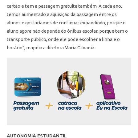
cartão e tem a passagem gratuita também. A cada ano,
temos aumentado a aquisição da passagem entre os
alunos e gostaríamos de continuar expandindo, porque o
aluno agora não depende do ônibus escolar, porque tem o
transporte público, onde ele pode escolher a linha e o
horário”, mapeia a diretora Maria Gilvania.
AUTONOMIA ESTUDANTIL