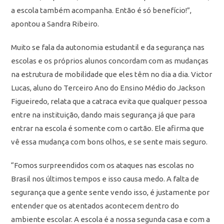
a escola também acompanha. Então é só benefício!”,
apontou a Sandra Ribeiro.
Muito se fala da autonomia estudantil e da segurança nas
escolas e os próprios alunos concordam com as mudanças
na estrutura de mobilidade que eles têm no dia a dia. Victor
Lucas, aluno do Terceiro Ano do Ensino Médio do Jackson
Figueiredo, relata que a catraca evita que qualquer pessoa
entre na instituição, dando mais segurança já que para
entrar na escola é somente com o cartão. Ele afirma que
vê essa mudança com bons olhos, e se sente mais seguro.
“Fomos surpreendidos com os ataques nas escolas no
Brasil nos últimos tempos e isso causa medo. A falta de
segurança que a gente sente vendo isso, é justamente por
entender que os atentados acontecem dentro do
ambiente escolar. A escola é a nossa segunda casa e com a