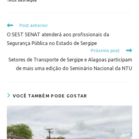
TAGS
:
DESTAQUE
Post anterior
O SEST SENAT atenderá aos profissionais da
Segurança Pública no Estado de Sergipe
Próximo post
Setores de Transporte de Sergipe e Alagoas participam
de mais uma edição do Seminário Nacional da NTU
VOCÊ TAMBÉM PODE GOSTAR