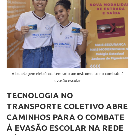
A bilhetagem eletrônica tem sido um instrumento no combate à
evasão escolar
TECNOLOGIA NO
TRANSPORTE COLETIVO ABRE
CAMINHOS PARA O COMBATE
À EVASÃO ESCOLAR NA REDE