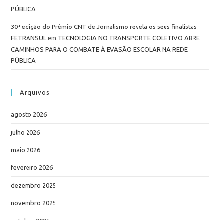
PÚBLICA
30ª edição do Prêmio CNT de Jornalismo revela os seus finalistas -
FETRANSUL
em
TECNOLOGIA NO TRANSPORTE COLETIVO ABRE
CAMINHOS PARA O COMBATE À EVASÃO ESCOLAR NA REDE
PÚBLICA
Arquivos
agosto 2026
julho 2026
maio 2026
fevereiro 2026
dezembro 2025
novembro 2025