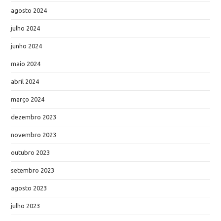
agosto 2024
julho 2024
junho 2024
maio 2024
abril 2024
março 2024
dezembro 2023
novembro 2023
outubro 2023
setembro 2023
agosto 2023
julho 2023