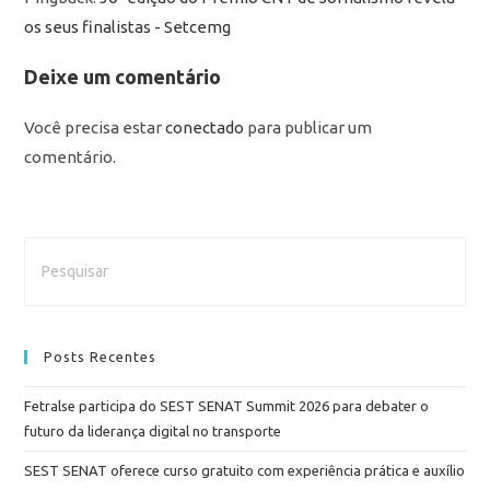
os seus finalistas - Setcemg
Deixe um comentário
Você precisa estar
conectado
para publicar um
comentário.
Posts Recentes
Fetralse participa do SEST SENAT Summit 2026 para debater o
futuro da liderança digital no transporte
SEST SENAT oferece curso gratuito com experiência prática e auxílio