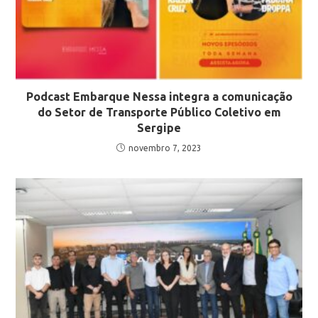
Podcast Embarque Nessa integra a comunicação
do Setor de Transporte Público Coletivo em
Sergipe
novembro 7, 2023