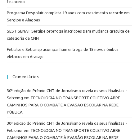
financeiro
Programa Despoluir completa 19 anos com crescimento recorde em
Sergipe e Alagoas
SEST SENAT Sergipe prorroga inscrições para mudança gratuita de
categoria da CNH
Fetralse e Setransp acompanham entrega de 15 novos ônibus
elétricos em Aracaju
Comentários
30ª edição do Prêmio CNT de Jornalismo revela os seus finalistas -
Setcemg
em
TECNOLOGIA NO TRANSPORTE COLETIVO ABRE
CAMINHOS PARA O COMBATE À EVASÃO ESCOLAR NA REDE
PÚBLICA
30ª edição do Prêmio CNT de Jornalismo revela os seus finalistas -
Fetronor
em
TECNOLOGIA NO TRANSPORTE COLETIVO ABRE
CAMINHOS PARA O COMBATE À EVASÃO ESCOLAR NA REDE