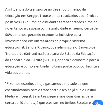
A influência do transporte no desenvolvimento da
educação em Sergipe trouxe ainda resultados econômicos
positivos. O volume de estudantes transportados é maior,
no entanto a despesa com a gratuidade é menor, cerca de
50% a menos, gerando economia inclusive para
investimento em outras áreas do próprio sistema
educacional.
Sandra Ribeiro, que administra o Serviço de
Transporte (Setran) na Secretaria de Estado da Educação,
do Esporte e da Cultura (SEDUC), aponta a economia para a
educação e como a entrada no transporte público facilita a
vida dos alunos.
“Fizemos estudos e hoje gastamos a metade do que
costumávamos com o transporte escolar, já que o Ensino
Médio é integral. Se antes pagávamos duas diárias para
cerca de 40 alunos, já que eles iam no ônibus Escolar e eles