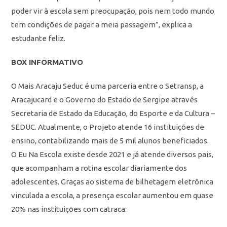
poder vir à escola sem preocupação, pois nem todo mundo
tem condições de pagar a meia passagem”, explica a
estudante feliz.
BOX INFORMATIVO
O Mais Aracaju Seduc é uma parceria entre o Setransp, a
Aracajucard e o Governo do Estado de Sergipe através
Secretaria de Estado da Educação, do Esporte e da Cultura –
SEDUC. Atualmente, o Projeto atende 16 instituições de
ensino, contabilizando mais de 5 mil alunos beneficiados.
O Eu Na Escola existe desde 2021 e já atende diversos pais,
que acompanham a rotina escolar diariamente dos
adolescentes. Graças ao sistema de bilhetagem eletrônica
vinculada a escola, a presença escolar aumentou em quase
20% nas instituições com catraca: