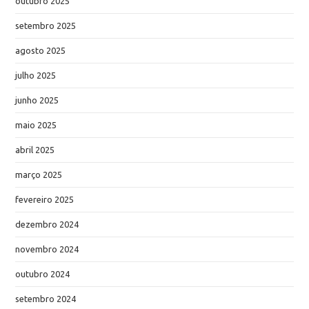
outubro 2025
setembro 2025
agosto 2025
julho 2025
junho 2025
maio 2025
abril 2025
março 2025
fevereiro 2025
dezembro 2024
novembro 2024
outubro 2024
setembro 2024