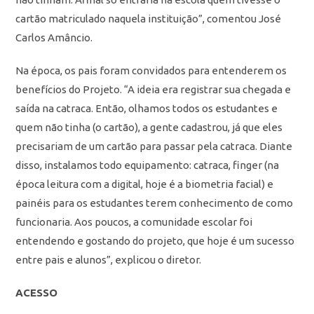
cartão matriculado naquela instituição”, comentou José
Carlos Amâncio.
Na época, os pais foram convidados para entenderem os
benefícios do Projeto. “A ideia era registrar sua chegada e
saída na catraca. Então, olhamos todos os estudantes e
quem não tinha (o cartão), a gente cadastrou, já que eles
precisariam de um cartão para passar pela catraca. Diante
disso, instalamos todo equipamento: catraca, finger (na
época leitura com a digital, hoje é a biometria facial) e
painéis para os estudantes terem conhecimento de como
funcionaria. Aos poucos, a comunidade escolar foi
entendendo e gostando do projeto, que hoje é um sucesso
entre pais e alunos”, explicou o diretor.
ACESSO