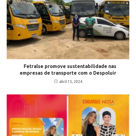
Fetralse promove sustentabilidade nas
empresas de transporte com o Despoluir
abril 15, 2024