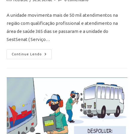
A unidade movimenta mais de 50 mil atendimentos na
região com qualificação profissional e atendimento na
área de saúde 365 dias se passaram e a unidade do
SestSenat ( Serviço…
Continue Lendo