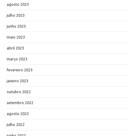
agosto 2023
julho 2023
junho 2023
maio 2023
abril 2023
março 2023
fevereiro 2023
janeiro 2023
outubro 2022
setembro 2022
agosto 2022
julho 2022
junho 2022