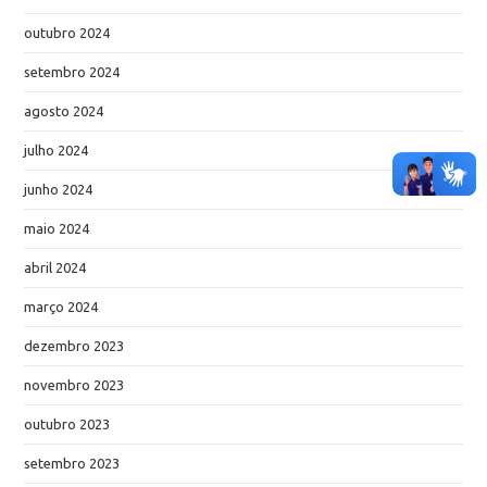
outubro 2024
setembro 2024
agosto 2024
julho 2024
junho 2024
maio 2024
abril 2024
março 2024
dezembro 2023
novembro 2023
outubro 2023
setembro 2023