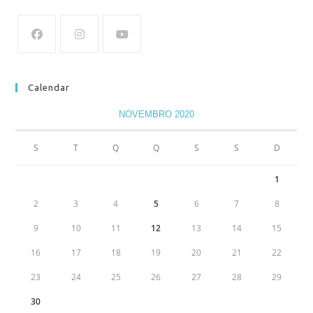
Calendar
NOVEMBRO 2020
S
T
Q
Q
S
S
D
1
2
3
4
5
6
7
8
9
10
11
12
13
14
15
16
17
18
19
20
21
22
23
24
25
26
27
28
29
30