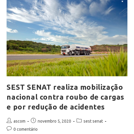
SEST SENAT realiza mobilização
nacional contra roubo de cargas
e por redução de acidentes
ascom
novembro 5, 2020
sest senat
0 comentário