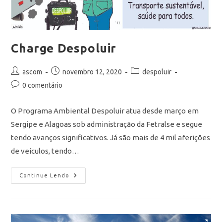
Charge Despoluir
ascom
novembro 12, 2020
despoluir
0 comentário
O Programa Ambiental Despoluir atua desde março em
Sergipe e Alagoas sob administração da Fetralse e segue
tendo avanços significativos. Já são mais de 4 mil aferições
de veículos, tendo…
Continue Lendo