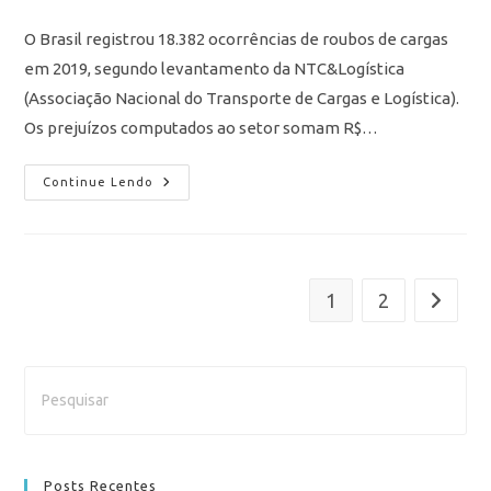
O Brasil registrou 18.382 ocorrências de roubos de cargas
em 2019, segundo levantamento da NTC&Logística
(Associação Nacional do Transporte de Cargas e Logística).
Os prejuízos computados ao setor somam R$…
Continue Lendo
1
2
Posts Recentes