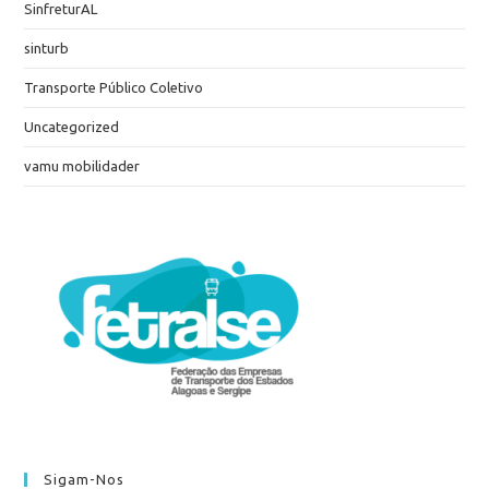
SinfreturAL
sinturb
Transporte Público Coletivo
Uncategorized
vamu mobilidader
Sigam-Nos