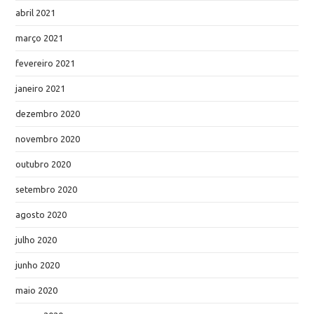
abril 2021
março 2021
fevereiro 2021
janeiro 2021
dezembro 2020
novembro 2020
outubro 2020
setembro 2020
agosto 2020
julho 2020
junho 2020
maio 2020