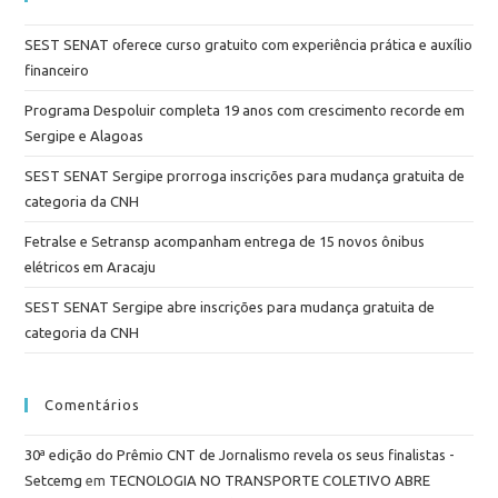
SEST SENAT oferece curso gratuito com experiência prática e auxílio
financeiro
Programa Despoluir completa 19 anos com crescimento recorde em
Sergipe e Alagoas
SEST SENAT Sergipe prorroga inscrições para mudança gratuita de
categoria da CNH
Fetralse e Setransp acompanham entrega de 15 novos ônibus
elétricos em Aracaju
SEST SENAT Sergipe abre inscrições para mudança gratuita de
categoria da CNH
Comentários
30ª edição do Prêmio CNT de Jornalismo revela os seus finalistas -
Setcemg
em
TECNOLOGIA NO TRANSPORTE COLETIVO ABRE