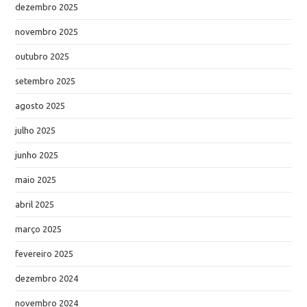
dezembro 2025
novembro 2025
outubro 2025
setembro 2025
agosto 2025
julho 2025
junho 2025
maio 2025
abril 2025
março 2025
fevereiro 2025
dezembro 2024
novembro 2024