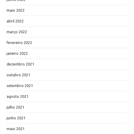
maio 2022
abril 2022
março 2022
fevereiro 2022
janeiro 2022
dezembro 2021
outubro 2021
setembro 2021
agosto 2021
julho 2021
junho 2021
maio 2021