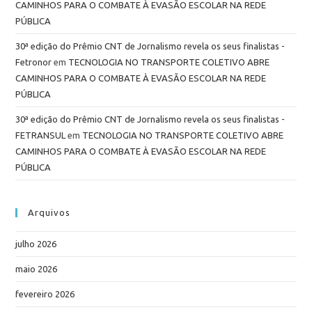
CAMINHOS PARA O COMBATE À EVASÃO ESCOLAR NA REDE
PÚBLICA
30ª edição do Prêmio CNT de Jornalismo revela os seus finalistas -
Fetronor
em
TECNOLOGIA NO TRANSPORTE COLETIVO ABRE
CAMINHOS PARA O COMBATE À EVASÃO ESCOLAR NA REDE
PÚBLICA
30ª edição do Prêmio CNT de Jornalismo revela os seus finalistas -
FETRANSUL
em
TECNOLOGIA NO TRANSPORTE COLETIVO ABRE
CAMINHOS PARA O COMBATE À EVASÃO ESCOLAR NA REDE
PÚBLICA
Arquivos
julho 2026
maio 2026
fevereiro 2026