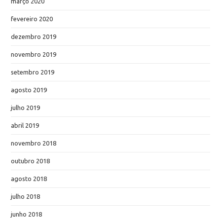
março 2020
fevereiro 2020
dezembro 2019
novembro 2019
setembro 2019
agosto 2019
julho 2019
abril 2019
novembro 2018
outubro 2018
agosto 2018
julho 2018
junho 2018