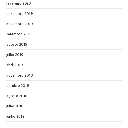
fevereiro 2020
dezembro 2019
novembro 2019
setembro 2019
agosto 2019
julho 2019
abril 2019
novembro 2018
outubro 2018
agosto 2018
julho 2018
junho 2018