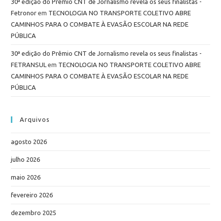
30ª edição do Prêmio CNT de Jornalismo revela os seus finalistas -
Fetronor
em
TECNOLOGIA NO TRANSPORTE COLETIVO ABRE
CAMINHOS PARA O COMBATE À EVASÃO ESCOLAR NA REDE
PÚBLICA
30ª edição do Prêmio CNT de Jornalismo revela os seus finalistas -
FETRANSUL
em
TECNOLOGIA NO TRANSPORTE COLETIVO ABRE
CAMINHOS PARA O COMBATE À EVASÃO ESCOLAR NA REDE
PÚBLICA
Arquivos
agosto 2026
julho 2026
maio 2026
fevereiro 2026
dezembro 2025