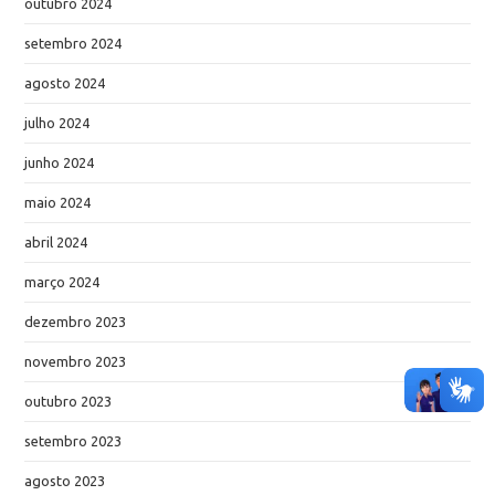
outubro 2024
setembro 2024
agosto 2024
julho 2024
junho 2024
maio 2024
abril 2024
março 2024
dezembro 2023
novembro 2023
outubro 2023
setembro 2023
agosto 2023