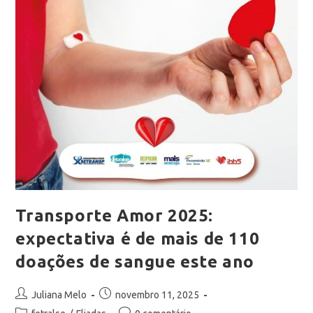
Transporte Amor 2025:
expectativa é de mais de 110
doações de sangue este ano
Juliana Melo
novembro 11, 2025