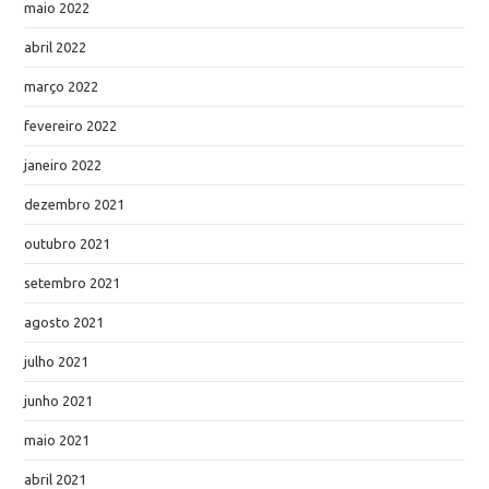
maio 2022
abril 2022
março 2022
fevereiro 2022
janeiro 2022
dezembro 2021
outubro 2021
setembro 2021
agosto 2021
julho 2021
junho 2021
maio 2021
abril 2021