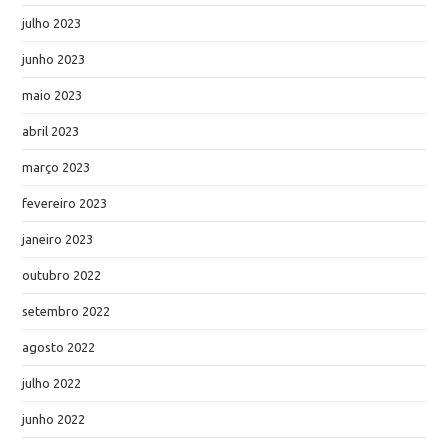
julho 2023
junho 2023
maio 2023
abril 2023
março 2023
fevereiro 2023
janeiro 2023
outubro 2022
setembro 2022
agosto 2022
julho 2022
junho 2022