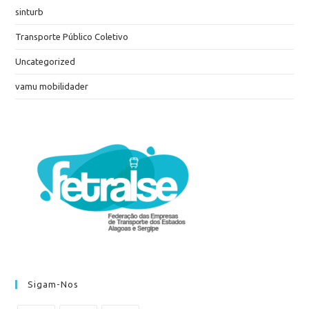
sinturb
Transporte Público Coletivo
Uncategorized
vamu mobilidader
Sigam-Nos