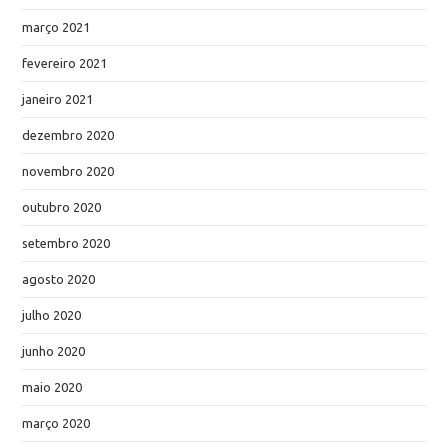
março 2021
fevereiro 2021
janeiro 2021
dezembro 2020
novembro 2020
outubro 2020
setembro 2020
agosto 2020
julho 2020
junho 2020
maio 2020
março 2020