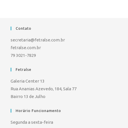
Contato
secretaria@fetralse.com.br
fetralse.com.br
79 3021-7829
Fetralse
Galeria Center 13
Rua Ananias Azevedo, 184, Sala 77
Bairro 13 de Julho
Horário Funcionamento
Segunda a sexta-feira