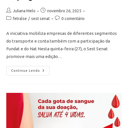
Juliana Melo
novembro 26, 2025
fetralse
/
sest senat
0 comentário
A iniciativa mobiliza empresas de diferentes segmentos
do transporte e conta também com a participação da
Fundat e do Nat Nesta quinta-feira (27), o Sest Senat
promove mais uma edição…
Continue Lendo