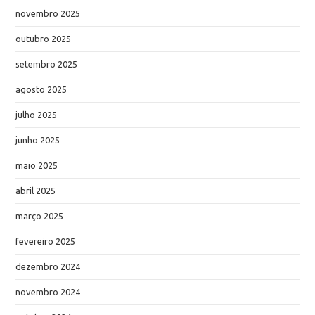
novembro 2025
outubro 2025
setembro 2025
agosto 2025
julho 2025
junho 2025
maio 2025
abril 2025
março 2025
fevereiro 2025
dezembro 2024
novembro 2024