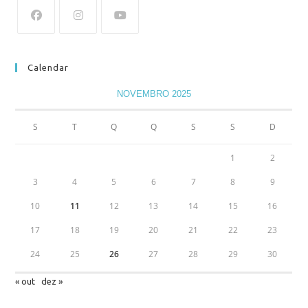
Calendar
NOVEMBRO 2025
S
T
Q
Q
S
S
D
1
2
3
4
5
6
7
8
9
10
11
12
13
14
15
16
17
18
19
20
21
22
23
24
25
26
27
28
29
30
« out
dez »