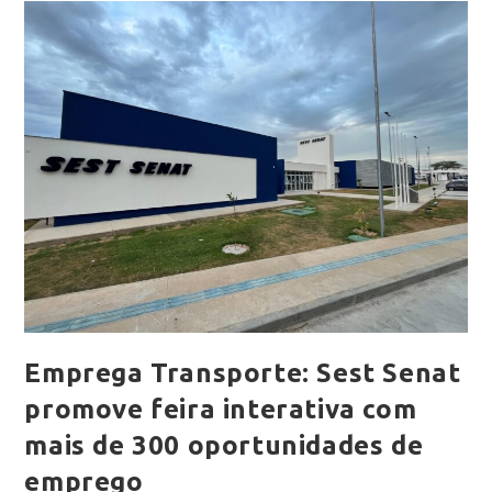
Emprega Transporte: Sest Senat
promove feira interativa com
mais de 300 oportunidades de
emprego