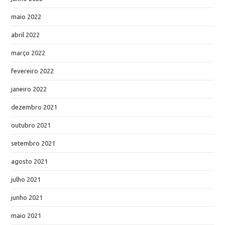
maio 2022
abril 2022
março 2022
fevereiro 2022
janeiro 2022
dezembro 2021
outubro 2021
setembro 2021
agosto 2021
julho 2021
junho 2021
maio 2021