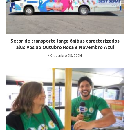
Setor de transporte lança ônibus caracterizados
alusivos ao Outubro Rosa e Novembro Azul
outubro 25, 2024