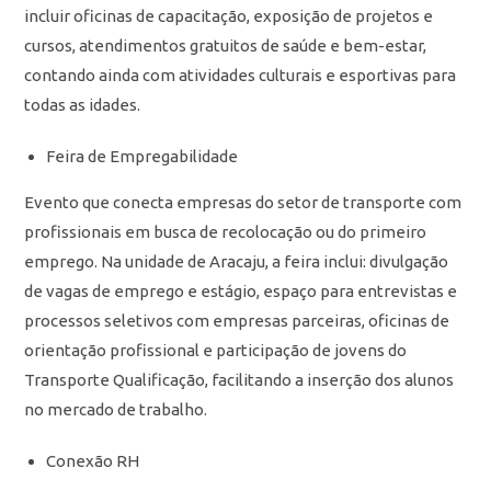
incluir oficinas de capacitação, exposição de projetos e
cursos, atendimentos gratuitos de saúde e bem-estar,
contando ainda com atividades culturais e esportivas para
todas as idades.
Feira de Empregabilidade
Evento que conecta empresas do setor de transporte com
profissionais em busca de recolocação ou do primeiro
emprego. Na unidade de Aracaju, a feira inclui: divulgação
de vagas de emprego e estágio, espaço para entrevistas e
processos seletivos com empresas parceiras, oficinas de
orientação profissional e participação de jovens do
Transporte Qualificação, facilitando a inserção dos alunos
no mercado de trabalho.
Conexão RH