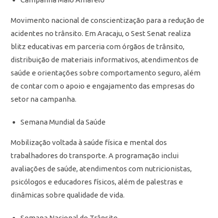
Movimento nacional de conscientização para a redução de
acidentes no trânsito. Em Aracaju, o Sest Senat realiza
blitz educativas em parceria com órgãos de trânsito,
distribuição de materiais informativos, atendimentos de
saúde e orientações sobre comportamento seguro, além
de contar com o apoio e engajamento das empresas do
setor na campanha.
Semana Mundial da Saúde
Mobilização voltada à saúde física e mental dos
trabalhadores do transporte. A programação inclui
avaliações de saúde, atendimentos com nutricionistas,
psicólogos e educadores físicos, além de palestras e
dinâmicas sobre qualidade de vida.
Semana Nacional do Trânsito