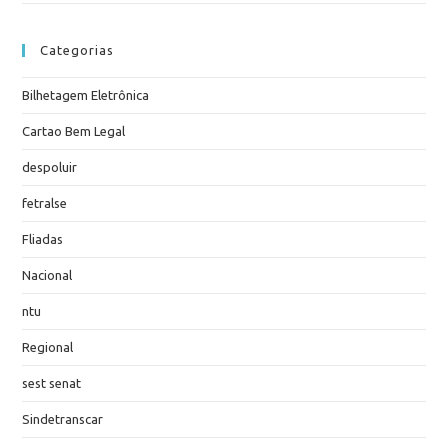
Categorias
Bilhetagem Eletrônica
Cartao Bem Legal
despoluir
fetralse
Fliadas
Nacional
ntu
Regional
sest senat
Sindetranscar