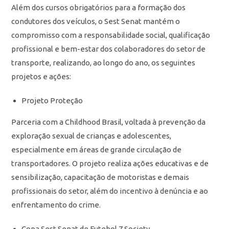
Além dos cursos obrigatórios para a formação dos
condutores dos veículos, o Sest Senat mantém o
compromisso com a responsabilidade social, qualificação
profissional e bem-estar dos colaboradores do setor de
transporte, realizando, ao longo do ano, os seguintes
projetos e ações:
Projeto Proteção
Parceria com a Childhood Brasil, voltada à prevenção da
exploração sexual de crianças e adolescentes,
especialmente em áreas de grande circulação de
transportadores. O projeto realiza ações educativas e de
sensibilização, capacitação de motoristas e demais
profissionais do setor, além do incentivo à denúncia e ao
enfrentamento do crime.
Copa Sest Senat de Futebol 7 Society