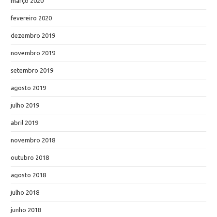
março 2020
fevereiro 2020
dezembro 2019
novembro 2019
setembro 2019
agosto 2019
julho 2019
abril 2019
novembro 2018
outubro 2018
agosto 2018
julho 2018
junho 2018