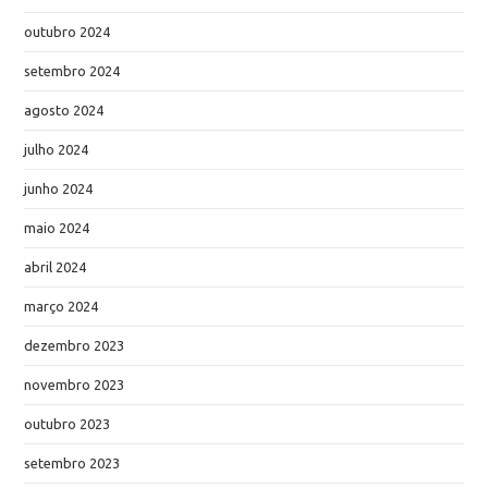
outubro 2024
setembro 2024
agosto 2024
julho 2024
junho 2024
maio 2024
abril 2024
março 2024
dezembro 2023
novembro 2023
outubro 2023
setembro 2023