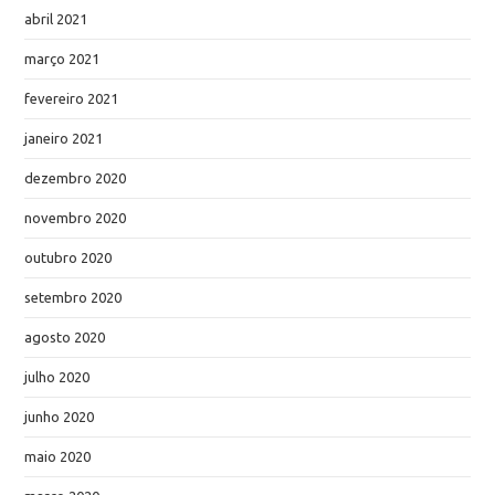
abril 2021
março 2021
fevereiro 2021
janeiro 2021
dezembro 2020
novembro 2020
outubro 2020
setembro 2020
agosto 2020
julho 2020
junho 2020
maio 2020