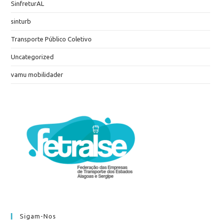
SinfreturAL
sinturb
Transporte Público Coletivo
Uncategorized
vamu mobilidader
Sigam-Nos