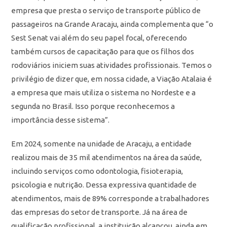
empresa que presta o serviço de transporte público de
passageiros na Grande Aracaju, ainda complementa que “o
Sest Senat vai além do seu papel focal, oferecendo
também cursos de capacitação para que os filhos dos
rodoviários iniciem suas atividades profissionais. Temos o
privilégio de dizer que, em nossa cidade, a Viação Atalaia é
a empresa que mais utiliza o sistema no Nordeste e a
segunda no Brasil. Isso porque reconhecemos a
importância desse sistema”.
Em 2024, somente na unidade de Aracaju, a entidade
realizou mais de 35 mil atendimentos na área da saúde,
incluindo serviços como odontologia, fisioterapia,
psicologia e nutrição. Dessa expressiva quantidade de
atendimentos, mais de 89% corresponde a trabalhadores
das empresas do setor de transporte. Já na área de
qualificação profissional, a instituição alcançou, ainda em