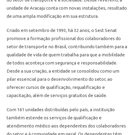
unidade de Aracaju conta com novas instalações, resultado
de uma ampla modificação em sua estrutura.
Criado em setembro de 1993, há 32 anos, o Sest Senat
promove a formação profissional dos colaboradores do
setor de transporte no Brasil, contribuindo também para a
qualidade de vida de quem trabalha para que a mobilidade
de todos aconteça com segurança e responsabilidade.
Desde a sua criação, a entidade se consolidou como um
pilar essencial para o desenvolvimento do setor, ao
oferecer cursos de qualificação, requalificação e
capacitação, além de serviços gratuitos de saúde.
Com 161 unidades distribuídas pelo país, a instituição
também estende os serviços de qualificação e
atendimento médico aos dependentes dos colaboradores
do setor e à comunidade em geral. Os dependentes têm