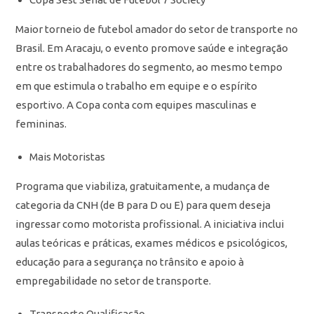
Maior torneio de futebol amador do setor de transporte no
Brasil. Em Aracaju, o evento promove saúde e integração
entre os trabalhadores do segmento, ao mesmo tempo
em que estimula o trabalho em equipe e o espírito
esportivo. A Copa conta com equipes masculinas e
femininas.
Mais Motoristas
Programa que viabiliza, gratuitamente, a mudança de
categoria da CNH (de B para D ou E) para quem deseja
ingressar como motorista profissional. A iniciativa inclui
aulas teóricas e práticas, exames médicos e psicológicos,
educação para a segurança no trânsito e apoio à
empregabilidade no setor de transporte.
Transporte Qualificação