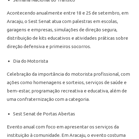
Acontecendo anualmente entre 18 e 25 de setembro, em
Aracaju, o Sest Senat atua com palestras em escolas,
garagens e empresas, simulações de direção segura,
distribuição de kits educativos e atividades práticas sobre
direção defensiva e primeiros socorros.
Dia do Motorista
Celebração da importância do motorista profissional, com
ações como homenagens e sorteios, serviços de saúde e
bem-estar, programação recreativa e educativa, além de
uma confraternização com a categoria.
Sest Senat de Portas Abertas
Evento anual com foco em apresentar os serviços da
instituição à comunidade. Em Aracaju, o evento costuma