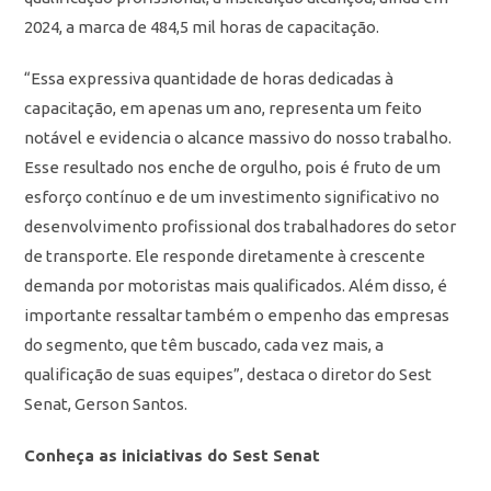
2024, a marca de 484,5 mil horas de capacitação.
“Essa expressiva quantidade de horas dedicadas à
capacitação, em apenas um ano, representa um feito
notável e evidencia o alcance massivo do nosso trabalho.
Esse resultado nos enche de orgulho, pois é fruto de um
esforço contínuo e de um investimento significativo no
desenvolvimento profissional dos trabalhadores do setor
de transporte. Ele responde diretamente à crescente
demanda por motoristas mais qualificados. Além disso, é
importante ressaltar também o empenho das empresas
do segmento, que têm buscado, cada vez mais, a
qualificação de suas equipes”, destaca o diretor do Sest
Senat, Gerson Santos.
Conheça as iniciativas do Sest Senat