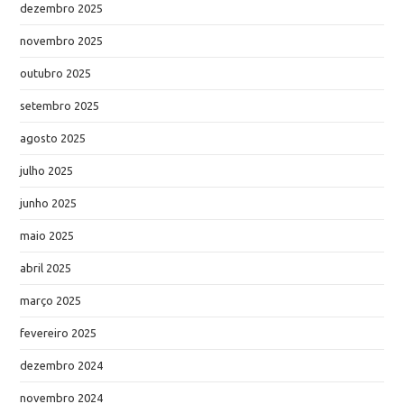
dezembro 2025
novembro 2025
outubro 2025
setembro 2025
agosto 2025
julho 2025
junho 2025
maio 2025
abril 2025
março 2025
fevereiro 2025
dezembro 2024
novembro 2024