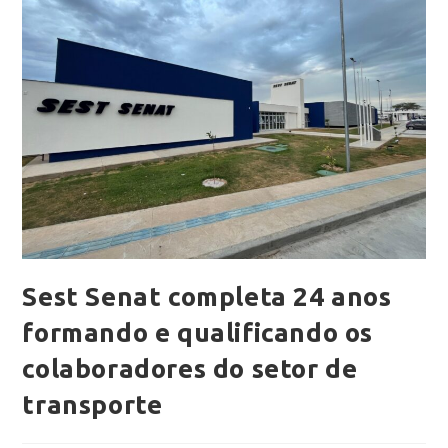
Sest Senat completa 24 anos
formando e qualificando os
colaboradores do setor de
transporte