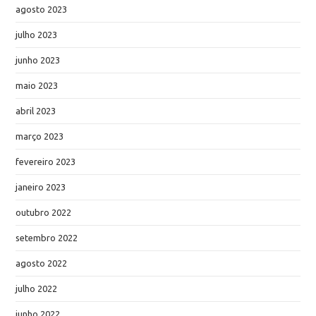
agosto 2023
julho 2023
junho 2023
maio 2023
abril 2023
março 2023
fevereiro 2023
janeiro 2023
outubro 2022
setembro 2022
agosto 2022
julho 2022
junho 2022