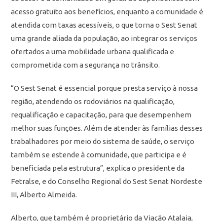
acesso gratuito aos benefícios, enquanto a comunidade é
atendida com taxas acessíveis, o que torna o Sest Senat
uma grande aliada da população, ao integrar os serviços
ofertados a uma mobilidade urbana qualificada e
comprometida com a segurança no trânsito.
“O Sest Senat é essencial porque presta serviço à nossa
região, atendendo os rodoviários na qualificação,
requalificação e capacitação, para que desempenhem
melhor suas funções. Além de atender às famílias desses
trabalhadores por meio do sistema de saúde, o serviço
também se estende à comunidade, que participa e é
beneficiada pela estrutura”, explica o presidente da
Fetralse, e do Conselho Regional do Sest Senat Nordeste
III, Alberto Almeida.
Alberto, que também é proprietário da Viação Atalaia,