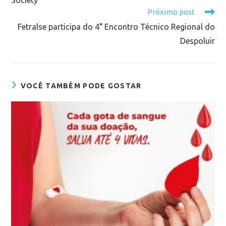
Society
Próximo post
Fetralse participa do 4° Encontro Técnico Regional do
Despoluir
VOCÊ TAMBÉM PODE GOSTAR