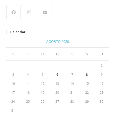
Calendar
AGOSTO 2026
S
T
Q
Q
S
S
D
1
2
3
4
5
6
7
8
9
10
11
12
13
14
15
16
17
18
19
20
21
22
23
24
25
26
27
28
29
30
31