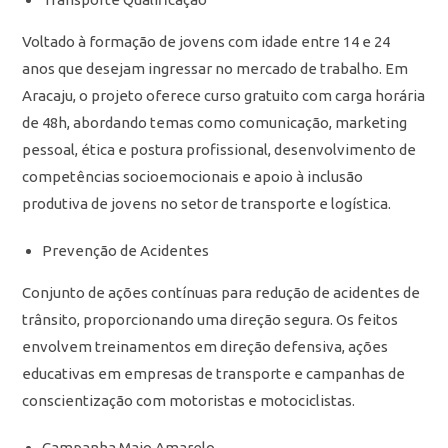
Voltado à formação de jovens com idade entre 14 e 24
anos que desejam ingressar no mercado de trabalho. Em
Aracaju, o projeto oferece curso gratuito com carga horária
de 48h, abordando temas como comunicação, marketing
pessoal, ética e postura profissional, desenvolvimento de
competências socioemocionais e apoio à inclusão
produtiva de jovens no setor de transporte e logística.
Prevenção de Acidentes
Conjunto de ações contínuas para redução de acidentes de
trânsito, proporcionando uma direção segura. Os feitos
envolvem treinamentos em direção defensiva, ações
educativas em empresas de transporte e campanhas de
conscientização com motoristas e motociclistas.
Campanha Maio Amarelo