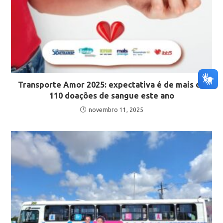
Transporte Amor 2025: expectativa é de mais de
110 doações de sangue este ano
novembro 11, 2025