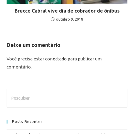
Brucce Cabral vive dia de cobrador de ônibus
outubro 9, 2018
Deixe um comentário
Você precisa estar
conectado
para publicar um
comentário.
Posts Recentes