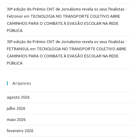
30ª edição do Prêmio CNT de Jornalismo revela os seus finalistas -
Fetronor
em
TECNOLOGIA NO TRANSPORTE COLETIVO ABRE
CAMINHOS PARA O COMBATE À EVASÃO ESCOLAR NA REDE
PÚBLICA
30ª edição do Prêmio CNT de Jornalismo revela os seus finalistas -
FETRANSUL
em
TECNOLOGIA NO TRANSPORTE COLETIVO ABRE
CAMINHOS PARA O COMBATE À EVASÃO ESCOLAR NA REDE
PÚBLICA
Arquivos
agosto 2026
julho 2026
maio 2026
fevereiro 2026