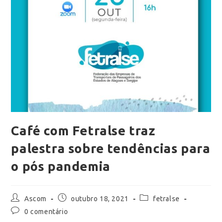
Café com Fetralse traz
palestra sobre tendências para
o pós pandemia
Ascom
outubro 18, 2021
fetralse
0 comentário