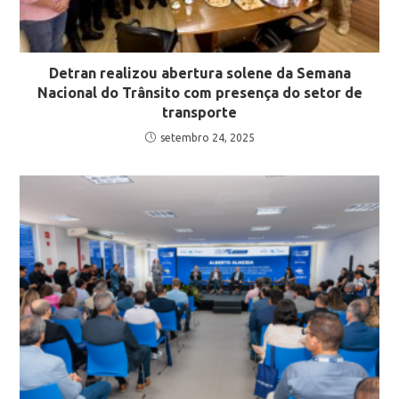
Detran realizou abertura solene da Semana
Nacional do Trânsito com presença do setor de
transporte
setembro 24, 2025