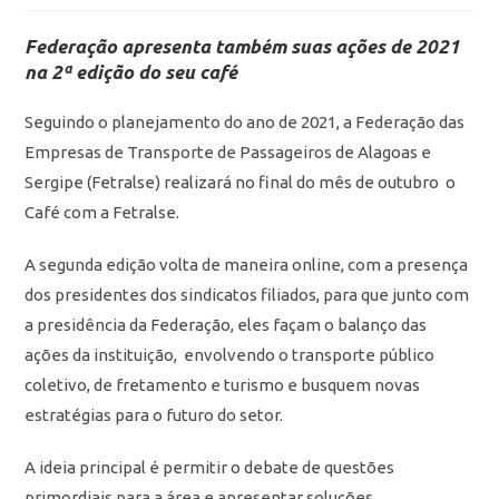
Federação apresenta também suas ações de 2021
na 2ª edição do seu café
Seguindo o planejamento do ano de 2021, a Federação das
Empresas de Transporte de Passageiros de Alagoas e
Sergipe (Fetralse) realizará no final do mês de outubro o
Café com a Fetralse.
A segunda edição volta de maneira online, com a presença
dos presidentes dos sindicatos filiados, para que junto com
a presidência da Federação, eles façam o balanço das
ações da instituição, envolvendo o transporte público
coletivo, de fretamento e turismo e busquem novas
estratégias para o futuro do setor.
A ideia principal é permitir o debate de questões
primordiais para a área e apresentar soluções