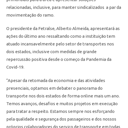
relacionadas, inclusive, para manter sindicalizados a par da
movimentação do ramo.
O presidente da Fetralse, Alberto Almeida, apresentará as
ações do último ano ressaltando como a instituição tem
atuado incansavelmente pelo setor de transportes nos
dois estados, inclusive com medidas de grande
repercussão positiva desde o começo da Pandemia da
Covid-19.
“Apesar da retomada da economia e das atividades
presenciais, optamos em debater o panorama do
transporte nos dois estados de forma online mais um ano.
Temos avanços, desafios e muitos projetos em execução
para tratar a respeito. Estamos sempre nos esforçando
pela qualidade e segurança dos passageiros e dos nossos
próprios colaboradores do serviço de transporte em todas