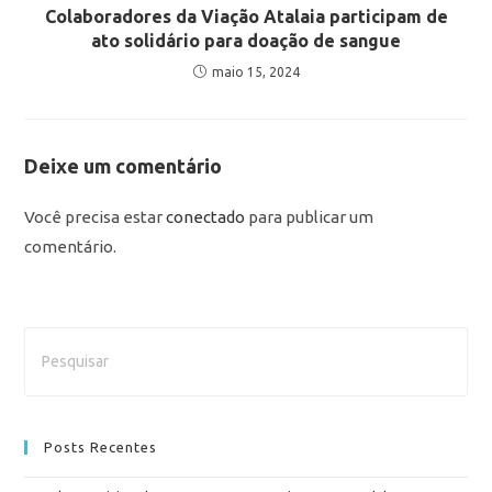
Colaboradores da Viação Atalaia participam de
ato solidário para doação de sangue
maio 15, 2024
Deixe um comentário
Você precisa estar
conectado
para publicar um
comentário.
Posts Recentes