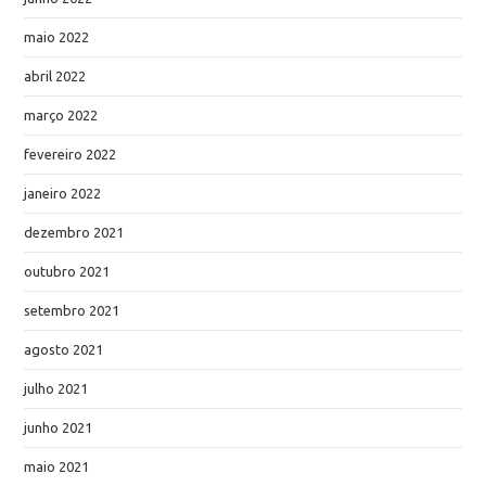
maio 2022
abril 2022
março 2022
fevereiro 2022
janeiro 2022
dezembro 2021
outubro 2021
setembro 2021
agosto 2021
julho 2021
junho 2021
maio 2021