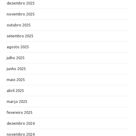
dezembro 2025
novembro 2025
outubro 2025
setembro 2025
agosto 2025
julho 2025
junho 2025
maio 2025
abril 2025
março 2025
fevereiro 2025
dezembro 2024
novembro 2024