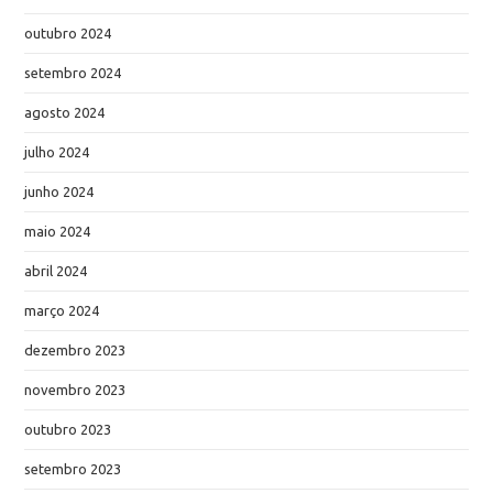
outubro 2024
setembro 2024
agosto 2024
julho 2024
junho 2024
maio 2024
abril 2024
março 2024
dezembro 2023
novembro 2023
outubro 2023
setembro 2023