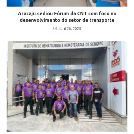
Aracaju sediou Fórum da CNT com foco no
desenvolvimento do setor de transporte
abril 26, 2025