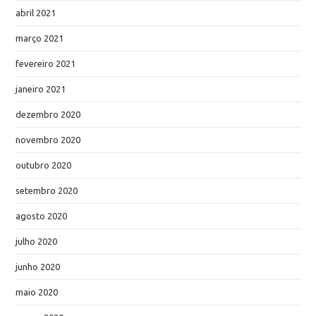
abril 2021
março 2021
fevereiro 2021
janeiro 2021
dezembro 2020
novembro 2020
outubro 2020
setembro 2020
agosto 2020
julho 2020
junho 2020
maio 2020