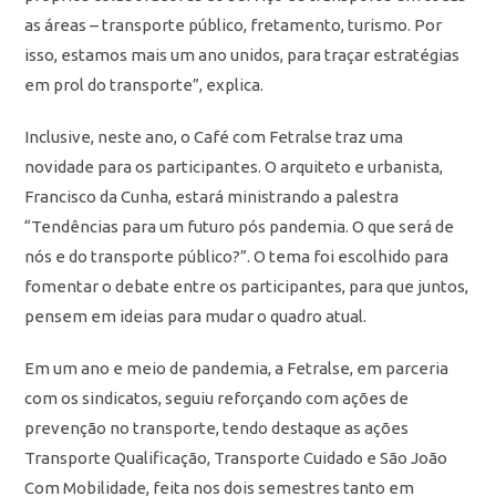
as áreas – transporte público, fretamento, turismo. Por
isso, estamos mais um ano unidos, para traçar estratégias
em prol do transporte”, explica.
Inclusive, neste ano, o Café com Fetralse traz uma
novidade para os participantes. O arquiteto e urbanista,
Francisco da Cunha, estará ministrando a palestra
“Tendências para um futuro pós pandemia. O que será de
nós e do transporte público?”. O tema foi escolhido para
fomentar o debate entre os participantes, para que juntos,
pensem em ideias para mudar o quadro atual.
Em um ano e meio de pandemia, a Fetralse, em parceria
com os sindicatos, seguiu reforçando com ações de
prevenção no transporte, tendo destaque as ações
Transporte Qualificação, Transporte Cuidado e São João
Com Mobilidade, feita nos dois semestres tanto em