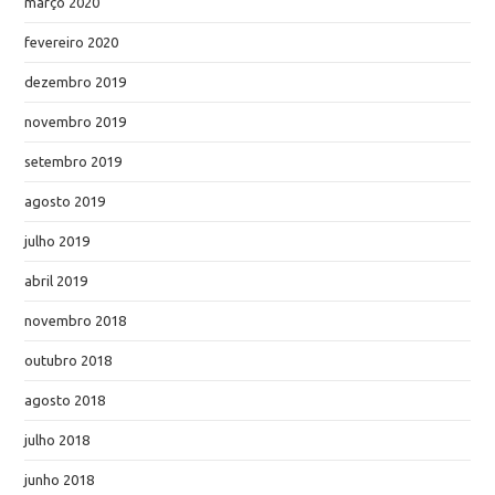
março 2020
fevereiro 2020
dezembro 2019
novembro 2019
setembro 2019
agosto 2019
julho 2019
abril 2019
novembro 2018
outubro 2018
agosto 2018
julho 2018
junho 2018