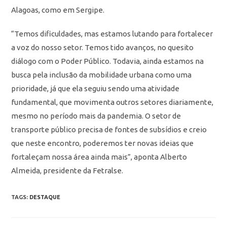
Alagoas, como em Sergipe.
“Temos dificuldades, mas estamos lutando para fortalecer
a voz do nosso setor. Temos tido avanços, no quesito
diálogo com o Poder Público. Todavia, ainda estamos na
busca pela inclusão da mobilidade urbana como uma
prioridade, já que ela seguiu sendo uma atividade
fundamental, que movimenta outros setores diariamente,
mesmo no período mais da pandemia. O setor de
transporte público precisa de fontes de subsídios e creio
que neste encontro, poderemos ter novas ideias que
fortaleçam nossa área ainda mais”, aponta Alberto
Almeida, presidente da Fetralse.
TAGS
:
DESTAQUE