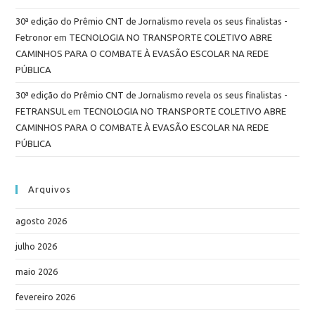
30ª edição do Prêmio CNT de Jornalismo revela os seus finalistas -
Fetronor
em
TECNOLOGIA NO TRANSPORTE COLETIVO ABRE
CAMINHOS PARA O COMBATE À EVASÃO ESCOLAR NA REDE
PÚBLICA
30ª edição do Prêmio CNT de Jornalismo revela os seus finalistas -
FETRANSUL
em
TECNOLOGIA NO TRANSPORTE COLETIVO ABRE
CAMINHOS PARA O COMBATE À EVASÃO ESCOLAR NA REDE
PÚBLICA
Arquivos
agosto 2026
julho 2026
maio 2026
fevereiro 2026