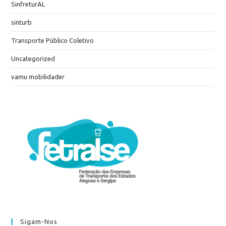
SinfreturAL
sinturb
Transporte Público Coletivo
Uncategorized
vamu mobilidader
Sigam-Nos