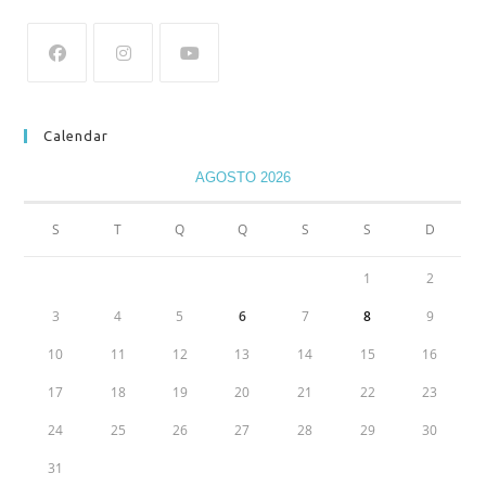
Calendar
AGOSTO 2026
S
T
Q
Q
S
S
D
1
2
3
4
5
6
7
8
9
10
11
12
13
14
15
16
17
18
19
20
21
22
23
24
25
26
27
28
29
30
31