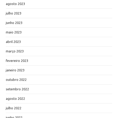
agosto 2023
julho 2023
junho 2023
maio 2023
abril 2023
março 2023
fevereiro 2023
janeiro 2023
outubro 2022
setembro 2022
agosto 2022
julho 2022
junho 2022