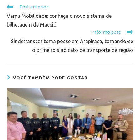
Post anterior
Vamu Mobilidade: conheça o novo sistema de
bilhetagem de Maceió
Próximo post
Sindetranscar toma posse em Arapiraca, tornando-se
o primeiro sindicato de transporte da região
VOCÊ TAMBÉM PODE GOSTAR