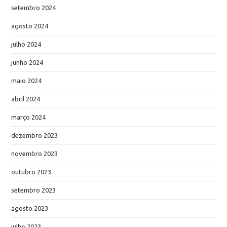
setembro 2024
agosto 2024
julho 2024
junho 2024
maio 2024
abril 2024
março 2024
dezembro 2023
novembro 2023
outubro 2023
setembro 2023
agosto 2023
julho 2023