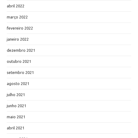
abril 2022
março 2022
fevereiro 2022
janeiro 2022
dezembro 2021
outubro 2021
setembro 2021
agosto 2021
julho 2021
junho 2021
maio 2021
abril 2021