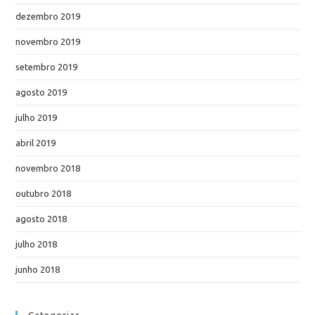
dezembro 2019
novembro 2019
setembro 2019
agosto 2019
julho 2019
abril 2019
novembro 2018
outubro 2018
agosto 2018
julho 2018
junho 2018
Categorias