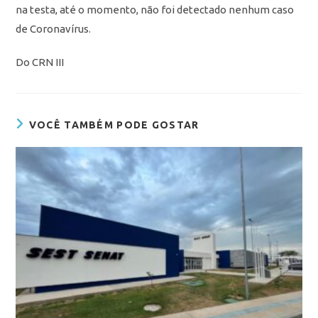
na testa, até o momento, não foi detectado nenhum caso
de Coronavírus.
Do CRN III
VOCÊ TAMBÉM PODE GOSTAR