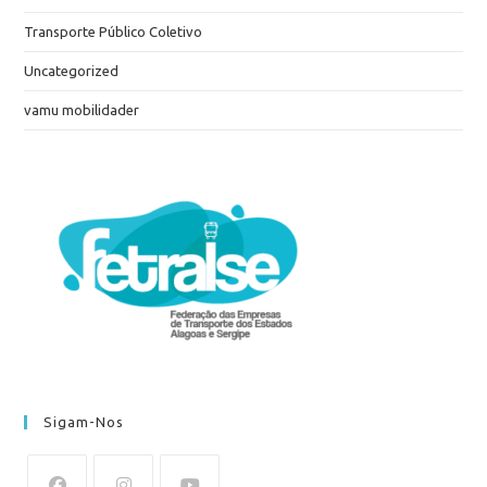
Transporte Público Coletivo
Uncategorized
vamu mobilidader
Sigam-Nos