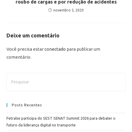
roubo de cargas e por redução de acidentes
novembro 5, 2020
Deixe um comentário
Você precisa estar
conectado
para publicar um
comentário.
Posts Recentes
Fetralse participa do SEST SENAT Summit 2026 para debater o
futuro da liderança digital no transporte