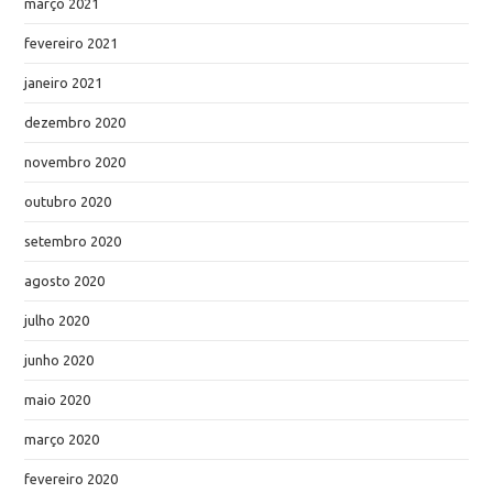
março 2021
fevereiro 2021
janeiro 2021
dezembro 2020
novembro 2020
outubro 2020
setembro 2020
agosto 2020
julho 2020
junho 2020
maio 2020
março 2020
fevereiro 2020