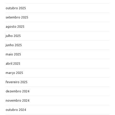
outubro 2025
setembro 2025
agosto 2025
julho 2025
junho 2025
maio 2025
abril 2025
março 2025
fevereiro 2025
dezembro 2024
novembro 2024
outubro 2024