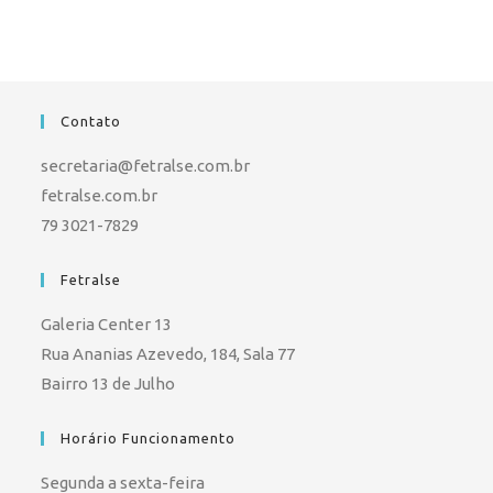
Contato
secretaria@fetralse.com.br
fetralse.com.br
79 3021-7829
Fetralse
Galeria Center 13
Rua Ananias Azevedo, 184, Sala 77
Bairro 13 de Julho
Horário Funcionamento
Segunda a sexta-feira