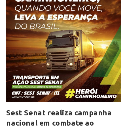
Sest Senat realiza campanha
nacional em combate ao