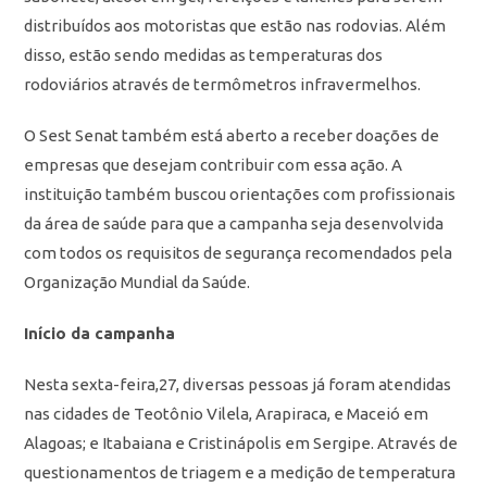
distribuídos aos motoristas que estão nas rodovias. Além
disso, estão sendo medidas as temperaturas dos
rodoviários através de termômetros infravermelhos.
O Sest Senat também está aberto a receber doações de
empresas que desejam contribuir com essa ação. A
instituição também buscou orientações com profissionais
da área de saúde para que a campanha seja desenvolvida
com todos os requisitos de segurança recomendados pela
Organização Mundial da Saúde.
Início da campanha
Nesta sexta-feira,27, diversas pessoas já foram atendidas
nas cidades de Teotônio Vilela, Arapiraca, e Maceió em
Alagoas; e Itabaiana e Cristinápolis em Sergipe. Através de
questionamentos de triagem e a medição de temperatura