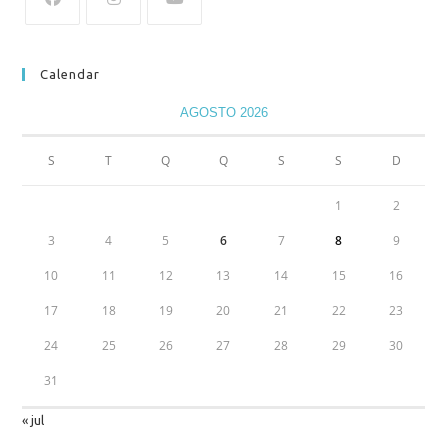
Calendar
AGOSTO 2026
S
T
Q
Q
S
S
D
1
2
3
4
5
6
7
8
9
10
11
12
13
14
15
16
17
18
19
20
21
22
23
24
25
26
27
28
29
30
31
« jul