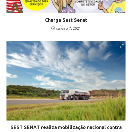
Charge Sest Senat
janeiro 7, 2021
SEST SENAT realiza mobilização nacional contra