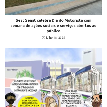
Sest Senat celebra Dia do Motorista com
semana de ações sociais e serviços abertos ao
público
julho 18, 2025