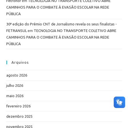
Fetronor
em
TECNOLOGIA NO TRANSPORTE COLETIVO ABRE
CAMINHOS PARA O COMBATE À EVASÃO ESCOLAR NA REDE
PÚBLICA
30ª edição do Prêmio CNT de Jornalismo revela os seus finalistas -
FETRANSUL
em
TECNOLOGIA NO TRANSPORTE COLETIVO ABRE
CAMINHOS PARA O COMBATE À EVASÃO ESCOLAR NA REDE
PÚBLICA
Arquivos
agosto 2026
julho 2026
maio 2026
fevereiro 2026
dezembro 2025
novembro 2025