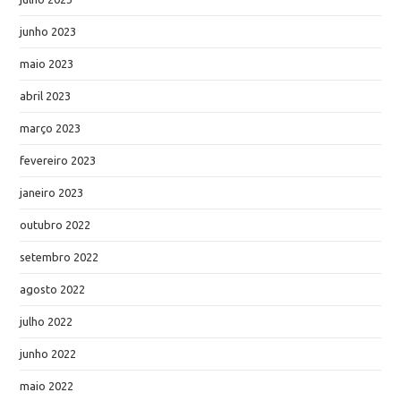
junho 2023
maio 2023
abril 2023
março 2023
fevereiro 2023
janeiro 2023
outubro 2022
setembro 2022
agosto 2022
julho 2022
junho 2022
maio 2022