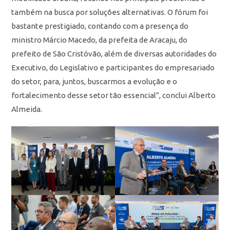
também na busca por soluções alternativas. O fórum foi
bastante prestigiado, contando com a presença do
ministro Márcio Macedo, da prefeita de Aracaju, do
prefeito de São Cristóvão, além de diversas autoridades do
Executivo, do Legislativo e participantes do empresariado
do setor, para, juntos, buscarmos a evolução e o
fortalecimento desse setor tão essencial”, conclui Alberto
Almeida.