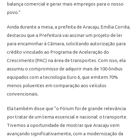
balança comercial e gerar mais empregos para o nosso
povo.”
Ainda durante a mesa, a prefeita de Aracaju, Emília Corrêa,
destacou que a Prefeitura vai assinar um projeto de lei
para encaminhar à Câmara, solicitando autorização para
crédito vinculado ao Programa de Aceleração do
Crescimento (PAC) na área de transportes. Com isso, ela
assumiu o compromisso de adquirir mais de 100 ônibus
equipados com a tecnologia Euro 6, que emitem 70%
menos poluentes em comparação aos veículos
convencionais.
Ela também disse que “o Fórum foi de grande relevância
por tratar de um tema essencial e nacional: o transporte.
Tivemos a oportunidade de mostrar que Aracaju vem
avançando significativamente, com a modernização da