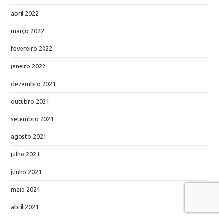
abril 2022
março 2022
fevereiro 2022
janeiro 2022
dezembro 2021
outubro 2021
setembro 2021
agosto 2021
julho 2021
junho 2021
maio 2021
abril 2021