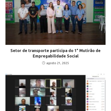
Setor de transporte participa do 1° Mutirão de
Empregabilidade Social
agosto 21, 2025