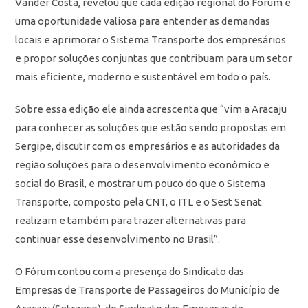
Vander Costa, revelou que cada edição regional do Fórum é
uma oportunidade valiosa para entender as demandas
locais e aprimorar o Sistema Transporte dos empresários
e propor soluções conjuntas que contribuam para um setor
mais eficiente, moderno e sustentável em todo o país.
Sobre essa edição ele ainda acrescenta que “vim a Aracaju
para conhecer as soluções que estão sendo propostas em
Sergipe, discutir com os empresários e as autoridades da
região soluções para o desenvolvimento econômico e
social do Brasil, e mostrar um pouco do que o Sistema
Transporte, composto pela CNT, o ITL e o Sest Senat
realizam e também para trazer alternativas para
continuar esse desenvolvimento no Brasil”.
O Fórum contou com a presença do Sindicato das
Empresas de Transporte de Passageiros do Município de