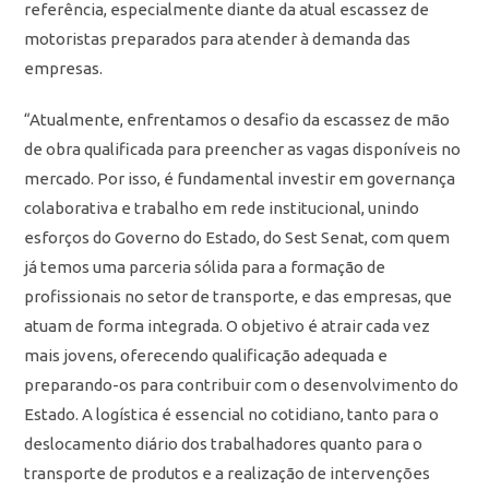
referência, especialmente diante da atual escassez de
motoristas preparados para atender à demanda das
empresas.
“Atualmente, enfrentamos o desafio da escassez de mão
de obra qualificada para preencher as vagas disponíveis no
mercado. Por isso, é fundamental investir em governança
colaborativa e trabalho em rede institucional, unindo
esforços do Governo do Estado, do Sest Senat, com quem
já temos uma parceria sólida para a formação de
profissionais no setor de transporte, e das empresas, que
atuam de forma integrada. O objetivo é atrair cada vez
mais jovens, oferecendo qualificação adequada e
preparando-os para contribuir com o desenvolvimento do
Estado. A logística é essencial no cotidiano, tanto para o
deslocamento diário dos trabalhadores quanto para o
transporte de produtos e a realização de intervenções