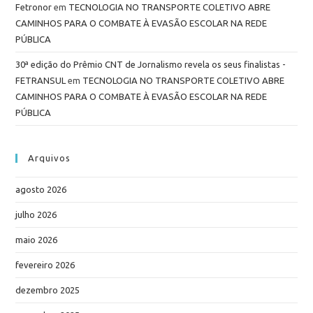
Fetronor
em
TECNOLOGIA NO TRANSPORTE COLETIVO ABRE
CAMINHOS PARA O COMBATE À EVASÃO ESCOLAR NA REDE
PÚBLICA
30ª edição do Prêmio CNT de Jornalismo revela os seus finalistas -
FETRANSUL
em
TECNOLOGIA NO TRANSPORTE COLETIVO ABRE
CAMINHOS PARA O COMBATE À EVASÃO ESCOLAR NA REDE
PÚBLICA
Arquivos
agosto 2026
julho 2026
maio 2026
fevereiro 2026
dezembro 2025