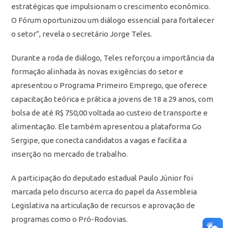
estratégicas que impulsionam o crescimento econômico.
O Fórum oportunizou um diálogo essencial para fortalecer
o setor”, revela o secretário Jorge Teles.
Durante a roda de diálogo, Teles reforçou a importância da
formação alinhada às novas exigências do setor e
apresentou o Programa Primeiro Emprego, que oferece
capacitação teórica e prática a jovens de 18 a 29 anos, com
bolsa de até R$ 750,00 voltada ao custeio de transporte e
alimentação. Ele também apresentou a plataforma Go
Sergipe, que conecta candidatos a vagas e facilita a
inserção no mercado de trabalho.
A participação do deputado estadual Paulo Júnior foi
marcada pelo discurso acerca do papel da Assembleia
Legislativa na articulação de recursos e aprovação de
programas como o Pró-Rodovias.