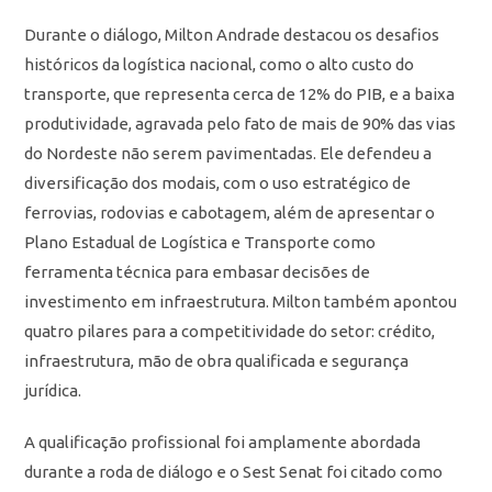
Durante o diálogo, Milton Andrade destacou os desafios
históricos da logística nacional, como o alto custo do
transporte, que representa cerca de 12% do PIB, e a baixa
produtividade, agravada pelo fato de mais de 90% das vias
do Nordeste não serem pavimentadas. Ele defendeu a
diversificação dos modais, com o uso estratégico de
ferrovias, rodovias e cabotagem, além de apresentar o
Plano Estadual de Logística e Transporte como
ferramenta técnica para embasar decisões de
investimento em infraestrutura. Milton também apontou
quatro pilares para a competitividade do setor: crédito,
infraestrutura, mão de obra qualificada e segurança
jurídica.
A qualificação profissional foi amplamente abordada
durante a roda de diálogo e o Sest Senat foi citado como