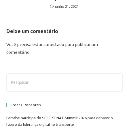
junho 21, 2021
Deixe um comentário
Você precisa estar
conectado
para publicar um
comentário.
Posts Recentes
Fetralse participa do SEST SENAT Summit 2026 para debater o
futuro da liderança digital no transporte