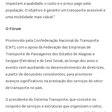
impactam a qualidade, o custo e o preço pago pela
população. O objetivo é garantir um transporte acessível e
uma mobilidade mais viável.”
O Fórum
Promovido pela Confederação Nacional do Transporte
(CNT), com o apoio da Federação das Empresas de
Transporte de Passageiros dos Estados de Alagoas e
Sergipe (Fetralse) e do Sest Senat, ao longo dos anos o
evento vem auxiliando no desenvolvimento de diretrizes,
a partir de discussões consistentes, para promover
avanços significativos na prestação dos serviços do setor
de transporte no país.
O presidente do Sistema Transporte, que consiste no
conjunto de serviços e estruturas que organizam o setor,