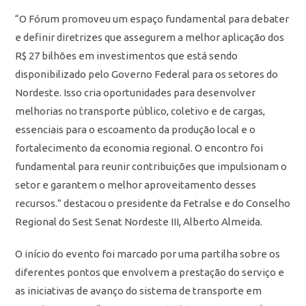
“O Fórum promoveu um espaço fundamental para debater
e definir diretrizes que assegurem a melhor aplicação dos
R$ 27 bilhões em investimentos que está sendo
disponibilizado pelo Governo Federal para os setores do
Nordeste. Isso cria oportunidades para desenvolver
melhorias no transporte público, coletivo e de cargas,
essenciais para o escoamento da produção local e o
fortalecimento da economia regional. O encontro foi
fundamental para reunir contribuições que impulsionam o
setor e garantem o melhor aproveitamento desses
recursos.” destacou o presidente da Fetralse e do Conselho
Regional do Sest Senat Nordeste III, Alberto Almeida.
O início do evento foi marcado por uma partilha sobre os
diferentes pontos que envolvem a prestação do serviço e
as iniciativas de avanço do sistema de transporte em