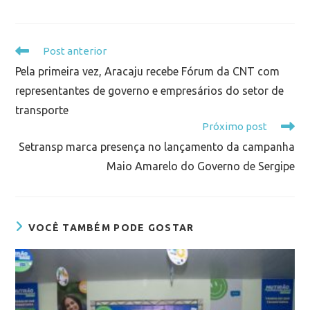
Post anterior
Pela primeira vez, Aracaju recebe Fórum da CNT com
representantes de governo e empresários do setor de
transporte
Próximo post
Setransp marca presença no lançamento da campanha
Maio Amarelo do Governo de Sergipe
VOCÊ TAMBÉM PODE GOSTAR