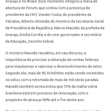
Aracaju e no Brasil. Esse momento integrou a mesa de
abertura do Fórum, que contou com a presença do
presidente da CNT, Vander Costa; do presidente da
Fetralse, Alberto Almeida; do ministro da Secretaria-Geral
da Presidência da República, Márcio Macedo; da prefeita de
Aracaju, Emília Corrêa; e do vice-governador e secretário
de Educação, Zezinho Sobral.
O ministro Macedo ressaltou, em seu discurso, a
importância de priorizar a obtenção de verbas federais
para impulsionar e valorizar o desenvolvimento do setor.
Segundo ele, mais de R$ 30 bilhões estão sendo investidos
no setor, com a retomada de mais de mil obras paradas.
Macedo também acrescentou que 75% da malha viária
brasileira está em processo de renovação, com o
propósito de alcançar 80% até o fim deste ano.