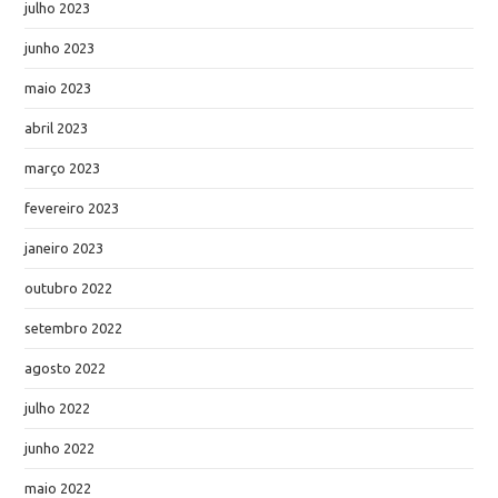
julho 2023
junho 2023
maio 2023
abril 2023
março 2023
fevereiro 2023
janeiro 2023
outubro 2022
setembro 2022
agosto 2022
julho 2022
junho 2022
maio 2022