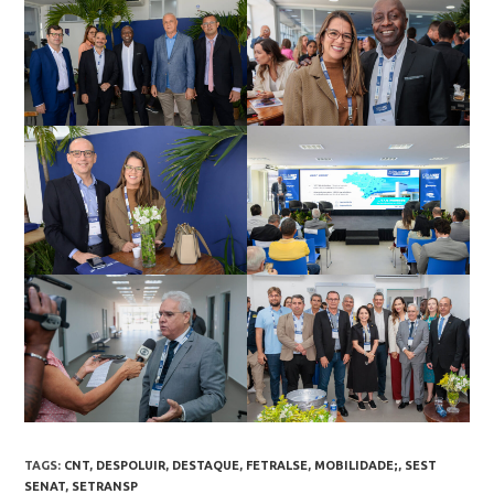
TAGS
:
CNT
,
DESPOLUIR
,
DESTAQUE
,
FETRALSE
,
MOBILIDADE;
,
SEST
SENAT
,
SETRANSP