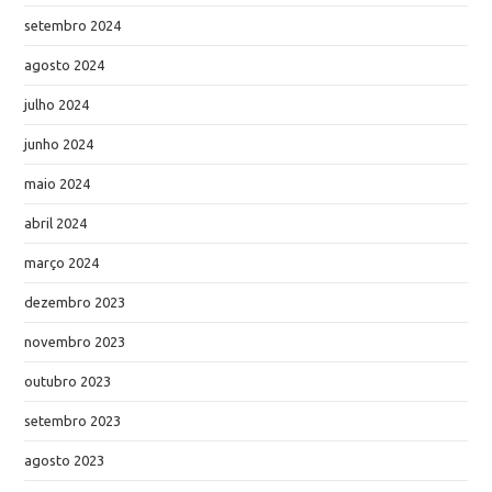
setembro 2024
agosto 2024
julho 2024
junho 2024
maio 2024
abril 2024
março 2024
dezembro 2023
novembro 2023
outubro 2023
setembro 2023
agosto 2023