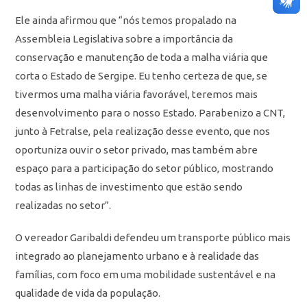
Ele ainda afirmou que “nós temos propalado na
Assembleia Legislativa sobre a importância da
conservação e manutenção de toda a malha viária que
corta o Estado de Sergipe. Eu tenho certeza de que, se
tivermos uma malha viária favorável, teremos mais
desenvolvimento para o nosso Estado. Parabenizo a CNT,
junto à Fetralse, pela realização desse evento, que nos
oportuniza ouvir o setor privado, mas também abre
espaço para a participação do setor público, mostrando
todas as linhas de investimento que estão sendo
realizadas no setor”.
O vereador Garibaldi defendeu um transporte público mais
integrado ao planejamento urbano e à realidade das
famílias, com foco em uma mobilidade sustentável e na
qualidade de vida da população.