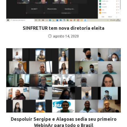
SINFRETUR tem nova diretoria eleita
agosto 14, 2020
Despoluir Sergipe e Alagoas sedia seu primeiro
WebinAr para todo o Brasil