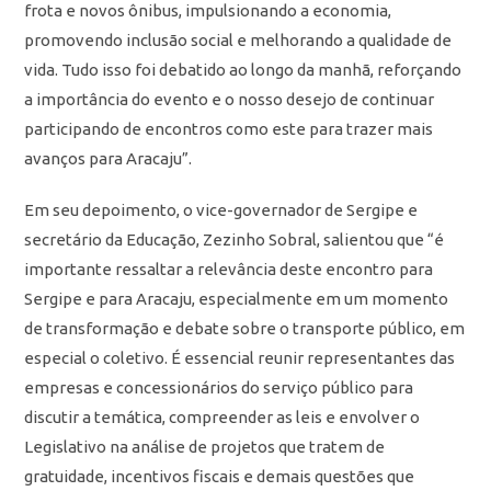
frota e novos ônibus, impulsionando a economia,
promovendo inclusão social e melhorando a qualidade de
vida. Tudo isso foi debatido ao longo da manhã, reforçando
a importância do evento e o nosso desejo de continuar
participando de encontros como este para trazer mais
avanços para Aracaju”.
Em seu depoimento, o vice-governador de Sergipe e
secretário da Educação, Zezinho Sobral, salientou que “é
importante ressaltar a relevância deste encontro para
Sergipe e para Aracaju, especialmente em um momento
de transformação e debate sobre o transporte público, em
especial o coletivo. É essencial reunir representantes das
empresas e concessionários do serviço público para
discutir a temática, compreender as leis e envolver o
Legislativo na análise de projetos que tratem de
gratuidade, incentivos fiscais e demais questões que