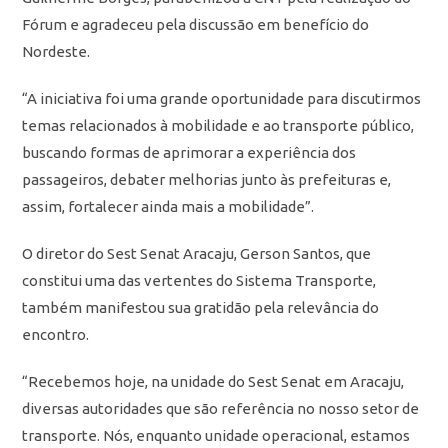
Fórum e agradeceu pela discussão em benefício do
Nordeste.
“A iniciativa foi uma grande oportunidade para discutirmos
temas relacionados à mobilidade e ao transporte público,
buscando formas de aprimorar a experiência dos
passageiros, debater melhorias junto às prefeituras e,
assim, fortalecer ainda mais a mobilidade”.
O diretor do Sest Senat Aracaju, Gerson Santos, que
constitui uma das vertentes do Sistema Transporte,
também manifestou sua gratidão pela relevância do
encontro.
“Recebemos hoje, na unidade do Sest Senat em Aracaju,
diversas autoridades que são referência no nosso setor de
transporte. Nós, enquanto unidade operacional, estamos