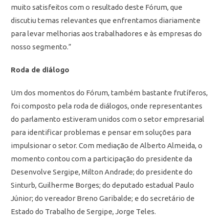
muito satisfeitos com o resultado deste Fórum, que
discutiu temas relevantes que enfrentamos diariamente
para levar melhorias aos trabalhadores e às empresas do
nosso segmento.”
Roda de diálogo
Um dos momentos do Fórum, também bastante frutíferos,
foi composto pela roda de diálogos, onde representantes
do parlamento estiveram unidos com o setor empresarial
para identificar problemas e pensar em soluções para
impulsionar o setor. Com mediação de Alberto Almeida, o
momento contou com a participação do presidente da
Desenvolve Sergipe, Milton Andrade; do presidente do
Sinturb, Guilherme Borges; do deputado estadual Paulo
Júnior; do vereador Breno Garibalde; e do secretário de
Estado do Trabalho de Sergipe, Jorge Teles.