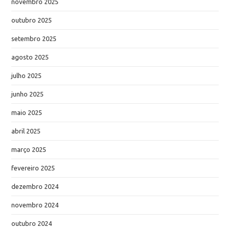
novembro 2025
outubro 2025
setembro 2025
agosto 2025
julho 2025
junho 2025
maio 2025
abril 2025
março 2025
fevereiro 2025
dezembro 2024
novembro 2024
outubro 2024