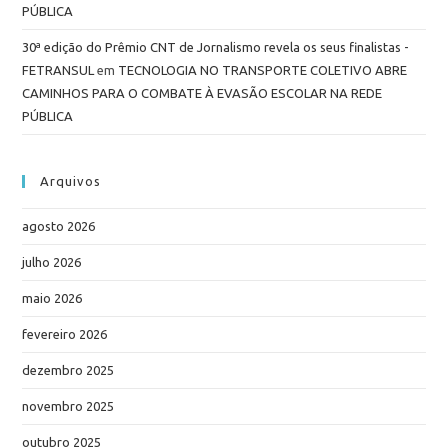
PÚBLICA
30ª edição do Prêmio CNT de Jornalismo revela os seus finalistas -
FETRANSUL
em
TECNOLOGIA NO TRANSPORTE COLETIVO ABRE
CAMINHOS PARA O COMBATE À EVASÃO ESCOLAR NA REDE
PÚBLICA
Arquivos
agosto 2026
julho 2026
maio 2026
fevereiro 2026
dezembro 2025
novembro 2025
outubro 2025