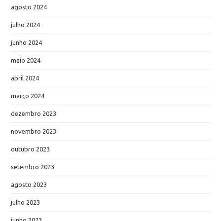
agosto 2024
julho 2024
junho 2024
maio 2024
abril 2024
março 2024
dezembro 2023
novembro 2023
outubro 2023
setembro 2023
agosto 2023
julho 2023
junho 2023