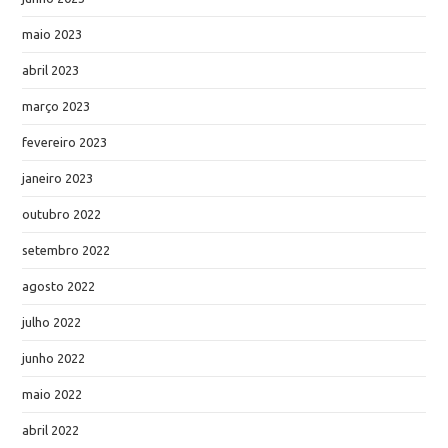
maio 2023
abril 2023
março 2023
fevereiro 2023
janeiro 2023
outubro 2022
setembro 2022
agosto 2022
julho 2022
junho 2022
maio 2022
abril 2022