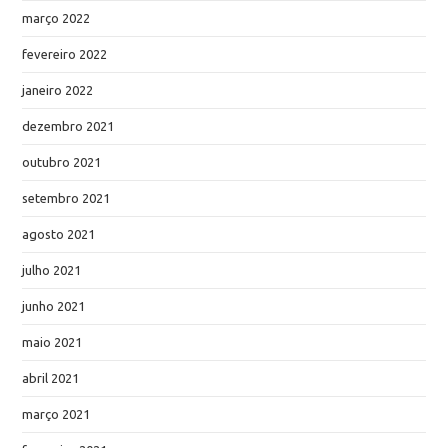
março 2022
fevereiro 2022
janeiro 2022
dezembro 2021
outubro 2021
setembro 2021
agosto 2021
julho 2021
junho 2021
maio 2021
abril 2021
março 2021