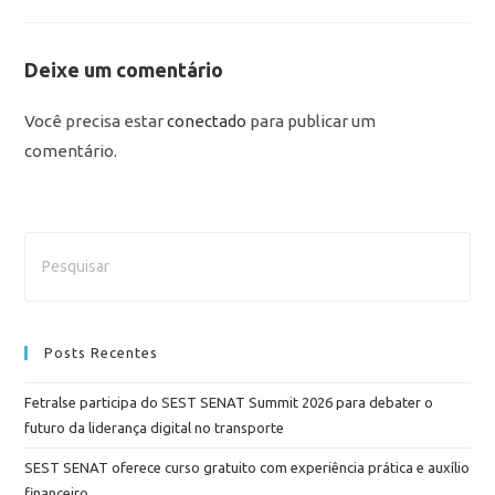
Deixe um comentário
Você precisa estar
conectado
para publicar um
comentário.
Posts Recentes
Fetralse participa do SEST SENAT Summit 2026 para debater o
futuro da liderança digital no transporte
SEST SENAT oferece curso gratuito com experiência prática e auxílio
financeiro