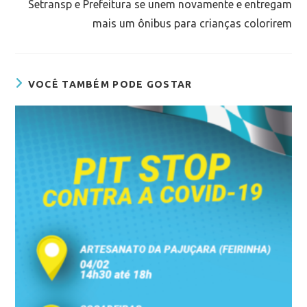
Setransp e Prefeitura se unem novamente e entregam
mais um ônibus para crianças colorirem
VOCÊ TAMBÉM PODE GOSTAR