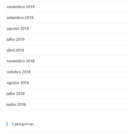
novembro 2019
setembro 2019
agosto 2019
julho 2019
abril 2019
novembro 2018
outubro 2018
agosto 2018
julho 2018
junho 2018
Categorias