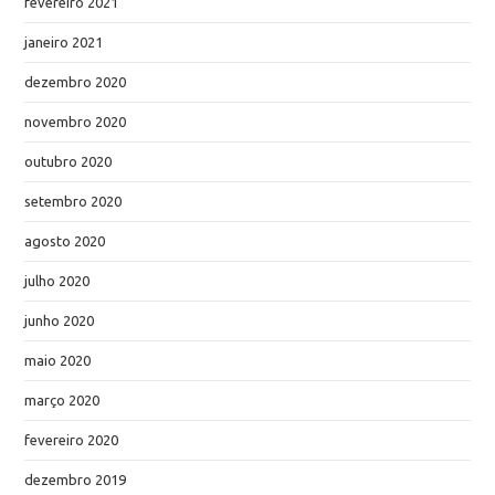
fevereiro 2021
janeiro 2021
dezembro 2020
novembro 2020
outubro 2020
setembro 2020
agosto 2020
julho 2020
junho 2020
maio 2020
março 2020
fevereiro 2020
dezembro 2019