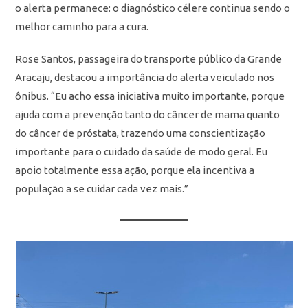
o alerta permanece: o diagnóstico célere continua sendo o
melhor caminho para a cura.
Rose Santos, passageira do transporte público da Grande
Aracaju, destacou a importância do alerta veiculado nos
ônibus. “Eu acho essa iniciativa muito importante, porque
ajuda com a prevenção tanto do câncer de mama quanto
do câncer de próstata, trazendo uma conscientização
importante para o cuidado da saúde de modo geral. Eu
apoio totalmente essa ação, porque ela incentiva a
população a se cuidar cada vez mais.”