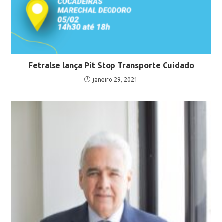
Fetralse lança Pit Stop Transporte Cuidado
janeiro 29, 2021