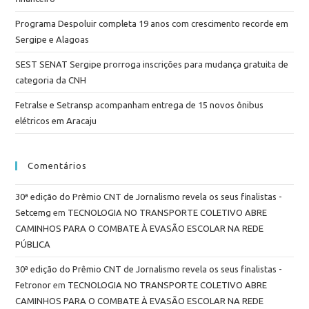
Programa Despoluir completa 19 anos com crescimento recorde em
Sergipe e Alagoas
SEST SENAT Sergipe prorroga inscrições para mudança gratuita de
categoria da CNH
Fetralse e Setransp acompanham entrega de 15 novos ônibus
elétricos em Aracaju
Comentários
30ª edição do Prêmio CNT de Jornalismo revela os seus finalistas -
Setcemg
em
TECNOLOGIA NO TRANSPORTE COLETIVO ABRE
CAMINHOS PARA O COMBATE À EVASÃO ESCOLAR NA REDE
PÚBLICA
30ª edição do Prêmio CNT de Jornalismo revela os seus finalistas -
Fetronor
em
TECNOLOGIA NO TRANSPORTE COLETIVO ABRE
CAMINHOS PARA O COMBATE À EVASÃO ESCOLAR NA REDE