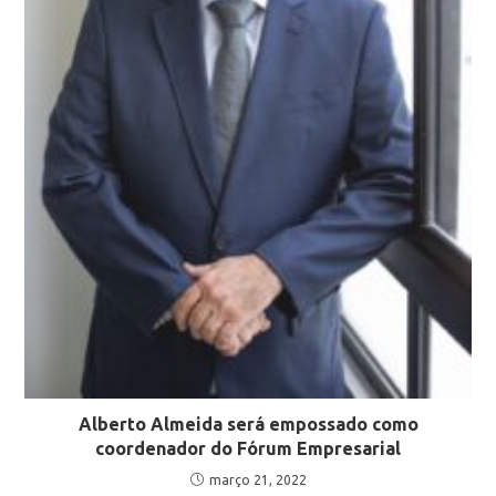
Alberto Almeida será empossado como
coordenador do Fórum Empresarial
março 21, 2022