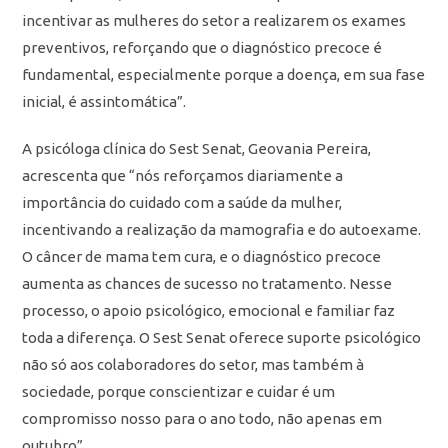
incentivar as mulheres do setor a realizarem os exames
preventivos, reforçando que o diagnóstico precoce é
fundamental, especialmente porque a doença, em sua fase
inicial, é assintomática”.
A psicóloga clínica do Sest Senat, Geovania Pereira,
acrescenta que “nós reforçamos diariamente a
importância do cuidado com a saúde da mulher,
incentivando a realização da mamografia e do autoexame.
O câncer de mama tem cura, e o diagnóstico precoce
aumenta as chances de sucesso no tratamento. Nesse
processo, o apoio psicológico, emocional e familiar faz
toda a diferença. O Sest Senat oferece suporte psicológico
não só aos colaboradores do setor, mas também à
sociedade, porque conscientizar e cuidar é um
compromisso nosso para o ano todo, não apenas em
outubro”.