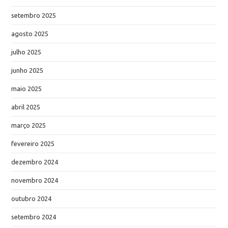
setembro 2025
agosto 2025
julho 2025
junho 2025
maio 2025
abril 2025
março 2025
fevereiro 2025
dezembro 2024
novembro 2024
outubro 2024
setembro 2024