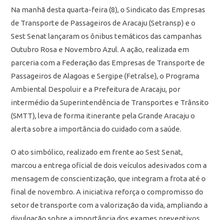
Na manhã desta quarta-feira (8), o Sindicato das Empresas
de Transporte de Passageiros de Aracaju (Setransp) e o
Sest Senat lançaram os ônibus temáticos das campanhas
Outubro Rosa e Novembro Azul. A ação, realizada em
parceria com a Federação das Empresas de Transporte de
Passageiros de Alagoas e Sergipe (Fetralse), o Programa
Ambiental Despoluir e a Prefeitura de Aracaju, por
intermédio da Superintendência de Transportes e Trânsito
(SMTT), leva de forma itinerante pela Grande Aracaju o
alerta sobre a importância do cuidado com a saúde.
O ato simbólico, realizado em frente ao Sest Senat,
marcou a entrega oficial de dois veículos adesivados com a
mensagem de conscientização, que integram a frota até o
final de novembro. A iniciativa reforça o compromisso do
setor de transporte com a valorização da vida, ampliando a
divulgação sobre a importância dos exames preventivos