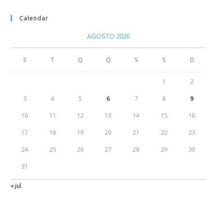
Calendar
AGOSTO 2026
S
T
Q
Q
S
S
D
1
2
3
4
5
6
7
8
9
10
11
12
13
14
15
16
17
18
19
20
21
22
23
24
25
26
27
28
29
30
31
« jul