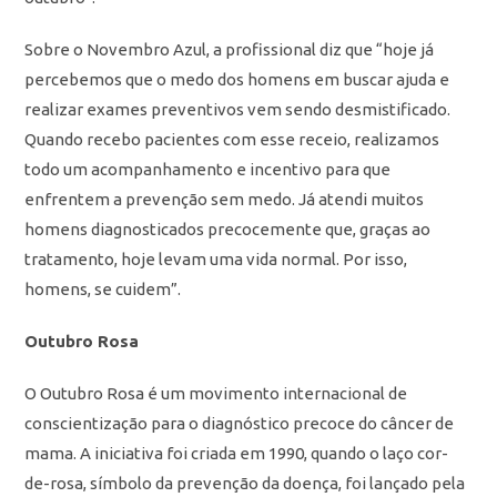
Sobre o Novembro Azul, a profissional diz que “hoje já
percebemos que o medo dos homens em buscar ajuda e
realizar exames preventivos vem sendo desmistificado.
Quando recebo pacientes com esse receio, realizamos
todo um acompanhamento e incentivo para que
enfrentem a prevenção sem medo. Já atendi muitos
homens diagnosticados precocemente que, graças ao
tratamento, hoje levam uma vida normal. Por isso,
homens, se cuidem”.
Outubro Rosa
O Outubro Rosa é um movimento internacional de
conscientização para o diagnóstico precoce do câncer de
mama. A iniciativa foi criada em 1990, quando o laço cor-
de-rosa, símbolo da prevenção da doença, foi lançado pela