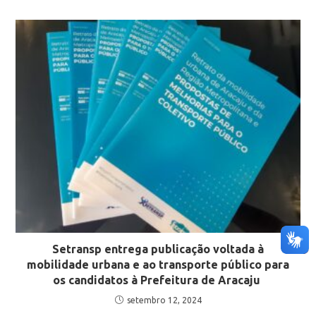
Setransp entrega publicação voltada à
mobilidade urbana e ao transporte público para
os candidatos à Prefeitura de Aracaju
setembro 12, 2024