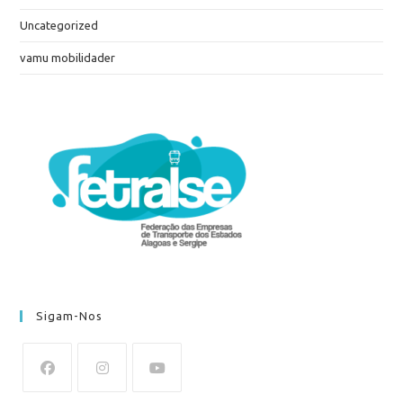
Uncategorized
vamu mobilidader
Sigam-Nos