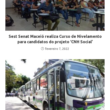
Sest Senat Maceió realiza Curso de Nivelamento
para candidatos do projeto ‘CNH Social’
fevereiro 7, 2022