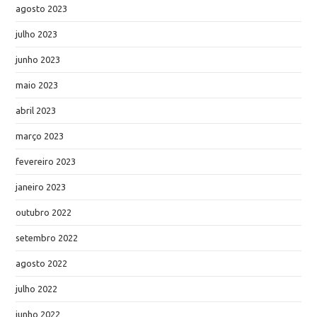
agosto 2023
julho 2023
junho 2023
maio 2023
abril 2023
março 2023
fevereiro 2023
janeiro 2023
outubro 2022
setembro 2022
agosto 2022
julho 2022
junho 2022