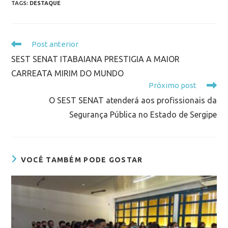
TAGS
:
DESTAQUE
Post anterior
SEST SENAT ITABAIANA PRESTIGIA A MAIOR
CARREATA MIRIM DO MUNDO
Próximo post
O SEST SENAT atenderá aos profissionais da
Segurança Pública no Estado de Sergipe
VOCÊ TAMBÉM PODE GOSTAR