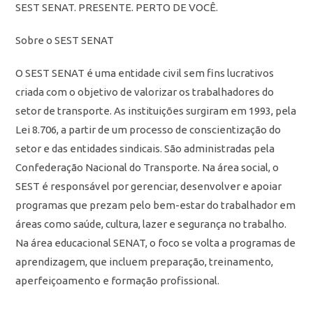
SEST SENAT. PRESENTE. PERTO DE VOCÊ.
Sobre o SEST SENAT
O SEST SENAT é uma entidade civil sem fins lucrativos
criada com o objetivo de valorizar os trabalhadores do
setor de transporte. As instituições surgiram em 1993, pela
Lei 8.706, a partir de um processo de conscientização do
setor e das entidades sindicais. São administradas pela
Confederação Nacional do Transporte. Na área social, o
SEST é responsável por gerenciar, desenvolver e apoiar
programas que prezam pelo bem-estar do trabalhador em
áreas como saúde, cultura, lazer e segurança no trabalho.
Na área educacional SENAT, o foco se volta a programas de
aprendizagem, que incluem preparação, treinamento,
aperfeiçoamento e formação profissional.