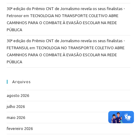
30ª edição do Prêmio CNT de Jornalismo revela os seus finalistas -
Fetronor
em
TECNOLOGIA NO TRANSPORTE COLETIVO ABRE
CAMINHOS PARA O COMBATE À EVASÃO ESCOLAR NA REDE
PÚBLICA
30ª edição do Prêmio CNT de Jornalismo revela os seus finalistas -
FETRANSUL
em
TECNOLOGIA NO TRANSPORTE COLETIVO ABRE
CAMINHOS PARA O COMBATE À EVASÃO ESCOLAR NA REDE
PÚBLICA
Arquivos
agosto 2026
julho 2026
maio 2026
fevereiro 2026