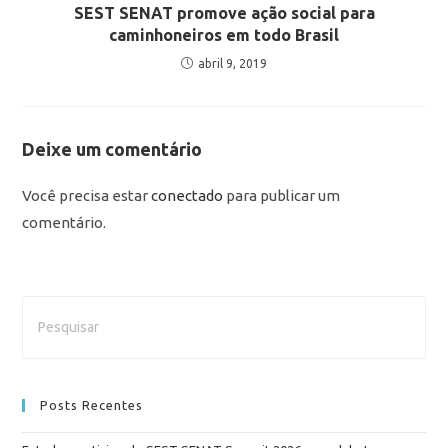
SEST SENAT promove ação social para
caminhoneiros em todo Brasil
abril 9, 2019
Deixe um comentário
Você precisa estar
conectado
para publicar um
comentário.
Posts Recentes