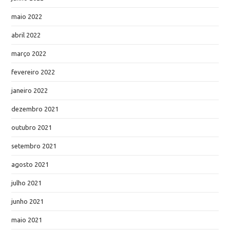
maio 2022
abril 2022
março 2022
fevereiro 2022
janeiro 2022
dezembro 2021
outubro 2021
setembro 2021
agosto 2021
julho 2021
junho 2021
maio 2021