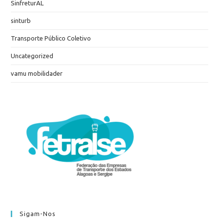
SinfreturAL
sinturb
Transporte Público Coletivo
Uncategorized
vamu mobilidader
Sigam-Nos