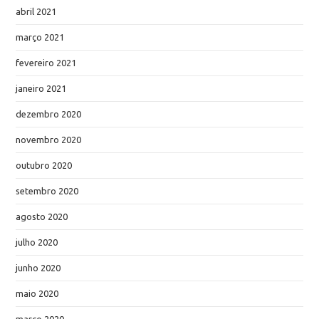
abril 2021
março 2021
fevereiro 2021
janeiro 2021
dezembro 2020
novembro 2020
outubro 2020
setembro 2020
agosto 2020
julho 2020
junho 2020
maio 2020