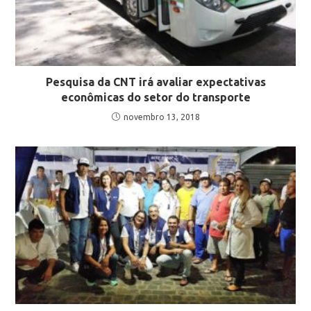
Pesquisa da CNT irá avaliar expectativas
econômicas do setor do transporte
novembro 13, 2018