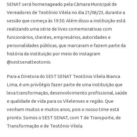
SENAT será homenageado pela Câmara Municipal de
Vereadores de Teotônio Vilela no dia 21/06/23, durante a
sessão que
começa às 19:30. Além disso a instituição está
realizando uma série de lives comemorativas com
funcionários, clientes, empresários, autoridades e
personalidades públicas, que marcaram e fazem parte da
história da instituição por meio do instagram
@sestsenatteotonio.
Para a Diretora do SEST SENAT Teotônio Vilela Bianca
Lima, é um privilégio fazer parte de uma instituição que
leva transformação, desenvolvimento profissional, saúde
e qualidade de vida para os Vilelenses e região. Que
venham muitos e muitos anos, pois o nosso time está
pronto. Somos o SEST SENAT, com T de Transporte, de
Transformação e de Teotônio Vilela.