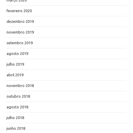
março 2020
fevereiro 2020
dezembro 2019
novembro 2019
setembro 2019
agosto 2019
julho 2019
abril 2019
novembro 2018
outubro 2018
agosto 2018
julho 2018
junho 2018