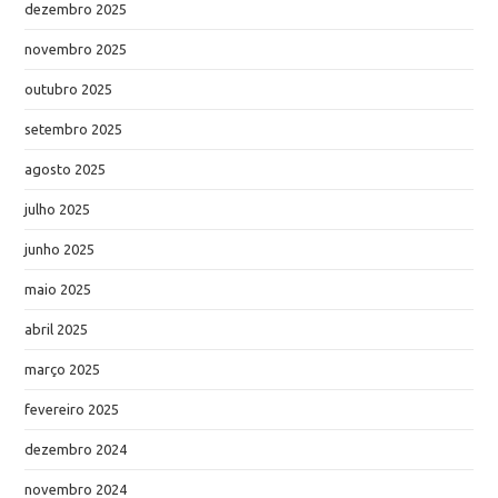
dezembro 2025
novembro 2025
outubro 2025
setembro 2025
agosto 2025
julho 2025
junho 2025
maio 2025
abril 2025
março 2025
fevereiro 2025
dezembro 2024
novembro 2024