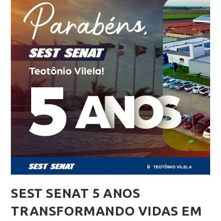
SEST SENAT 5 ANOS
TRANSFORMANDO VIDAS EM