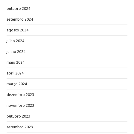
outubro 2024
setembro 2024
agosto 2024
julho 2024
junho 2024
maio 2024
abril 2024
março 2024
dezembro 2023
novembro 2023
outubro 2023
setembro 2023