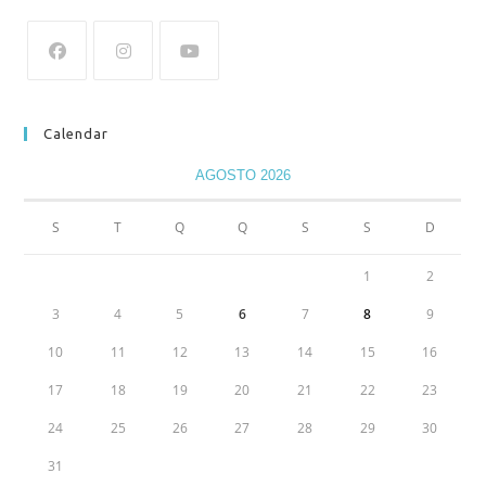
Calendar
AGOSTO 2026
S
T
Q
Q
S
S
D
1
2
3
4
5
6
7
8
9
10
11
12
13
14
15
16
17
18
19
20
21
22
23
24
25
26
27
28
29
30
31