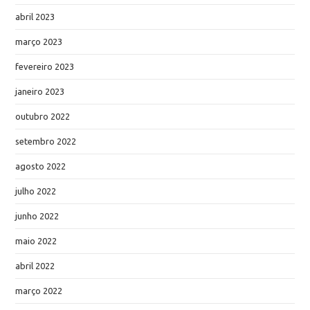
abril 2023
março 2023
fevereiro 2023
janeiro 2023
outubro 2022
setembro 2022
agosto 2022
julho 2022
junho 2022
maio 2022
abril 2022
março 2022