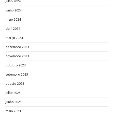
julho 2024
junho 2024
maio 2024
abril 2024
março 2024
dezembro 2023
novembro 2023
outubro 2023
setembro 2023
agosto 2023
julho 2023
junho 2023
maio 2023