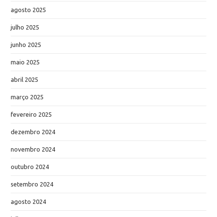
agosto 2025
julho 2025
junho 2025
maio 2025
abril 2025
março 2025
fevereiro 2025
dezembro 2024
novembro 2024
outubro 2024
setembro 2024
agosto 2024