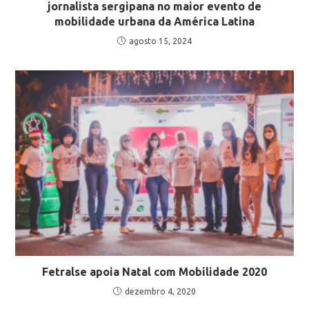
jornalista sergipana no maior evento de
mobilidade urbana da América Latina
agosto 15, 2024
Fetralse apoia Natal com Mobilidade 2020
dezembro 4, 2020