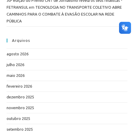
30ª edição do Prêmio CNT de Jornalismo revela os seus finalistas -
FETRANSUL
em
TECNOLOGIA NO TRANSPORTE COLETIVO ABRE
CAMINHOS PARA O COMBATE À EVASÃO ESCOLAR NA REDE
PÚBLICA
Arquivos
agosto 2026
julho 2026
maio 2026
fevereiro 2026
dezembro 2025
novembro 2025
outubro 2025
setembro 2025