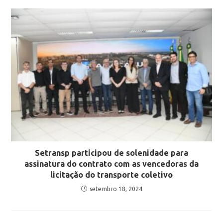
Setransp participou de solenidade para
assinatura do contrato com as vencedoras da
licitação do transporte coletivo
setembro 18, 2024