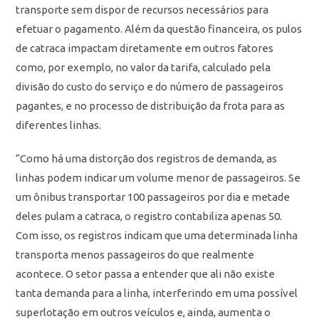
transporte sem dispor de recursos necessários para
efetuar o pagamento. Além da questão financeira, os pulos
de catraca impactam diretamente em outros fatores
como, por exemplo, no valor da tarifa, calculado pela
divisão do custo do serviço e do número de passageiros
pagantes, e no processo de distribuição da frota para as
diferentes linhas.
“Como há uma distorção dos registros de demanda, as
linhas podem indicar um volume menor de passageiros. Se
um ônibus transportar 100 passageiros por dia e metade
deles pulam a catraca, o registro contabiliza apenas 50.
Com isso, os registros indicam que uma determinada linha
transporta menos passageiros do que realmente
acontece. O setor passa a entender que ali não existe
tanta demanda para a linha, interferindo em uma possível
superlotação em outros veículos e, ainda, aumenta o