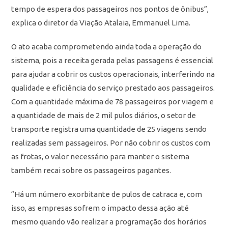
tempo de espera dos passageiros nos pontos de ônibus”,
explica o diretor da Viação Atalaia, Emmanuel Lima.
O ato acaba comprometendo ainda toda a operação do
sistema, pois a receita gerada pelas passagens é essencial
para ajudar a cobrir os custos operacionais, interferindo na
qualidade e eficiência do serviço prestado aos passageiros.
Com a quantidade máxima de 78 passageiros por viagem e
a quantidade de mais de 2 mil pulos diários, o setor de
transporte registra uma quantidade de 25 viagens sendo
realizadas sem passageiros. Por não cobrir os custos com
as frotas, o valor necessário para manter o sistema
também recai sobre os passageiros pagantes.
“Há um número exorbitante de pulos de catraca e, com
isso, as empresas sofrem o impacto dessa ação até
mesmo quando vão realizar a programação dos horários