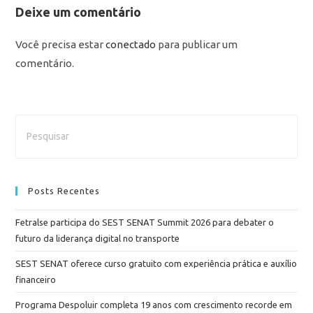
Deixe um comentário
Você precisa estar
conectado
para publicar um
comentário.
Posts Recentes
Fetralse participa do SEST SENAT Summit 2026 para debater o
futuro da liderança digital no transporte
SEST SENAT oferece curso gratuito com experiência prática e auxílio
financeiro
Programa Despoluir completa 19 anos com crescimento recorde em