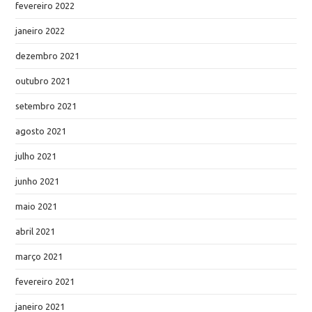
fevereiro 2022
janeiro 2022
dezembro 2021
outubro 2021
setembro 2021
agosto 2021
julho 2021
junho 2021
maio 2021
abril 2021
março 2021
fevereiro 2021
janeiro 2021