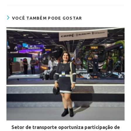
VOCÊ TAMBÉM PODE GOSTAR
Setor de transporte oportuniza participação de