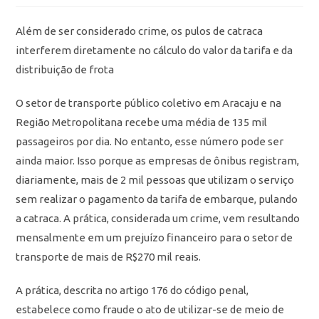
Além de ser considerado crime, os pulos de catraca
interferem diretamente no cálculo do valor da tarifa e da
distribuição de frota
O setor de transporte público coletivo em Aracaju e na
Região Metropolitana recebe uma média de 135 mil
passageiros por dia. No entanto, esse número pode ser
ainda maior. Isso porque as empresas de ônibus registram,
diariamente, mais de 2 mil pessoas que utilizam o serviço
sem realizar o pagamento da tarifa de embarque, pulando
a catraca. A prática, considerada um crime, vem resultando
mensalmente em um prejuízo financeiro para o setor de
transporte de mais de R$270 mil reais.
A prática, descrita no artigo 176 do código penal,
estabelece como fraude o ato de utilizar-se de meio de