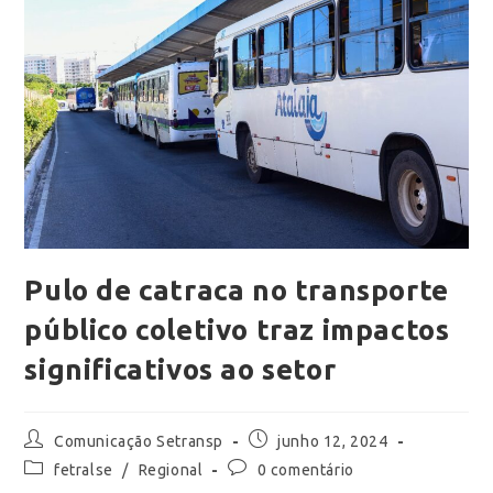
Pulo de catraca no transporte
público coletivo traz impactos
significativos ao setor
Comunicação Setransp
junho 12, 2024
fetralse
/
Regional
0 comentário