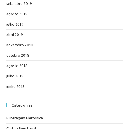
setembro 2019
agosto 2019
julho 2019
abril 2019
novembro 2018
outubro 2018
agosto 2018
julho 2018
junho 2018
Categorias
Bilhetagem Eletrônica
Cartao Bem Legal