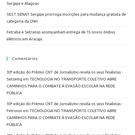
Sergipe e Alagoas
SEST SENAT Sergipe prorroga inscrições para mudança gratuita de
categoria da CNH
Fetralse e Setransp acompanham entrega de 15 novos ônibus
elétricos em Aracaju
Comentários
30ª edição do Prêmio CNT de Jornalismo revela os seus finalistas -
Setcemg
em
TECNOLOGIA NO TRANSPORTE COLETIVO ABRE
CAMINHOS PARA O COMBATE À EVASÃO ESCOLAR NA REDE
PÚBLICA
30ª edição do Prêmio CNT de Jornalismo revela os seus finalistas -
Fetronor
em
TECNOLOGIA NO TRANSPORTE COLETIVO ABRE
CAMINHOS PARA O COMBATE À EVASÃO ESCOLAR NA REDE
PÚBLICA