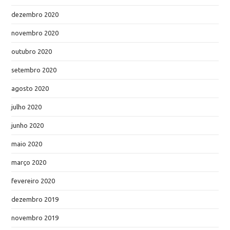
dezembro 2020
novembro 2020
outubro 2020
setembro 2020
agosto 2020
julho 2020
junho 2020
maio 2020
março 2020
fevereiro 2020
dezembro 2019
novembro 2019