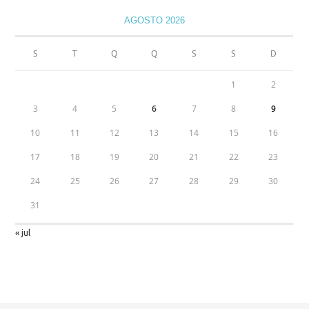
AGOSTO 2026
S
T
Q
Q
S
S
D
1
2
3
4
5
6
7
8
9
10
11
12
13
14
15
16
17
18
19
20
21
22
23
24
25
26
27
28
29
30
31
« jul