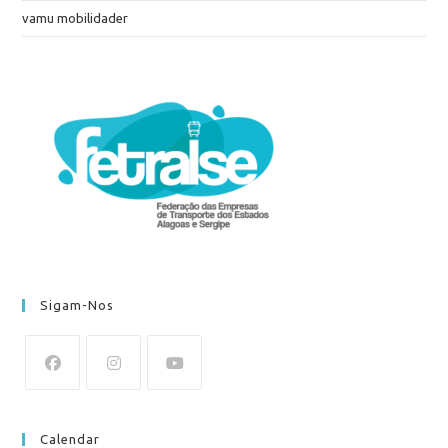
vamu mobilidader
Sigam-Nos
Calendar