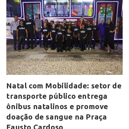
Natal com Mobilidade: setor de
transporte público entrega
ônibus natalinos e promove
doação de sangue na Praça
Fausto Cardoso