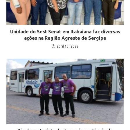
Unidade do Sest Senat em Itabaiana faz diversas
ações na Região Agreste de Sergipe
abril 13, 2022