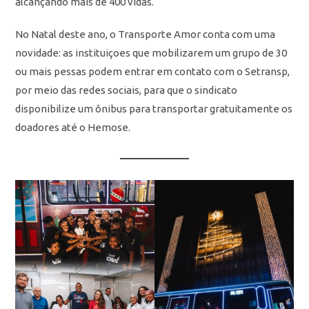
alcançando mais de 400 vidas.
No Natal deste ano, o Transporte Amor conta com uma
novidade: as instituiçoes que mobilizarem um grupo de 30
ou mais pessas podem entrar em contato com o Setransp,
por meio das redes sociais, para que o sindicato
disponibilize um ônibus para transportar gratuitamente os
doadores até o Hemose.