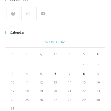
Calendar
AGOSTO 2026
S
T
Q
Q
S
S
D
1
2
3
4
5
6
7
8
9
10
11
12
13
14
15
16
17
18
19
20
21
22
23
24
25
26
27
28
29
30
31