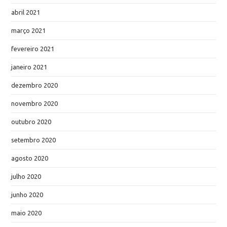
abril 2021
março 2021
fevereiro 2021
janeiro 2021
dezembro 2020
novembro 2020
outubro 2020
setembro 2020
agosto 2020
julho 2020
junho 2020
maio 2020