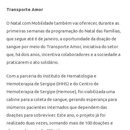
Transporte Amor
O Natal com Mobilidade também vai oferecer, durante as
primeiras semanas da programação do Natal das Famílias,
que segue até 6 de janeiro, a oportunidade da doação de
sangue por meio do Transporte Amor, iniciativa do setor
que, há dois anos, incentiva colaboradores e a sociedade a
praticarem o ato solidário.
Com a parceria do Instituto de Hematologia e
Hemoterapia de Sergipe (IHHS) e do Centro de
Hemoterapia de Sergipe (Hemose), foi viabilizada uma
cabine para a coleta de sangue, gerando esperança para
inúmeros pacientes internados que dependem das
doações para sobreviver. Este ano, o projeto já foi
realizado duas vezes, somando mais de 100 doações e