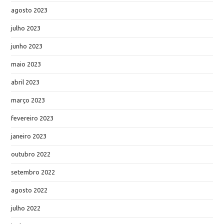
agosto 2023
julho 2023
junho 2023
maio 2023
abril 2023
março 2023
fevereiro 2023
janeiro 2023
outubro 2022
setembro 2022
agosto 2022
julho 2022