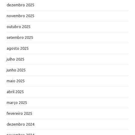
dezembro 2025
novembro 2025
outubro 2025
setembro 2025
agosto 2025
julho 2025
junho 2025
maio 2025
abril 2025
março 2025
fevereiro 2025
dezembro 2024
novembro 2024