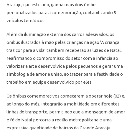
Aracaju, que este ano, ganha mais dois ônibus
personalizados para a comemoração, contabilizando 5
veículos temáticos.
Além da iluminação externa dos carros adesivados, os
ônibus ilustrados à mão pelas crianças na ação ‘A criança
traz cor para a vida’ também receberão as luzes de Natal,
reafirmando o compromisso do setor com a infância ao
valorizar a arte desenvolvida pelos pequenos e gerar uma
simbologia de amor e união, ao trazer para a festividade o
trabalho em equipe desenvolvido por eles.
Os ônibus comemorativos começaram a operar hoje (02) e,
ao longo do mês, integrarão a mobilidade em diferentes
linhas do transporte, permitindo que a mensagem de amor
e fé do Natal percorra a região metropolitana e uma
expressiva quantidade de bairros da Grande Aracaju.