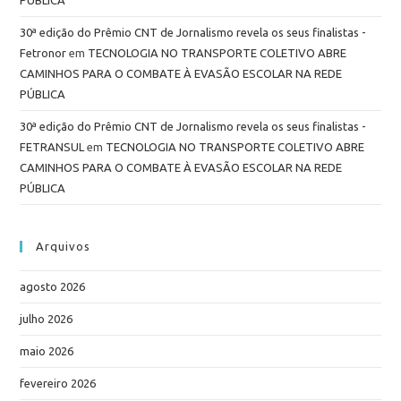
30ª edição do Prêmio CNT de Jornalismo revela os seus finalistas -
Fetronor
em
TECNOLOGIA NO TRANSPORTE COLETIVO ABRE
CAMINHOS PARA O COMBATE À EVASÃO ESCOLAR NA REDE
PÚBLICA
30ª edição do Prêmio CNT de Jornalismo revela os seus finalistas -
FETRANSUL
em
TECNOLOGIA NO TRANSPORTE COLETIVO ABRE
CAMINHOS PARA O COMBATE À EVASÃO ESCOLAR NA REDE
PÚBLICA
Arquivos
agosto 2026
julho 2026
maio 2026
fevereiro 2026