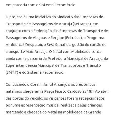
em parceria com o Sistema Fecomércio.
O projeto é uma iniciativa do Sindicato das Empresas de
Transporte de Passageiros de Aracaju (Setransp), em
conjunto com a Federação das Empresas de Transporte de
Passageiros de Alagoas e Sergipe (Fetralse), o Programa
Ambiental Despoluir, o Sest Senat e a gestão do cartão de
transporte Mais Aracaju. O Natal com Mobilidade conta
ainda com a parceria da Prefeitura Municipal de Aracaju, da
Superintendência Municipal de Transportes e Trânsito
(SMTT) e do Sistema Fecomércio.
Conduzindo o Coral Infantil Arcanjos, os três ônibus
natalinos chegaram à Praça Fausto Cardoso às 18h. Ao abrir
das portas do veículo, os visitantes foram recepcionados
por uma apresentação musical realizada pelas crianças,
marcando a chegada do Natal na mobilidade da Grande