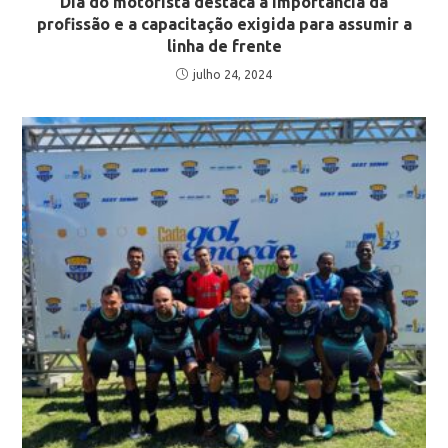
Dia do motorista destaca a importância da
profissão e a capacitação exigida para assumir a
linha de frente
julho 24, 2024