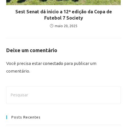
Sest Senat dá início a 12ª edição da Copa de
Futebol 7 Society
maio 20, 2025
Deixe um comentário
Você precisa estar
conectado
para publicar um
comentário.
Posts Recentes