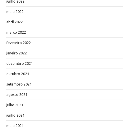
junho 2022
maio 2022
abril 2022
março 2022
fevereiro 2022
janeiro 2022
dezembro 2021
outubro 2021
setembro 2021
agosto 2021
julho 2021
junho 2021
maio 2021