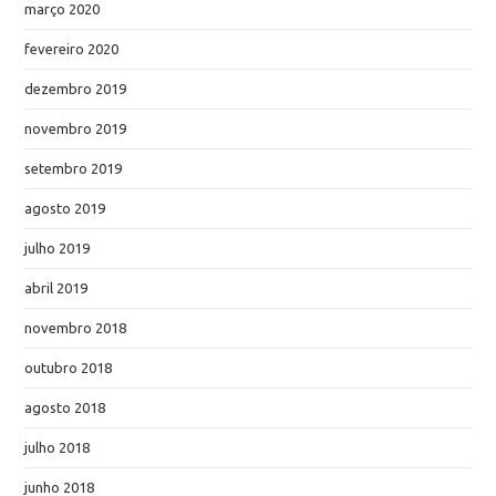
março 2020
fevereiro 2020
dezembro 2019
novembro 2019
setembro 2019
agosto 2019
julho 2019
abril 2019
novembro 2018
outubro 2018
agosto 2018
julho 2018
junho 2018