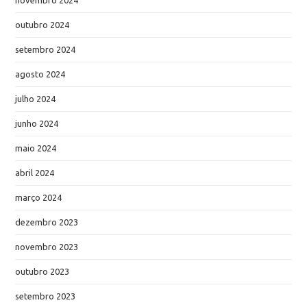
outubro 2024
setembro 2024
agosto 2024
julho 2024
junho 2024
maio 2024
abril 2024
março 2024
dezembro 2023
novembro 2023
outubro 2023
setembro 2023