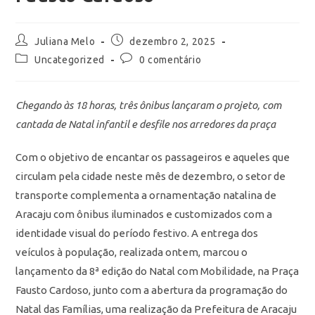
Juliana Melo
dezembro 2, 2025
Uncategorized
0 comentário
Chegando às 18 horas, três ônibus lançaram o projeto, com
cantada de Natal infantil e desfile nos arredores da praça
Com o objetivo de encantar os passageiros e aqueles que
circulam pela cidade neste mês de dezembro, o setor de
transporte complementa a ornamentação natalina de
Aracaju com ônibus iluminados e customizados com a
identidade visual do período festivo. A entrega dos
veículos à população, realizada ontem, marcou o
lançamento da 8ª edição do Natal com Mobilidade, na Praça
Fausto Cardoso, junto com a abertura da programação do
Natal das Famílias, uma realização da Prefeitura de Aracaju