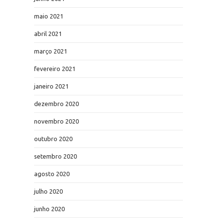
maio 2021
abril 2021
março 2021
fevereiro 2021
janeiro 2021
dezembro 2020
novembro 2020
outubro 2020
setembro 2020
agosto 2020
julho 2020
junho 2020