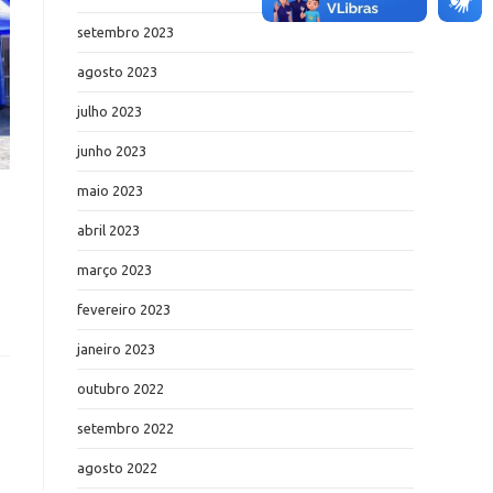
setembro 2023
agosto 2023
julho 2023
junho 2023
maio 2023
abril 2023
março 2023
fevereiro 2023
janeiro 2023
outubro 2022
setembro 2022
agosto 2022