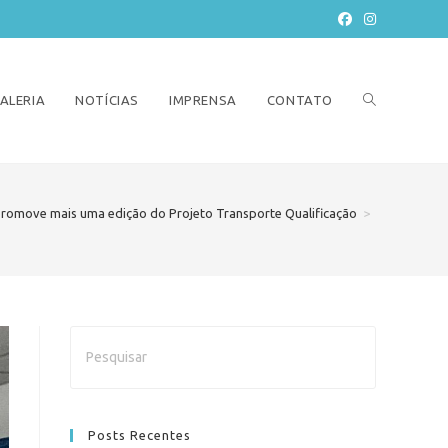
ALERIA
NOTÍCIAS
IMPRENSA
CONTATO
promove mais uma edição do Projeto Transporte Qualificação
>
Posts Recentes