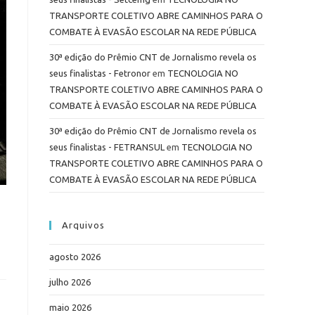
TRANSPORTE COLETIVO ABRE CAMINHOS PARA O
COMBATE À EVASÃO ESCOLAR NA REDE PÚBLICA
30ª edição do Prêmio CNT de Jornalismo revela os
seus finalistas - Fetronor
em
TECNOLOGIA NO
TRANSPORTE COLETIVO ABRE CAMINHOS PARA O
COMBATE À EVASÃO ESCOLAR NA REDE PÚBLICA
30ª edição do Prêmio CNT de Jornalismo revela os
seus finalistas - FETRANSUL
em
TECNOLOGIA NO
TRANSPORTE COLETIVO ABRE CAMINHOS PARA O
COMBATE À EVASÃO ESCOLAR NA REDE PÚBLICA
Arquivos
agosto 2026
julho 2026
maio 2026