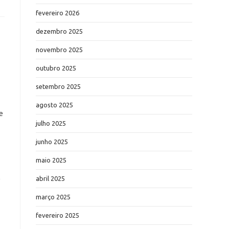
fevereiro 2026
dezembro 2025
novembro 2025
outubro 2025
setembro 2025
agosto 2025
e
julho 2025
junho 2025
maio 2025
e
abril 2025
março 2025
fevereiro 2025