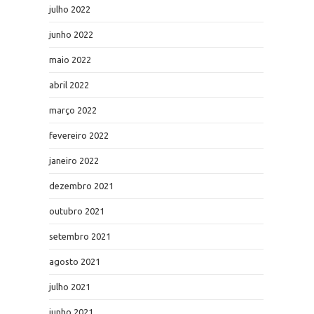
julho 2022
junho 2022
maio 2022
abril 2022
março 2022
fevereiro 2022
janeiro 2022
dezembro 2021
outubro 2021
setembro 2021
agosto 2021
julho 2021
junho 2021