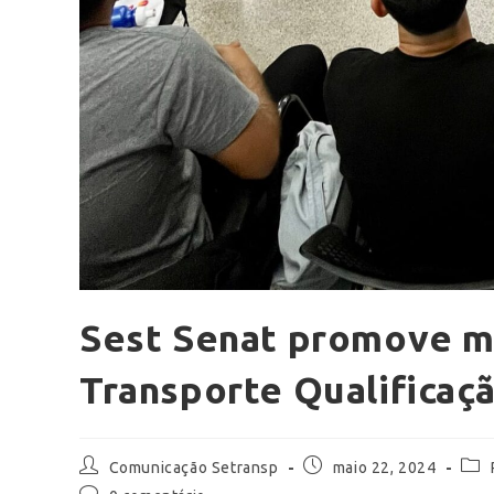
Sest Senat promove m
Transporte Qualificaç
Comunicação Setransp
maio 22, 2024