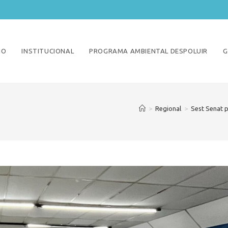
IO
INSTITUCIONAL
PROGRAMA AMBIENTAL DESPOLUIR
G
>
Regional
>
Sest Senat 