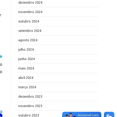
dezembro 2024
e
novembro 2024
e
outubro 2024
setembro 2024
agosto 2024
julho 2024
junho 2024
ão
maio 2024
lo
abril 2024
março 2024
dezembro 2023
novembro 2023
outubro 2023