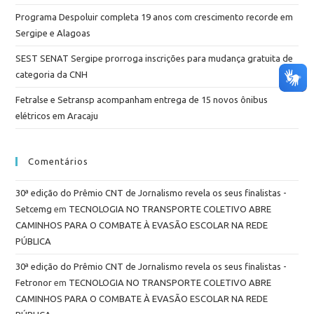
Programa Despoluir completa 19 anos com crescimento recorde em
Sergipe e Alagoas
SEST SENAT Sergipe prorroga inscrições para mudança gratuita de
categoria da CNH
Fetralse e Setransp acompanham entrega de 15 novos ônibus
elétricos em Aracaju
Comentários
30ª edição do Prêmio CNT de Jornalismo revela os seus finalistas -
Setcemg
em
TECNOLOGIA NO TRANSPORTE COLETIVO ABRE
CAMINHOS PARA O COMBATE À EVASÃO ESCOLAR NA REDE
PÚBLICA
30ª edição do Prêmio CNT de Jornalismo revela os seus finalistas -
Fetronor
em
TECNOLOGIA NO TRANSPORTE COLETIVO ABRE
CAMINHOS PARA O COMBATE À EVASÃO ESCOLAR NA REDE