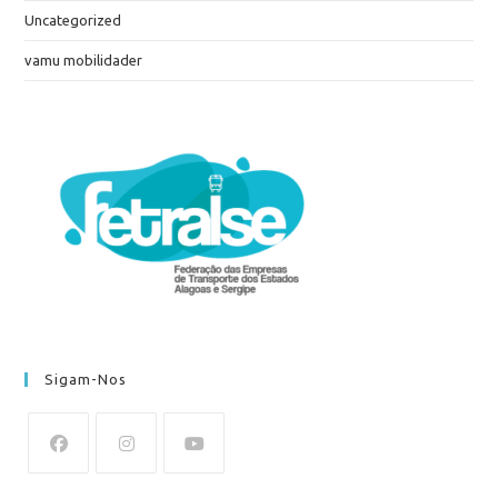
Uncategorized
vamu mobilidader
Sigam-Nos