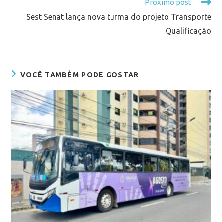
Próximo post
Sest Senat lança nova turma do projeto Transporte
Qualificação
VOCÊ TAMBÉM PODE GOSTAR