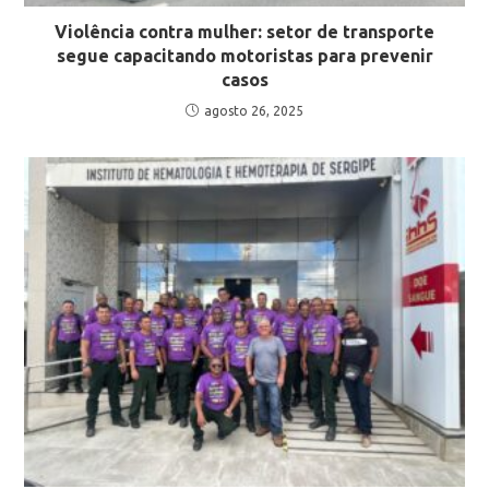
Violência contra mulher: setor de transporte
segue capacitando motoristas para prevenir
casos
agosto 26, 2025