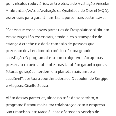
por veículos rodoviários, entre eles, a de Avaliação Veicular
Ambiental (AVA), a Avaliação da Qualidade do Diesel (AQD),
essenciais para garantir um transporte mais sustentável.
“Saber que essas novas parcerias do Despoluir contribuem
em serviços tão essenciais, sendo eles o transporte de
criança à creche e o deslocamento de pessoas que
precisam de atendimento médico, é uma grande
satisfação. O programa tem como objetivo não apenas
preservar o meio ambiente, mas também garantir que as
futuras gerações herdem um planeta mais limpo e
saudável”, pontua a coordenadora do Despoluir de Sergipe
e Alagoas, Giselle Souza.
Além dessas parcerias, ainda no mês de setembro, o
programa firmou mais uma colaboração com a empresa
São Francisco, em Maceió, para oferecer o Serviço de