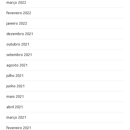
março 2022
fevereiro 2022
janeiro 2022
dezembro 2021
outubro 2021
setembro 2021
agosto 2021
julho 2021
junho 2021
maio 2021
abril 2021
março 2021
fevereiro 2021