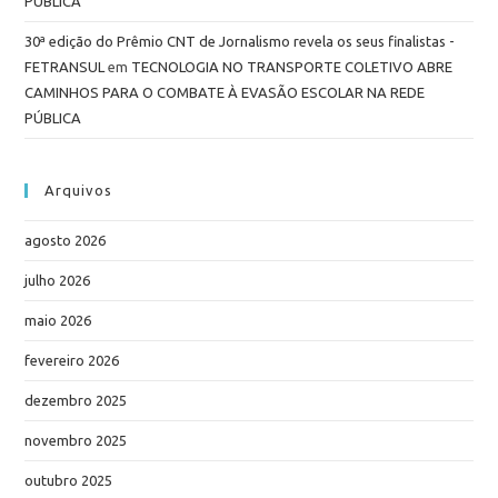
PÚBLICA
30ª edição do Prêmio CNT de Jornalismo revela os seus finalistas -
FETRANSUL
em
TECNOLOGIA NO TRANSPORTE COLETIVO ABRE
CAMINHOS PARA O COMBATE À EVASÃO ESCOLAR NA REDE
PÚBLICA
Arquivos
agosto 2026
julho 2026
maio 2026
fevereiro 2026
dezembro 2025
novembro 2025
outubro 2025