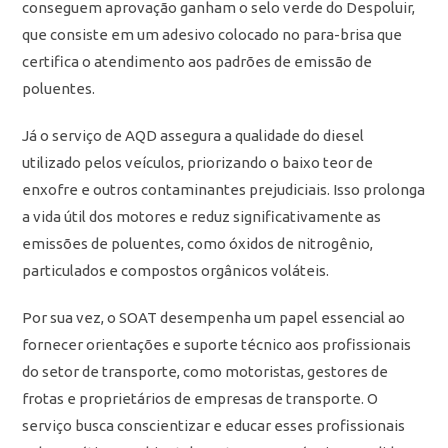
conseguem aprovação ganham o selo verde do Despoluir,
que consiste em um adesivo colocado no para-brisa que
certifica o atendimento aos padrões de emissão de
poluentes.
Já o serviço de AQD assegura a qualidade do diesel
utilizado pelos veículos, priorizando o baixo teor de
enxofre e outros contaminantes prejudiciais. Isso prolonga
a vida útil dos motores e reduz significativamente as
emissões de poluentes, como óxidos de nitrogênio,
particulados e compostos orgânicos voláteis.
Por sua vez, o SOAT desempenha um papel essencial ao
fornecer orientações e suporte técnico aos profissionais
do setor de transporte, como motoristas, gestores de
frotas e proprietários de empresas de transporte. O
serviço busca conscientizar e educar esses profissionais