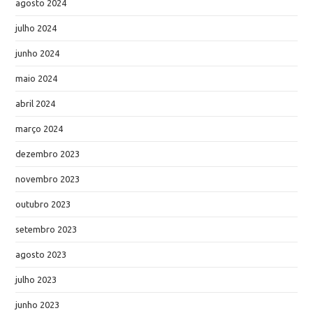
agosto 2024
julho 2024
junho 2024
maio 2024
abril 2024
março 2024
dezembro 2023
novembro 2023
outubro 2023
setembro 2023
agosto 2023
julho 2023
junho 2023