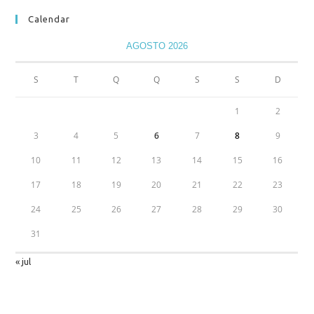
Calendar
AGOSTO 2026
S
T
Q
Q
S
S
D
1
2
3
4
5
6
7
8
9
10
11
12
13
14
15
16
17
18
19
20
21
22
23
24
25
26
27
28
29
30
31
« jul