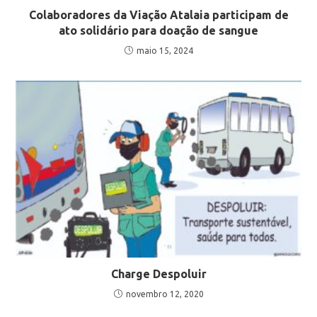
Colaboradores da Viação Atalaia participam de
ato solidário para doação de sangue
maio 15, 2024
Charge Despoluir
novembro 12, 2020