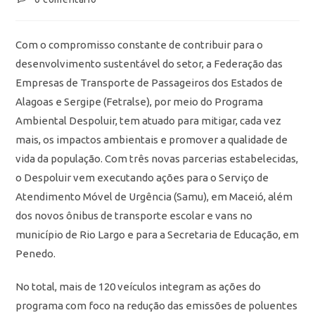
Com o compromisso constante de contribuir para o
desenvolvimento sustentável do setor, a Federação das
Empresas de Transporte de Passageiros dos Estados de
Alagoas e Sergipe (Fetralse), por meio do Programa
Ambiental Despoluir, tem atuado para mitigar, cada vez
mais, os impactos ambientais e promover a qualidade de
vida da população. Com três novas parcerias estabelecidas,
o Despoluir vem executando ações para o Serviço de
Atendimento Móvel de Urgência (Samu), em Maceió, além
dos novos ônibus de transporte escolar e vans no
município de Rio Largo e para a Secretaria de Educação, em
Penedo.
No total, mais de 120 veículos integram as ações do
programa com foco na redução das emissões de poluentes