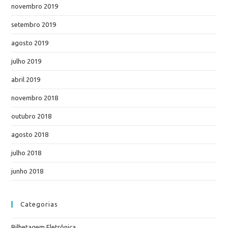
novembro 2019
setembro 2019
agosto 2019
julho 2019
abril 2019
novembro 2018
outubro 2018
agosto 2018
julho 2018
junho 2018
Categorias
Bilhetagem Eletrônica