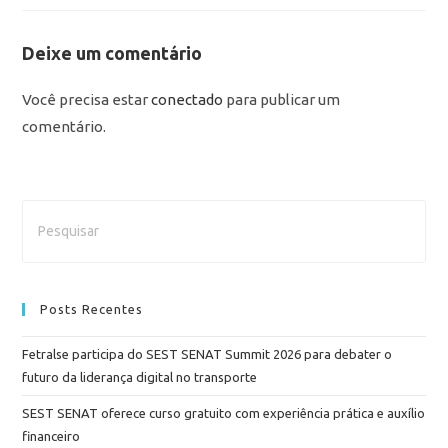
Deixe um comentário
Você precisa estar
conectado
para publicar um
comentário.
Posts Recentes
Fetralse participa do SEST SENAT Summit 2026 para debater o
futuro da liderança digital no transporte
SEST SENAT oferece curso gratuito com experiência prática e auxílio
financeiro