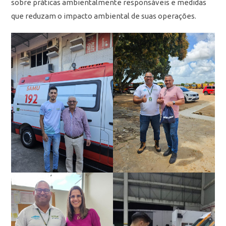
sobre práticas ambientalmente responsáveis e medidas
que reduzam o impacto ambiental de suas operações.