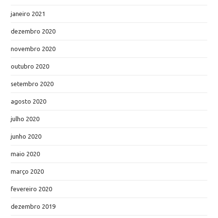
janeiro 2021
dezembro 2020
novembro 2020
outubro 2020
setembro 2020
agosto 2020
julho 2020
junho 2020
maio 2020
março 2020
fevereiro 2020
dezembro 2019