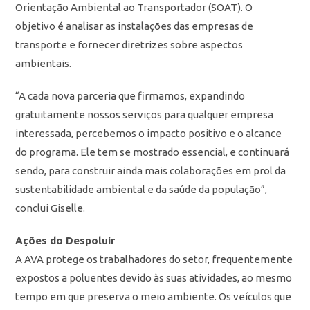
Orientação Ambiental ao Transportador (SOAT). O
objetivo é analisar as instalações das empresas de
transporte e fornecer diretrizes sobre aspectos
ambientais.
“A cada nova parceria que firmamos, expandindo
gratuitamente nossos serviços para qualquer empresa
interessada, percebemos o impacto positivo e o alcance
do programa. Ele tem se mostrado essencial, e continuará
sendo, para construir ainda mais colaborações em prol da
sustentabilidade ambiental e da saúde da população”,
conclui Giselle.
Ações do Despoluir
A AVA protege os trabalhadores do setor, frequentemente
expostos a poluentes devido às suas atividades, ao mesmo
tempo em que preserva o meio ambiente. Os veículos que