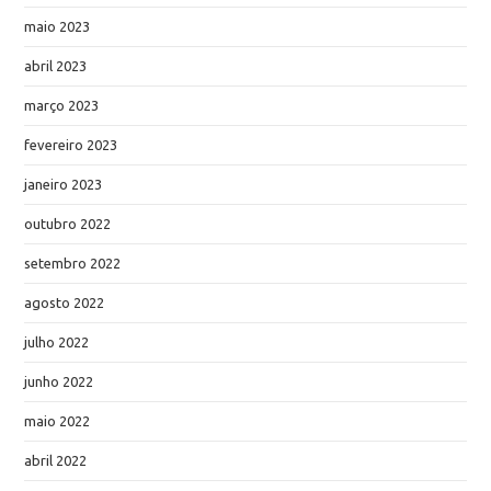
maio 2023
abril 2023
março 2023
fevereiro 2023
janeiro 2023
outubro 2022
setembro 2022
agosto 2022
julho 2022
junho 2022
maio 2022
abril 2022