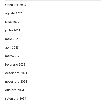
setembro 2025
agosto 2025
julho 2025
junho 2025
maio 2025
abril 2025
março 2025
fevereiro 2025
dezembro 2024
novembro 2024
outubro 2024
setembro 2024