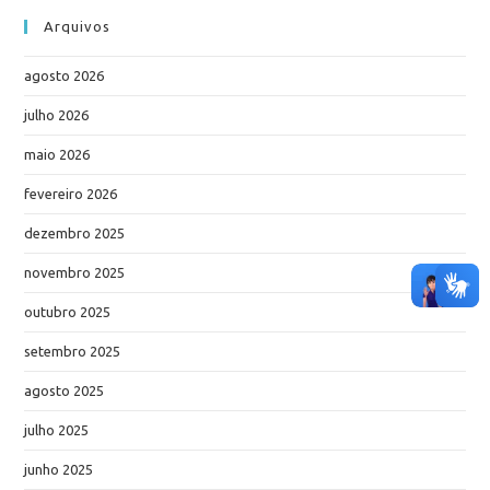
Arquivos
agosto 2026
julho 2026
maio 2026
fevereiro 2026
dezembro 2025
novembro 2025
outubro 2025
setembro 2025
agosto 2025
julho 2025
junho 2025