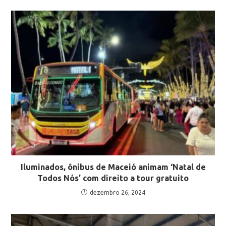
Iluminados, ônibus de Maceió animam ‘Natal de
Todos Nós’ com direito a tour gratuito
dezembro 26, 2024