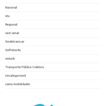
Nacional
ntu
Regional
sest senat
Sindetranscar
SinfreturAL
sinturb
Transporte Público Coletivo
Uncategorized
vamu mobilidader