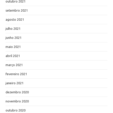
outubro 2021
setembro 2021
agosto 2021
julho 2021
junho 2021
maio 2021
abril 2021
março 2021
fevereiro 2021
janeiro 2021
dezembro 2020
novembro 2020
outubro 2020