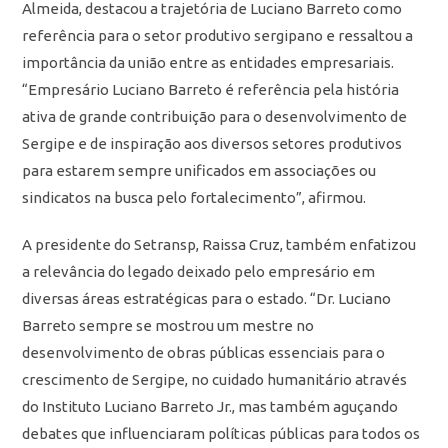
Almeida, destacou a trajetória de Luciano Barreto como
referência para o setor produtivo sergipano e ressaltou a
importância da união entre as entidades empresariais.
“Empresário Luciano Barreto é referência pela história
ativa de grande contribuição para o desenvolvimento de
Sergipe e de inspiração aos diversos setores produtivos
para estarem sempre unificados em associações ou
sindicatos na busca pelo fortalecimento”, afirmou.
A presidente do Setransp, Raissa Cruz, também enfatizou
a relevância do legado deixado pelo empresário em
diversas áreas estratégicas para o estado. “Dr. Luciano
Barreto sempre se mostrou um mestre no
desenvolvimento de obras públicas essenciais para o
crescimento de Sergipe, no cuidado humanitário através
do Instituto Luciano Barreto Jr., mas também aguçando
debates que influenciaram políticas públicas para todos os