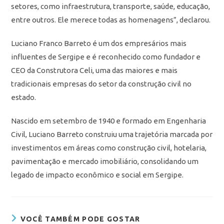
setores, como infraestrutura, transporte, saúde, educação,
entre outros. Ele merece todas as homenagens”, declarou.
Luciano Franco Barreto é um dos empresários mais
influentes de Sergipe e é reconhecido como fundador e
CEO da Construtora Celi, uma das maiores e mais
tradicionais empresas do setor da construção civil no
estado.
Nascido em setembro de 1940 e formado em Engenharia
Civil, Luciano Barreto construiu uma trajetória marcada por
investimentos em áreas como construção civil, hotelaria,
pavimentação e mercado imobiliário, consolidando um
legado de impacto econômico e social em Sergipe.
VOCÊ TAMBÉM PODE GOSTAR