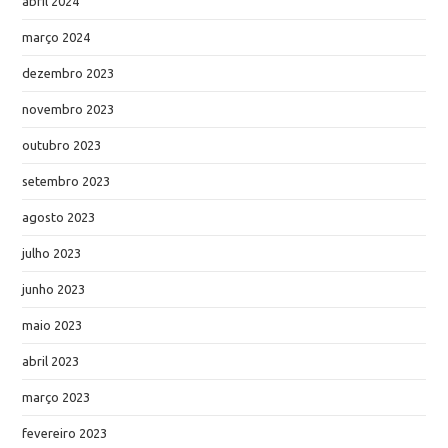
abril 2024
março 2024
dezembro 2023
novembro 2023
outubro 2023
setembro 2023
agosto 2023
julho 2023
junho 2023
maio 2023
abril 2023
março 2023
fevereiro 2023