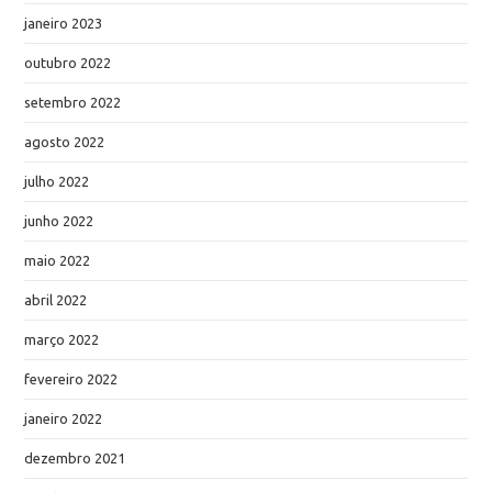
janeiro 2023
outubro 2022
setembro 2022
agosto 2022
julho 2022
junho 2022
maio 2022
abril 2022
março 2022
fevereiro 2022
janeiro 2022
dezembro 2021