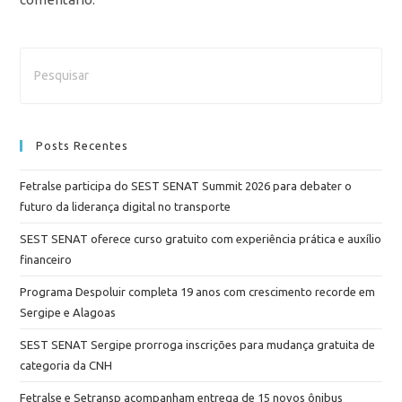
Posts Recentes
Fetralse participa do SEST SENAT Summit 2026 para debater o
futuro da liderança digital no transporte
SEST SENAT oferece curso gratuito com experiência prática e auxílio
financeiro
Programa Despoluir completa 19 anos com crescimento recorde em
Sergipe e Alagoas
SEST SENAT Sergipe prorroga inscrições para mudança gratuita de
categoria da CNH
Fetralse e Setransp acompanham entrega de 15 novos ônibus