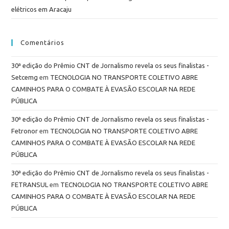
elétricos em Aracaju
Comentários
30ª edição do Prêmio CNT de Jornalismo revela os seus finalistas -
Setcemg
em
TECNOLOGIA NO TRANSPORTE COLETIVO ABRE
CAMINHOS PARA O COMBATE À EVASÃO ESCOLAR NA REDE
PÚBLICA
30ª edição do Prêmio CNT de Jornalismo revela os seus finalistas -
Fetronor
em
TECNOLOGIA NO TRANSPORTE COLETIVO ABRE
CAMINHOS PARA O COMBATE À EVASÃO ESCOLAR NA REDE
PÚBLICA
30ª edição do Prêmio CNT de Jornalismo revela os seus finalistas -
FETRANSUL
em
TECNOLOGIA NO TRANSPORTE COLETIVO ABRE
CAMINHOS PARA O COMBATE À EVASÃO ESCOLAR NA REDE
PÚBLICA