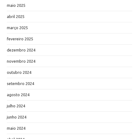
maio 2025
abril 2025
março 2025
fevereiro 2025
dezembro 2024
novembro 2024
outubro 2024
setembro 2024
agosto 2024
julho 2024
junho 2024
maio 2024