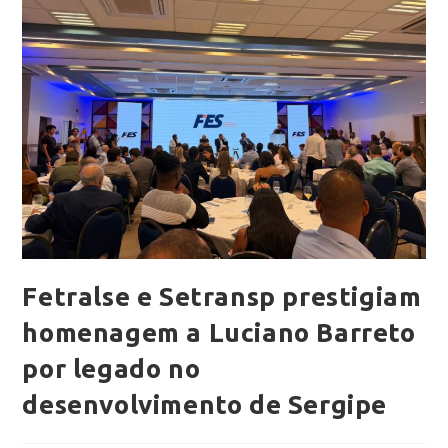
Fetralse e Setransp prestigiam
homenagem a Luciano Barreto
por legado no
desenvolvimento de Sergipe