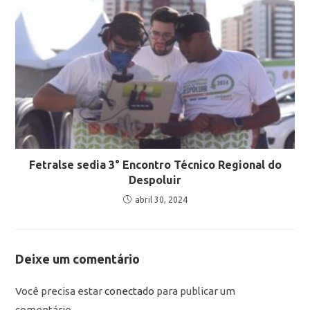
Fetralse sedia 3° Encontro Técnico Regional do
Despoluir
abril 30, 2024
Deixe um comentário
Você precisa estar
conectado
para publicar um
comentário.