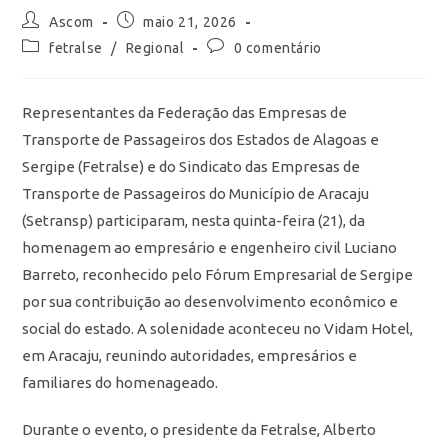
Ascom
maio 21, 2026
fetralse
/
Regional
0 comentário
Representantes da Federação das Empresas de
Transporte de Passageiros dos Estados de Alagoas e
Sergipe (Fetralse) e do Sindicato das Empresas de
Transporte de Passageiros do Município de Aracaju
(Setransp) participaram, nesta quinta-feira (21), da
homenagem ao empresário e engenheiro civil Luciano
Barreto, reconhecido pelo Fórum Empresarial de Sergipe
por sua contribuição ao desenvolvimento econômico e
social do estado. A solenidade aconteceu no Vidam Hotel,
em Aracaju, reunindo autoridades, empresários e
familiares do homenageado.
Durante o evento, o presidente da Fetralse, Alberto