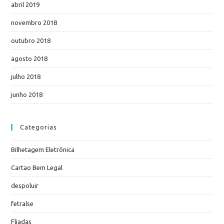
abril 2019
novembro 2018
outubro 2018
agosto 2018
julho 2018
junho 2018
Categorias
Bilhetagem Eletrônica
Cartao Bem Legal
despoluir
fetralse
Fliadas