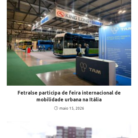
Fetralse participa de feira internacional de
mobilidade urbana na Itália
maio 15, 2026