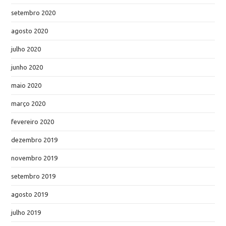
setembro 2020
agosto 2020
julho 2020
junho 2020
maio 2020
março 2020
fevereiro 2020
dezembro 2019
novembro 2019
setembro 2019
agosto 2019
julho 2019