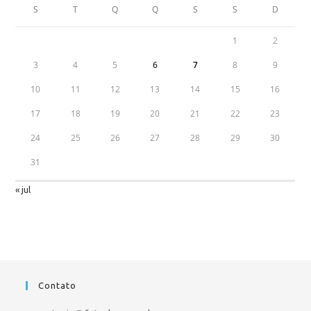
S
T
Q
Q
S
S
D
1
2
3
4
5
6
7
8
9
10
11
12
13
14
15
16
17
18
19
20
21
22
23
24
25
26
27
28
29
30
31
« jul
Contato