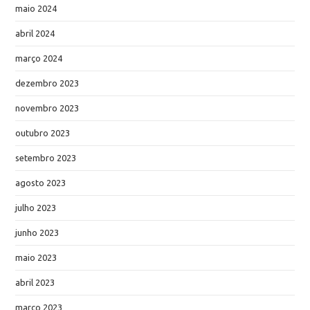
maio 2024
abril 2024
março 2024
dezembro 2023
novembro 2023
outubro 2023
setembro 2023
agosto 2023
julho 2023
junho 2023
maio 2023
abril 2023
março 2023