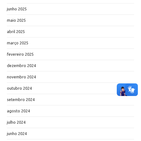
junho 2025
maio 2025
abril 2025
março 2025
fevereiro 2025
dezembro 2024
novembro 2024
outubro 2024
setembro 2024
agosto 2024
julho 2024
junho 2024