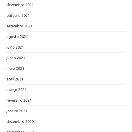
dezembro 2021
outubro 2021
setembro 2021
agosto 2021
julho 2021
junho 2021
maio 2021
abril 2021
março 2021
fevereiro 2021
janeiro 2021
dezembro 2020
novembro 2020