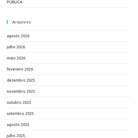
PÚBLICA
Arquivos
agosto 2026
julho 2026
maio 2026
fevereiro 2026
dezembro 2025
novembro 2025
outubro 2025
setembro 2025
agosto 2025
julho 2025