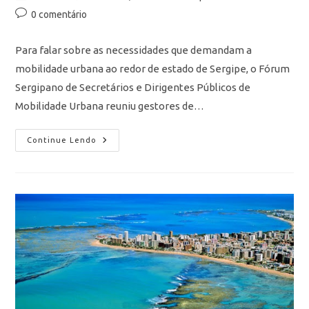
0 comentário
Para falar sobre as necessidades que demandam a
mobilidade urbana ao redor de estado de Sergipe, o Fórum
Sergipano de Secretários e Dirigentes Públicos de
Mobilidade Urbana reuniu gestores de…
Continue Lendo