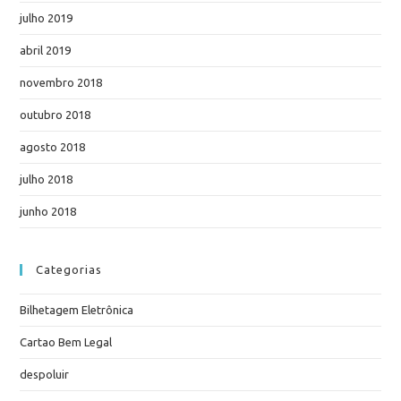
julho 2019
abril 2019
novembro 2018
outubro 2018
agosto 2018
julho 2018
junho 2018
Categorias
Bilhetagem Eletrônica
Cartao Bem Legal
despoluir