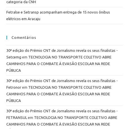
categoria da CNH
Fetralse e Setransp acompanham entrega de 15 novos ônibus
elétricos em Aracaju
Comentários
30ª edição do Prêmio CNT de Jornalismo revela os seus finalistas -
Setcemg
em
TECNOLOGIA NO TRANSPORTE COLETIVO ABRE
CAMINHOS PARA O COMBATE À EVASÃO ESCOLAR NA REDE
PÚBLICA
30ª edição do Prêmio CNT de Jornalismo revela os seus finalistas -
Fetronor
em
TECNOLOGIA NO TRANSPORTE COLETIVO ABRE
CAMINHOS PARA O COMBATE À EVASÃO ESCOLAR NA REDE
PÚBLICA
30ª edição do Prêmio CNT de Jornalismo revela os seus finalistas -
FETRANSUL
em
TECNOLOGIA NO TRANSPORTE COLETIVO ABRE
CAMINHOS PARA O COMBATE À EVASÃO ESCOLAR NA REDE