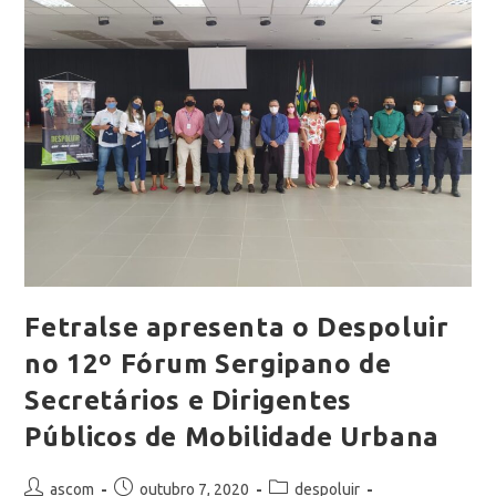
Fetralse apresenta o Despoluir
no 12º Fórum Sergipano de
Secretários e Dirigentes
Públicos de Mobilidade Urbana
ascom
outubro 7, 2020
despoluir