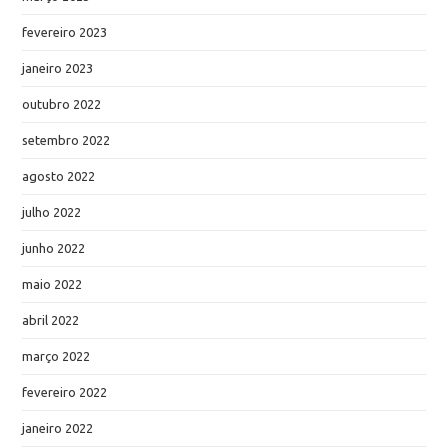
fevereiro 2023
janeiro 2023
outubro 2022
setembro 2022
agosto 2022
julho 2022
junho 2022
maio 2022
abril 2022
março 2022
fevereiro 2022
janeiro 2022