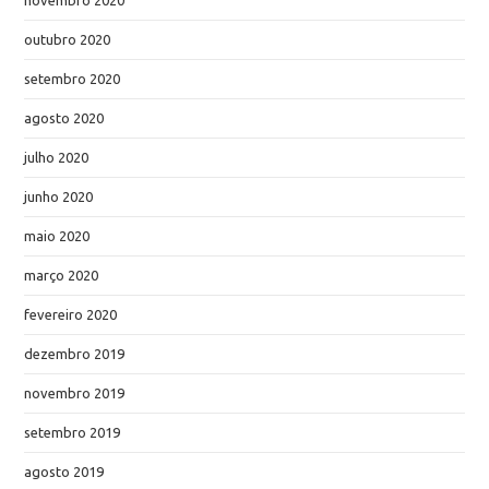
outubro 2020
setembro 2020
agosto 2020
julho 2020
junho 2020
maio 2020
março 2020
fevereiro 2020
dezembro 2019
novembro 2019
setembro 2019
agosto 2019