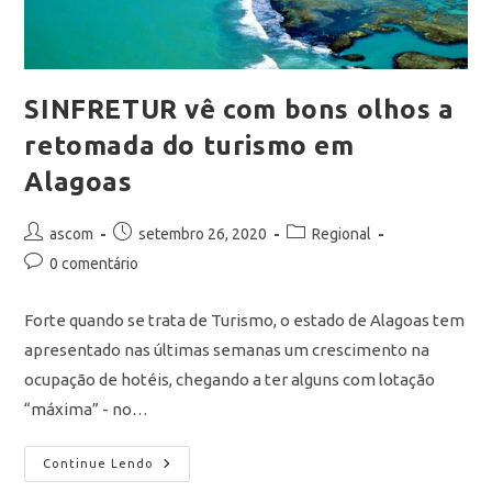
SINFRETUR vê com bons olhos a
retomada do turismo em
Alagoas
ascom
setembro 26, 2020
Regional
0 comentário
Forte quando se trata de Turismo, o estado de Alagoas tem
apresentado nas últimas semanas um crescimento na
ocupação de hotéis, chegando a ter alguns com lotação
“máxima” - no…
Continue Lendo