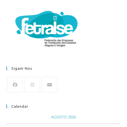
Sigam-Nos
Calendar
AGOSTO 2026