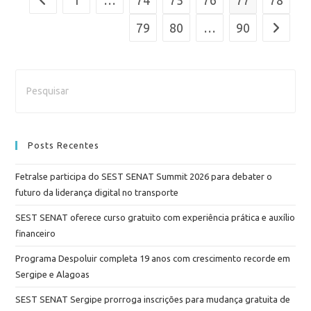
79
80
…
90
Posts Recentes
Fetralse participa do SEST SENAT Summit 2026 para debater o
futuro da liderança digital no transporte
SEST SENAT oferece curso gratuito com experiência prática e auxílio
financeiro
Programa Despoluir completa 19 anos com crescimento recorde em
Sergipe e Alagoas
SEST SENAT Sergipe prorroga inscrições para mudança gratuita de