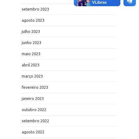
setembro 2023
agosto 2023
julho 2023
junho 2023
maio 2023
abril 2023
março 2023
fevereiro 2023
janeiro 2023
outubro 2022
setembro 2022
agosto 2022