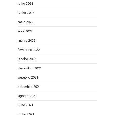
julho 2022
junho 2022
maio 2022
abril 2022
março 2022
fevereiro 2022
janeiro 2022
dezembro 2021
outubro 2021
setembro 2021
agosto 2021
julho 2021
junho 2021