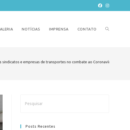
ALERIA
NOTÍCIAS
IMPRENSA
CONTATO
os sindicatos e empresas de transportes no combate ao Coronavírus
>
Posts Recentes