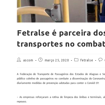
Fetralse é parceira do
transportes no combat
ascom
março 25, 2020
fetralse
A Federação de Transporte de Passageiros dos Estados de Alagoas e Ser
público coletivo de passageiros no combate a disseminação do Coronavír
diariamente medidas de prevenção adotadas para conter o Convid-19:
– As empresas reforçaram a rotina de limpeza dos ônibus e terminais, a
repouso.