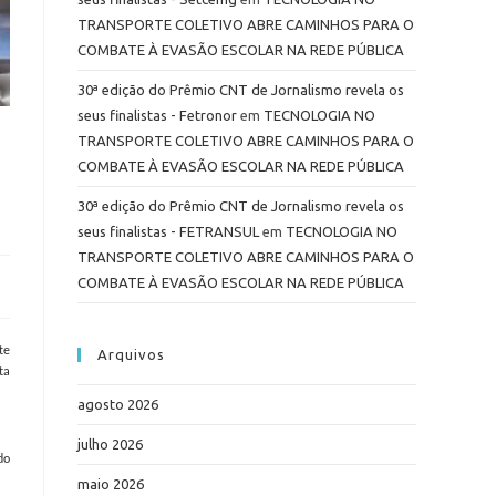
TRANSPORTE COLETIVO ABRE CAMINHOS PARA O
COMBATE À EVASÃO ESCOLAR NA REDE PÚBLICA
30ª edição do Prêmio CNT de Jornalismo revela os
seus finalistas - Fetronor
em
TECNOLOGIA NO
TRANSPORTE COLETIVO ABRE CAMINHOS PARA O
COMBATE À EVASÃO ESCOLAR NA REDE PÚBLICA
30ª edição do Prêmio CNT de Jornalismo revela os
seus finalistas - FETRANSUL
em
TECNOLOGIA NO
TRANSPORTE COLETIVO ABRE CAMINHOS PARA O
COMBATE À EVASÃO ESCOLAR NA REDE PÚBLICA
te
Arquivos
ta
agosto 2026
julho 2026
do
maio 2026