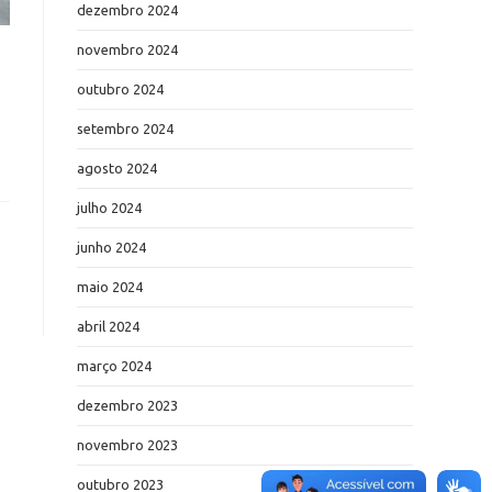
dezembro 2024
novembro 2024
outubro 2024
setembro 2024
agosto 2024
julho 2024
junho 2024
maio 2024
abril 2024
março 2024
dezembro 2023
novembro 2023
outubro 2023