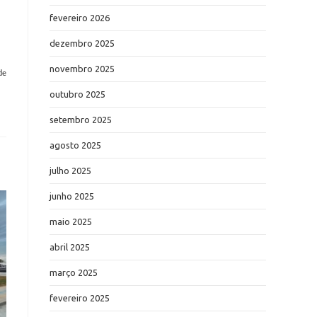
fevereiro 2026
dezembro 2025
novembro 2025
de
outubro 2025
setembro 2025
agosto 2025
julho 2025
junho 2025
maio 2025
abril 2025
março 2025
fevereiro 2025