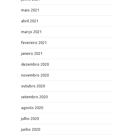
maio 2021
abril 2021
março 2021
fevereiro 2021
janeiro 2021
dezembro 2020
novembro 2020
outubro 2020
setembro 2020
agosto 2020
julho 2020
junho 2020