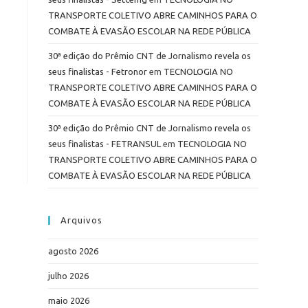
TRANSPORTE COLETIVO ABRE CAMINHOS PARA O
COMBATE À EVASÃO ESCOLAR NA REDE PÚBLICA
30ª edição do Prêmio CNT de Jornalismo revela os
seus finalistas - Fetronor
em
TECNOLOGIA NO
TRANSPORTE COLETIVO ABRE CAMINHOS PARA O
COMBATE À EVASÃO ESCOLAR NA REDE PÚBLICA
30ª edição do Prêmio CNT de Jornalismo revela os
seus finalistas - FETRANSUL
em
TECNOLOGIA NO
TRANSPORTE COLETIVO ABRE CAMINHOS PARA O
COMBATE À EVASÃO ESCOLAR NA REDE PÚBLICA
Arquivos
agosto 2026
julho 2026
maio 2026