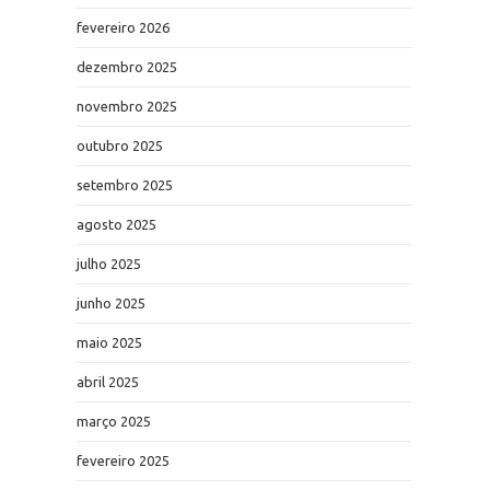
fevereiro 2026
dezembro 2025
novembro 2025
outubro 2025
setembro 2025
agosto 2025
julho 2025
junho 2025
maio 2025
abril 2025
março 2025
fevereiro 2025