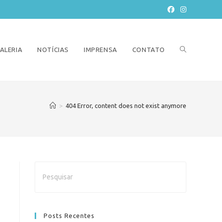
ALERIA
NOTÍCIAS
IMPRENSA
CONTATO
>
404 Error, content does not exist anymore
Posts Recentes