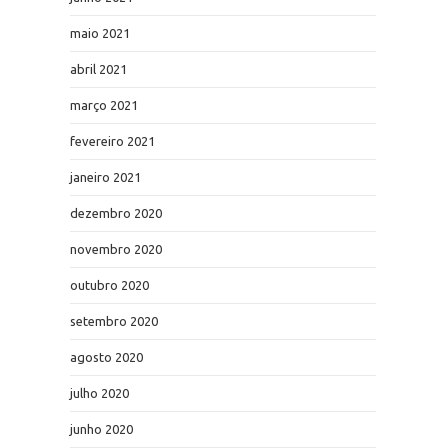
maio 2021
abril 2021
março 2021
fevereiro 2021
janeiro 2021
dezembro 2020
novembro 2020
outubro 2020
setembro 2020
agosto 2020
julho 2020
junho 2020