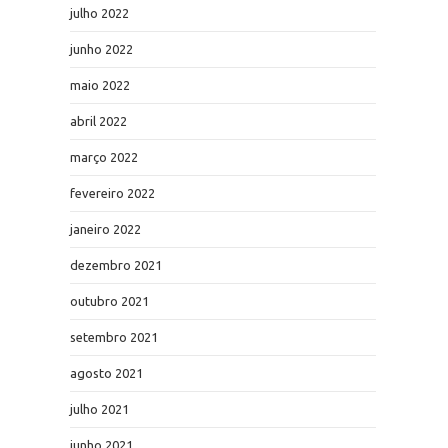
julho 2022
junho 2022
maio 2022
abril 2022
março 2022
fevereiro 2022
janeiro 2022
dezembro 2021
outubro 2021
setembro 2021
agosto 2021
julho 2021
junho 2021