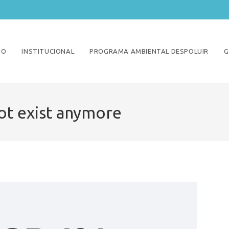
IO
INSTITUCIONAL
PROGRAMA AMBIENTAL DESPOLUIR
G
ot exist anymore