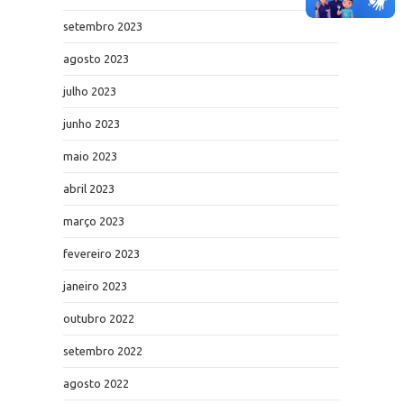
setembro 2023
agosto 2023
julho 2023
junho 2023
maio 2023
abril 2023
março 2023
fevereiro 2023
janeiro 2023
outubro 2022
setembro 2022
agosto 2022