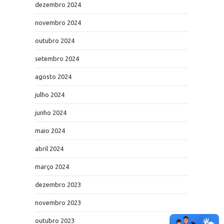
dezembro 2024
novembro 2024
outubro 2024
setembro 2024
agosto 2024
julho 2024
junho 2024
maio 2024
abril 2024
março 2024
dezembro 2023
novembro 2023
outubro 2023