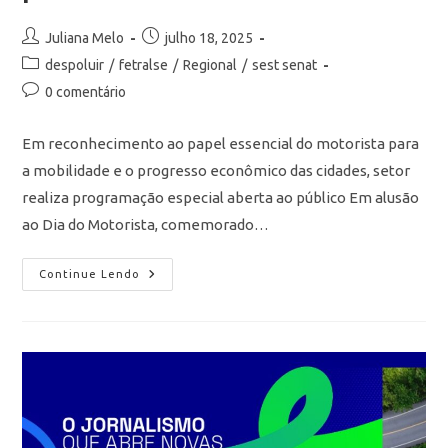
Juliana Melo
julho 18, 2025
despoluir
/
fetralse
/
Regional
/
sest senat
0 comentário
Em reconhecimento ao papel essencial do motorista para
a mobilidade e o progresso econômico das cidades, setor
realiza programação especial aberta ao público Em alusão
ao Dia do Motorista, comemorado…
Continue Lendo