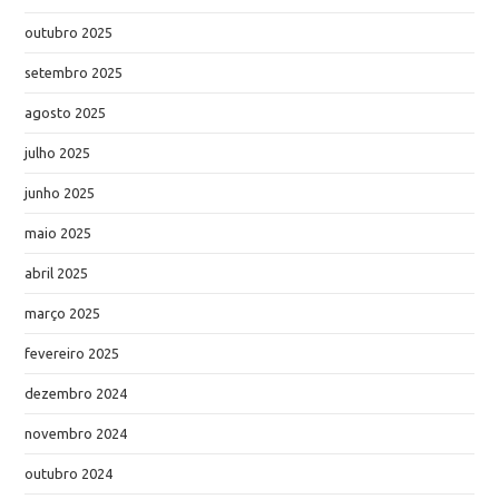
outubro 2025
setembro 2025
agosto 2025
julho 2025
junho 2025
maio 2025
abril 2025
março 2025
fevereiro 2025
dezembro 2024
novembro 2024
outubro 2024