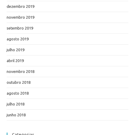
dezembro 2019
novembro 2019
setembro 2019
agosto 2019
julho 2019
abril 2019
novembro 2018
outubro 2018
agosto 2018
julho 2018
junho 2018
Categorias