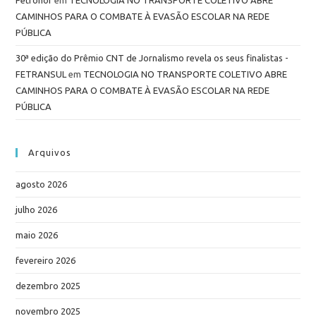
CAMINHOS PARA O COMBATE À EVASÃO ESCOLAR NA REDE
PÚBLICA
30ª edição do Prêmio CNT de Jornalismo revela os seus finalistas -
FETRANSUL
em
TECNOLOGIA NO TRANSPORTE COLETIVO ABRE
CAMINHOS PARA O COMBATE À EVASÃO ESCOLAR NA REDE
PÚBLICA
Arquivos
agosto 2026
julho 2026
maio 2026
fevereiro 2026
dezembro 2025
novembro 2025