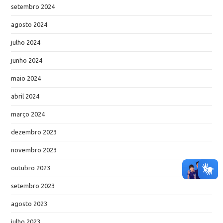
setembro 2024
agosto 2024
julho 2024
junho 2024
maio 2024
abril 2024
março 2024
dezembro 2023
novembro 2023
outubro 2023
setembro 2023
agosto 2023
julho 2023