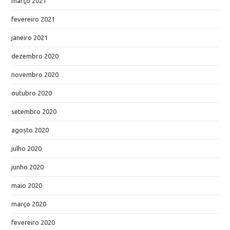
março 2021
fevereiro 2021
janeiro 2021
dezembro 2020
novembro 2020
outubro 2020
setembro 2020
agosto 2020
julho 2020
junho 2020
maio 2020
março 2020
fevereiro 2020