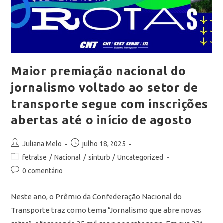
Maior premiação nacional do
jornalismo voltado ao setor de
transporte segue com inscrições
abertas até o início de agosto
Juliana Melo
julho 18, 2025
fetralse
/
Nacional
/
sinturb
/
Uncategorized
0 comentário
Neste ano, o Prêmio da Confederação Nacional do
Transporte traz como tema “Jornalismo que abre novas