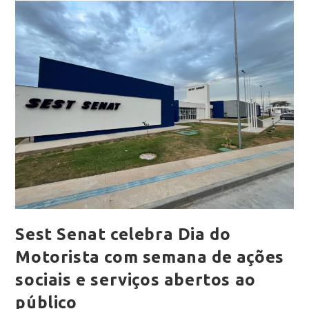
Sest Senat celebra Dia do
Motorista com semana de ações
sociais e serviços abertos ao
público