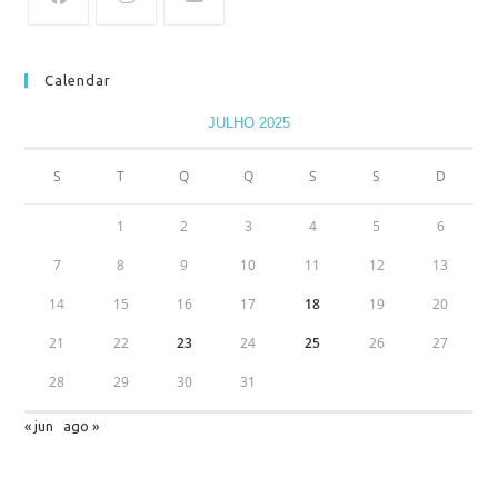
Calendar
JULHO 2025
S
T
Q
Q
S
S
D
1
2
3
4
5
6
7
8
9
10
11
12
13
14
15
16
17
18
19
20
21
22
23
24
25
26
27
28
29
30
31
« jun
ago »