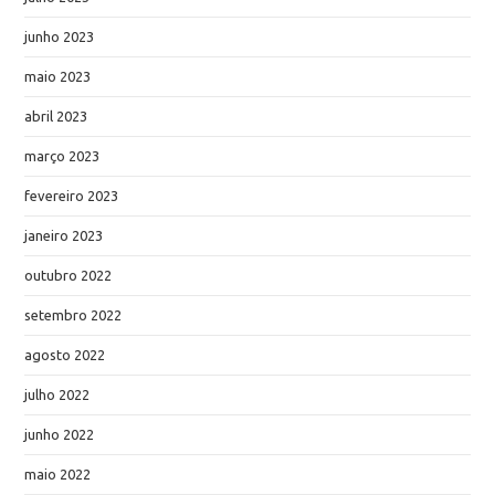
junho 2023
maio 2023
abril 2023
março 2023
fevereiro 2023
janeiro 2023
outubro 2022
setembro 2022
agosto 2022
julho 2022
junho 2022
maio 2022