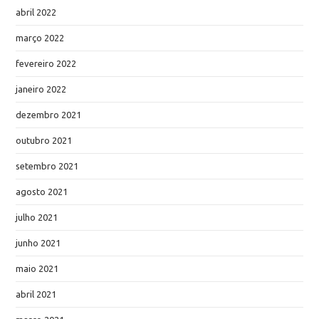
abril 2022
março 2022
fevereiro 2022
janeiro 2022
dezembro 2021
outubro 2021
setembro 2021
agosto 2021
julho 2021
junho 2021
maio 2021
abril 2021