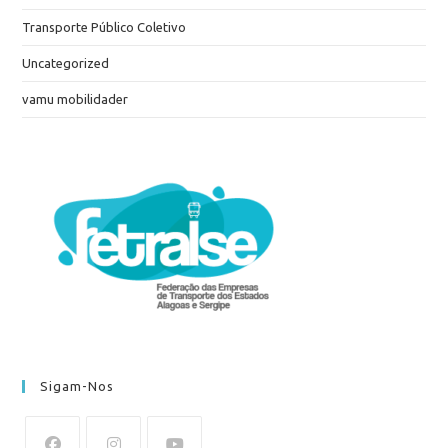
Transporte Público Coletivo
Uncategorized
vamu mobilidader
Sigam-Nos